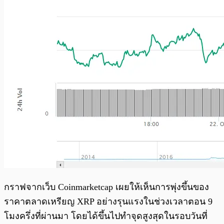
กราฟจากเว็บ Coinmarketcap เผยให้เห็นการพุ่งขึ้นของ
ราคาตลาดเหรียญ XRP อย่างรุนแรงในช่วงเวลาตอน 9
โมงครึ่งที่ผ่านมา โดยได้ขึ้นไปทำจุดสูงสุดในรอบวันที่