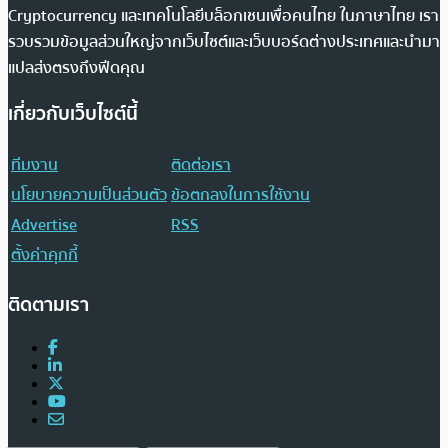
Cryptocurrency และเทคโนโลยีบล็อกเชนเพื่อคนไทย ในภาษาไทย เรา
รวบรวมข้อมูลส่วนใหญ่จากเว็บไซต์และเว็บบอร์ดต่างประเทศและนำมา
แปลส่งตรงถึงฟีดคุณ
เกี่ยวกับเว็บไซต์นี้
ทีมงาน
ติดต่อเรา
นโยบายความเป็นส่วนตัว
ข้อตกลงในการใช้งาน
Advertise
RSS
ตั้งค่าคุกกี้
ติดตามเรา