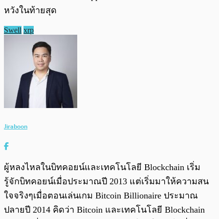
หวังในท้ายสุด
Swell
xrp
Jiraboon
ผู้หลงไหลในบิทคอยน์และเทคโนโลยี Blockchain เริ่ม
รู้จักบิทคอยน์เมื่อประมาณปี 2013 แต่เริ่มมาให้ความสน
ใจจริงๆเมื่อตอนเล่นเกม Bitcoin Billionaire ประมาณ
ปลายปี 2014 คิดว่า Bitcoin และเทคโนโลยี Blockchain