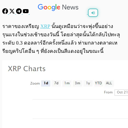
พร้อมเล่น
0:00
/
0:00
ราคาของเหรียญ
XRP
นั้นดูเหมือนว่าจะพุ่งขึ้นอย่าง
รุนแรงในช่วงเช้าของวันนี้ โดยล่าสุดนั้นได้กลับไปทะลุ
ระดับ 0.3 ดอลลาร์อีกครั้งหนึ่งแล้ว ท่ามกลางตลาดเห
รียญคริปโตอื่น ๆ ที่ยังคงเป็นสีแดงอยู่ในขณะนี้