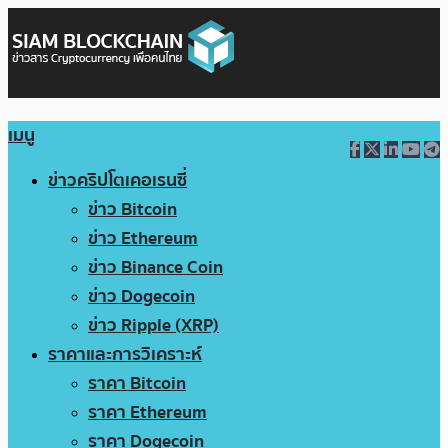
เมนู
ข่าวคริปโตเคอเรนซี่
ข่าว Bitcoin
ข่าว Ethereum
ข่าว Binance Coin
ข่าว Dogecoin
ข่าว Ripple (XRP)
ราคาและการวิเคราะห์
ราคา Bitcoin
ราคา Ethereum
ราคา Dogecoin