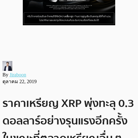
By
Jiraboon
ตุลาคม 22, 2019
ราคาเหรียญ XRP พุ่งทะลุ 0.3
ดอลลาร์อย่างรุนแรงอีกครั้ง