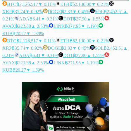
BTC
฿2,126,517
▼ 0.11%
ETH
฿62,130.00
▼ 0.21%
XRP
฿35.74
▼ 0.92%
DOGE
฿2.33
▼ 0.45%
SOL
฿2,452.51
▲
0.21%
ADA
฿6.41
▼ 0.31%
DOT
฿27.90
▲ 1.55%
AVAX
฿223.38
▲ 2.53%
LINK
฿271.95
▼ 1.19%
KUB
฿20.27
▼ 1.39%
BTC
฿2,126,517
▼ 0.11%
ETH
฿62,130.00
▼ 0.21%
XRP
฿35.74
▼ 0.92%
DOGE
฿2.33
▼ 0.45%
SOL
฿2,452.51
▲
0.21%
ADA
฿6.41
▼ 0.31%
DOT
฿27.90
▲ 1.55%
AVAX
฿223.38
▲ 2.53%
LINK
฿271.95
▼ 1.19%
KUB
฿20.27
▼ 1.39%