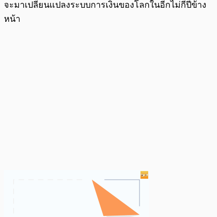
จะมาเปลี่ยนแปลงระบบการเงินของโลกในอีกไม่กี่ปีข้าง
หน้า