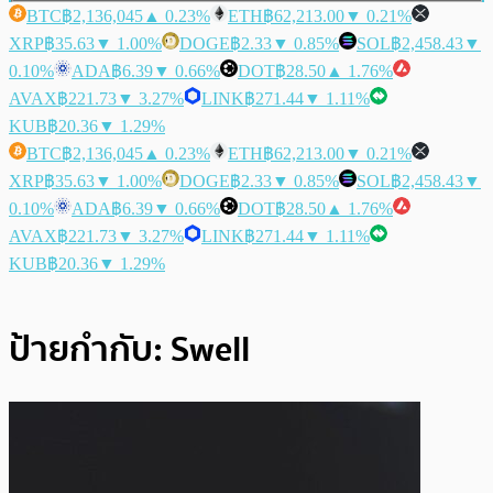
BTC
฿2,136,045
▲ 0.23%
ETH
฿62,213.00
▼ 0.21%
XRP
฿35.63
▼ 1.00%
DOGE
฿2.33
▼ 0.85%
SOL
฿2,458.43
▼
0.10%
ADA
฿6.39
▼ 0.66%
DOT
฿28.50
▲ 1.76%
AVAX
฿221.73
▼ 3.27%
LINK
฿271.44
▼ 1.11%
KUB
฿20.36
▼ 1.29%
BTC
฿2,136,045
▲ 0.23%
ETH
฿62,213.00
▼ 0.21%
XRP
฿35.63
▼ 1.00%
DOGE
฿2.33
▼ 0.85%
SOL
฿2,458.43
▼
0.10%
ADA
฿6.39
▼ 0.66%
DOT
฿28.50
▲ 1.76%
AVAX
฿221.73
▼ 3.27%
LINK
฿271.44
▼ 1.11%
KUB
฿20.36
▼ 1.29%
ป้ายกำกับ:
Swell