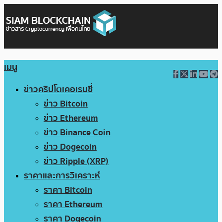
เมนู
ข่าวคริปโตเคอเรนซี่
ข่าว Bitcoin
ข่าว Ethereum
ข่าว Binance Coin
ข่าว Dogecoin
ข่าว Ripple (XRP)
ราคาและการวิเคราะห์
ราคา Bitcoin
ราคา Ethereum
ราคา Dogecoin