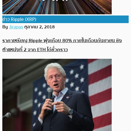
ข่าว Ripple (XRP)
By
Jirapas
ตุลาคม 2, 2018
ราคาเหรียญ Ripple พุ่งเกือบ 80% ภายในเดือนกันยายน ชิง
ตำแหน่งที่ 2 จาก ETH ได้ชั่วคราว