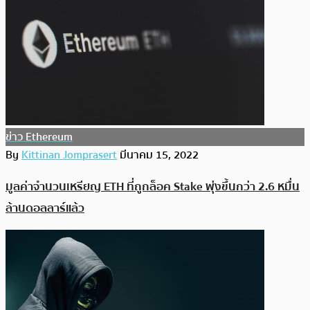
ข่าว Ethereum
By
Kittinan Jomprasert
มีนาคม 15, 2022
มูลค่าจำนวนเหรียญ ETH ที่ถูกล็อค Stake พุ่งขึ้นกว่า 2.6 หมื่น
ล้านดอลลาร์แล้ว