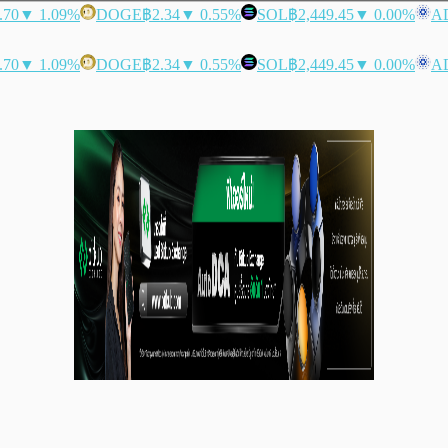
.70
▼ 1.09%
DOGE
฿2.34
▼ 0.55%
SOL
฿2,449.45
▼ 0.00%
A
.70
▼ 1.09%
DOGE
฿2.34
▼ 0.55%
SOL
฿2,449.45
▼ 0.00%
A