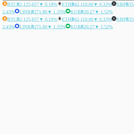
BTC
฿2,125,657
▼ 0.19%
ETH
฿62,110.00
▼ 0.33%
XRP
฿35
2.43%
LINK
฿271.80
▼ 1.35%
KUB
฿20.27
▼ 1.52%
BTC
฿2,125,657
▼ 0.19%
ETH
฿62,110.00
▼ 0.33%
XRP
฿35
2.43%
LINK
฿271.80
▼ 1.35%
KUB
฿20.27
▼ 1.52%