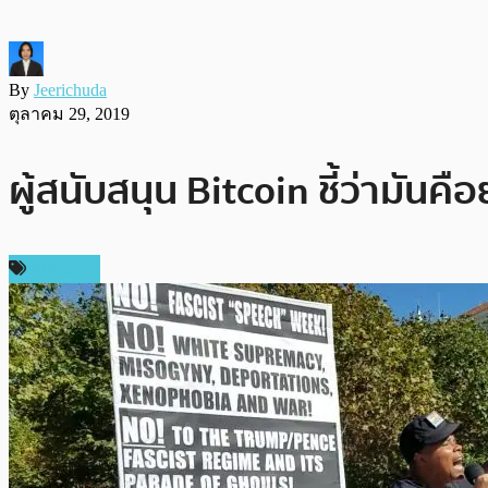
By
Jeerichuda
ตุลาคม 29, 2019
ผู้สนับสนุน Bitcoin ชี้ว่ามัน
บทความ