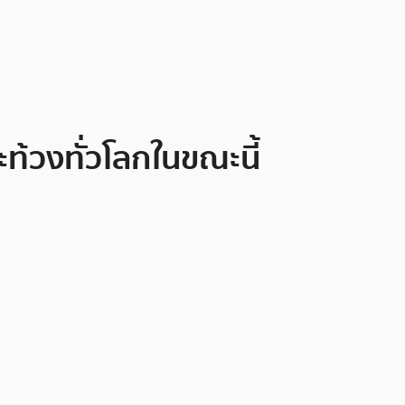
ะท้วงทั่วโลกในขณะนี้