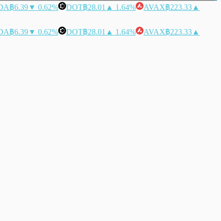
DA
฿6.39
▼ 0.62%
DOT
฿28.01
▲ 1.64%
AVAX
฿223.33
▲
DA
฿6.39
▼ 0.62%
DOT
฿28.01
▲ 1.64%
AVAX
฿223.33
▲