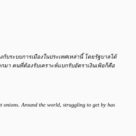
หยิงกับระบบการเมืองในประเทศเหล่านี้ โดยรัฐบาลได้
คนที่ต้องรับเคราะห์แบกรับอัตราเงินเฟ้อก็คือ
t onions. Around the world, struggling to get by has