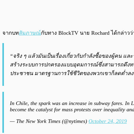
จากบท
สัมภาษณ์
กับทาง BlockTV นาย Rochard ได้กล่าวว่
“จริง ๆ แล้วมันเป็นเรื่องเกี่ยวกับกำลังซื้อของผู้คน
สร้างระบบการปกครองแบบอุดมการณ์ซึ่งสามารถดึงทรั
ประชาชน มาตรฐานการใช้ชีวิตของพวกเขาก็ลดต่ำลง
In Chile, the spark was an increase in subway fares. In 
become the catalyst for mass protests over inequality an
— The New York Times (@nytimes)
October 24, 2019