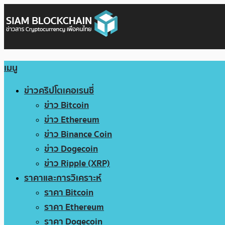
เมนู
ข่าวคริปโตเคอเรนซี่
ข่าว Bitcoin
ข่าว Ethereum
ข่าว Binance Coin
ข่าว Dogecoin
ข่าว Ripple (XRP)
ราคาและการวิเคราะห์
ราคา Bitcoin
ราคา Ethereum
ราคา Dogecoin