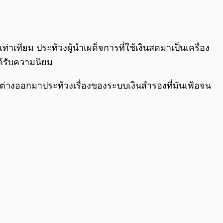
0:00
/
0:00
าเทียม ประท้วงผู้นำเผด็จการที่ใช้เงินสดมาเป็นเครื่อง
ด้รับความนิยม
ต่างออกมาประท้วงเรื่องของระบบเงินสำรองที่มันเฟ้อจน