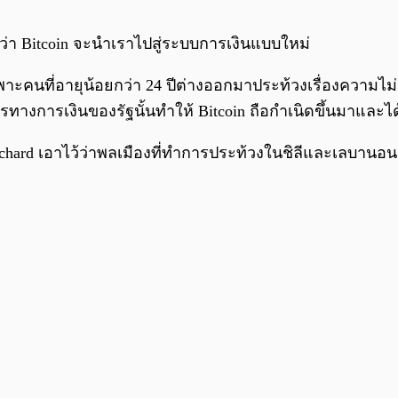
วว่า Bitcoin จะนำเราไปสู่ระบบการเงินแบบใหม่
คนที่อายุน้อยกว่า 24 ปีต่างออกมาประท้วงเรื่องความไม่เท่
งการเงินของรัฐนั้นทำให้ Bitcoin ถือกำเนิดขึ้นมาและไ
chard เอาไว้ว่าพลเมืองที่ทำการประท้วงในชิลีและเลบานอน