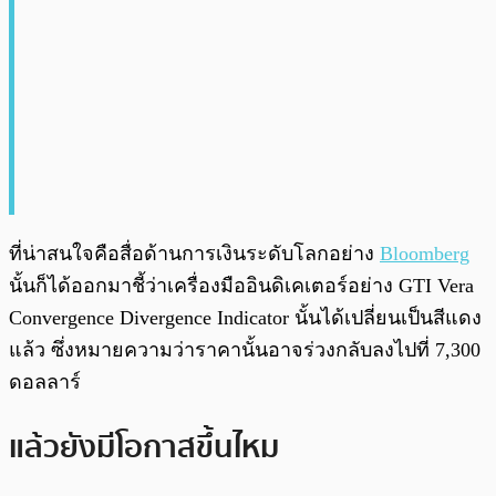
ที่น่าสนใจคือสื่อด้านการเงินระดับโลกอย่าง
Bloomberg
นั้นก็ได้ออกมาชี้ว่าเครื่องมืออินดิเคเตอร์อย่าง GTI Vera
Convergence Divergence Indicator นั้นได้เปลี่ยนเป็นสีแดง
แล้ว ซึ่งหมายความว่าราคานั้นอาจร่วงกลับลงไปที่ 7,300
ดอลลาร์
แล้วยังมีโอกาสขึ้นไหม