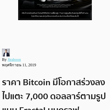
By
Jiraboon
พฤศจิกายน 11, 2019
ราคา Bitcoin มีโอกาสร่วงลง
ไปแตะ 7,000 ดอลลาร์ตามรูป