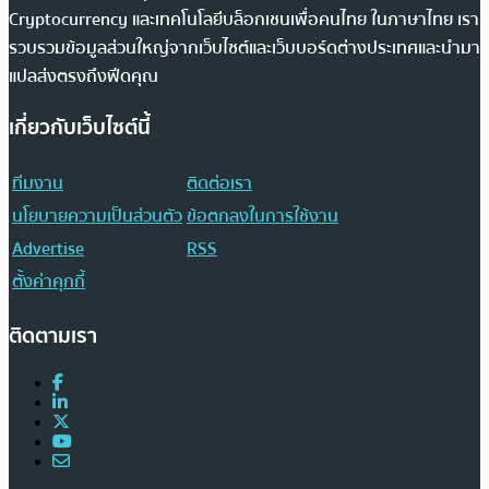
Cryptocurrency และเทคโนโลยีบล็อกเชนเพื่อคนไทย ในภาษาไทย เรา
รวบรวมข้อมูลส่วนใหญ่จากเว็บไซต์และเว็บบอร์ดต่างประเทศและนำมา
แปลส่งตรงถึงฟีดคุณ
เกี่ยวกับเว็บไซต์นี้
ทีมงาน
ติดต่อเรา
นโยบายความเป็นส่วนตัว
ข้อตกลงในการใช้งาน
Advertise
RSS
ตั้งค่าคุกกี้
ติดตามเรา