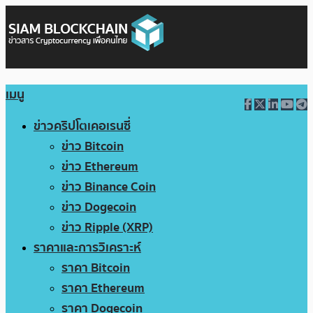
เมนู
ข่าวคริปโตเคอเรนซี่
ข่าว Bitcoin
ข่าว Ethereum
ข่าว Binance Coin
ข่าว Dogecoin
ข่าว Ripple (XRP)
ราคาและการวิเคราะห์
ราคา Bitcoin
ราคา Ethereum
ราคา Dogecoin