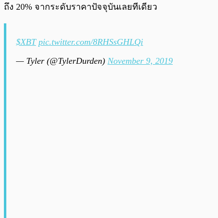
ถึง 20% จากระดับราคาปัจจุบันเลยทีเดียว
$XBT
pic.twitter.com/8RHSsGHLQi
— Tyler (@TylerDurden)
November 9, 2019