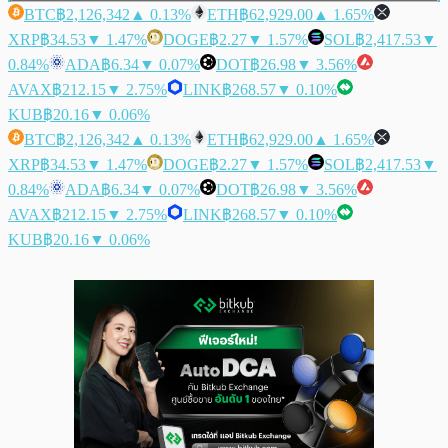
BTC
฿2,126,342
▲ 0.13%
ETH
฿62,929.00
▲ 1.65%
XRP
฿34.53
▼ 1.47%
DOGE
฿2.27
▼ 1.57%
SOL
฿2,417.53
▼
0.84%
ADA
฿6.34
▼ 0.07%
DOT
฿26.98
▼ 3.56%
AVAX
฿212.15
▼ 2.75%
LINK
฿268.57
▼ 0.10%
KUB
฿20.16
▼ 0.06%
BTC
฿2,126,342
▲ 0.13%
ETH
฿62,929.00
▲ 1.65%
XRP
฿34.53
▼ 1.47%
DOGE
฿2.27
▼ 1.57%
SOL
฿2,417.53
▼
0.84%
ADA
฿6.34
▼ 0.07%
DOT
฿26.98
▼ 3.56%
AVAX
฿212.15
▼ 2.75%
LINK
฿268.57
▼ 0.10%
KUB
฿20.16
▼ 0.06%