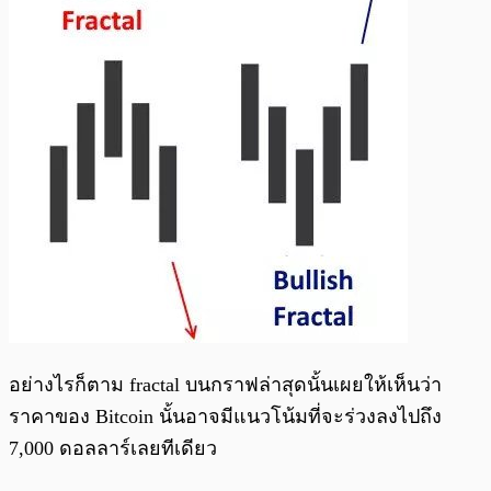
อย่างไรก็ตาม fractal บนกราฟล่าสุดนั้นเผยให้เห็นว่า
ราคาของ Bitcoin นั้นอาจมีแนวโน้มที่จะร่วงลงไปถึง
7,000 ดอลลาร์เลยทีเดียว