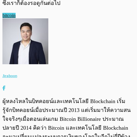
ซึ่งเราก็ต้องรอดูกันต่อไป
bitcoin
Jiraboon
ผู้หลงไหลในบิทคอยน์และเทคโนโลยี Blockchain เริ่ม
รู้จักบิทคอยน์เมื่อประมาณปี 2013 แต่เริ่มมาให้ความสน
ใจจริงๆเมื่อตอนเล่นเกม Bitcoin Billionaire ประมาณ
ปลายปี 2014 คิดว่า Bitcoin และเทคโนโลยี Blockchain
จะมาเปลี่ยนแปลงระบบการเงินของโลกในอีกไม่กี่ปีข้าง