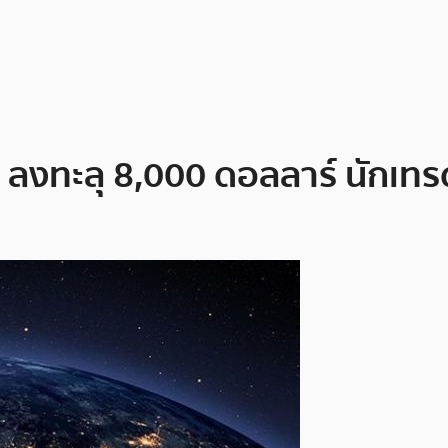
n ลงทะลุ 8,000 ดอลลาร์ นักเทรด