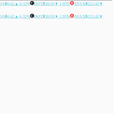
DA
฿6.62
▲ 6.32%
DOT
฿26.93
▼ 1.95%
AVAX
฿212.42
▼
DA
฿6.62
▲ 6.32%
DOT
฿26.93
▼ 1.95%
AVAX
฿212.42
▼