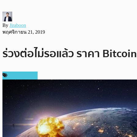
By
Jiraboon
พฤศจิกายน 21, 2019
ร่วงต่อไม่รอแล้ว ราคา Bitcoi
ราคา Bitcoin