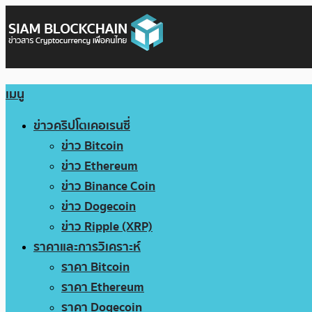
เมนู
ข่าวคริปโตเคอเรนซี่
ข่าว Bitcoin
ข่าว Ethereum
ข่าว Binance Coin
ข่าว Dogecoin
ข่าว Ripple (XRP)
ราคาและการวิเคราะห์
ราคา Bitcoin
ราคา Ethereum
ราคา Dogecoin