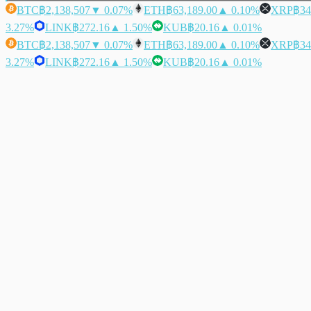
BTC
฿2,138,507
▼ 0.07%
ETH
฿63,189.00
▲ 0.10%
XRP
฿34
3.27%
LINK
฿272.16
▲ 1.50%
KUB
฿20.16
▲ 0.01%
BTC
฿2,138,507
▼ 0.07%
ETH
฿63,189.00
▲ 0.10%
XRP
฿34
3.27%
LINK
฿272.16
▲ 1.50%
KUB
฿20.16
▲ 0.01%