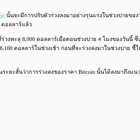
in
นั้นจะมีการปรับตัวร่วงลงมาอย่างรุนแรงในช่วงบ่ายของวันน
0 ดอลลาร์แล้ว
ร่วงทะลุ 8,000 ดอลลาร์เมื่อตอนช่วงบ่าย 4 โมงของวันนี้ ซ
,100 ดอลลาร์ในช่วงเช้า ก่อนที่จะร่วงลงมาในช่วงบ่าย ชี้ใ
ะยะสั้นว่าการร่วงลงของราคา Bitcoin นั้นได้ลงมาถึงแนวร