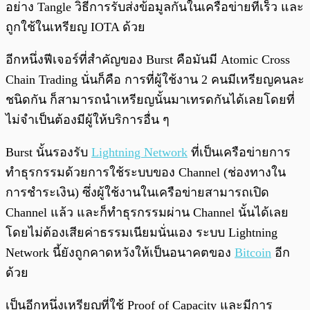
อย่าง Tangle วิธีการรับส่งข้อมูลกันในเครือข่ายที่เร็ว และ
ถูกใช้ในเหรียญ IOTA ด้วย
อีกหนึ่งฟีเจอร์ที่สำคัญของ Burst คือมันมี Atomic Cross
Chain Trading นั่นก็คือ การที่ผู้ใช้งาน 2 คนมีเหรียญคนละ
ชนิดกัน ก็สามารถนำเหรียญนั้นมาเทรดกันได้เลยโดยที่
ไม่จำเป็นต้องมีผู้ให้บริการอื่น ๆ
Burst นั้นรองรับ
Lightning Network
ที่เป็นเครือข่ายการ
ทำธุรกรรมด้วยการใช้ระบบของ Channel (ช่องทางใน
การชำระเงิน) ซึ่งผู้ใช้งานในเครือข่ายสามารถเปิด
Channel แล้ว และก็ทำธุรกรรมผ่าน Channel นั้นได้เลย
โดยไม่ต้องเสียค่าธรรมเนียมนั่นเอง ระบบ Lightning
Network นี้ยังถูกคาดหวังให้เป็นอนาคตของ
Bitcoin
อีก
ด้วย
เป็นอีกหนึ่งเหรียญที่ใช้ Proof of Capacity และมีการ