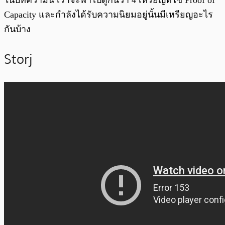
ในบทความนี้ เราจะพาไปดูกันว่า 4 เหรียญที่ใช้ Proof of
Capacity และกำลังได้รับความนิยมอยู่นั้นมีเหรียญอะไร
กันบ้าง
Storj