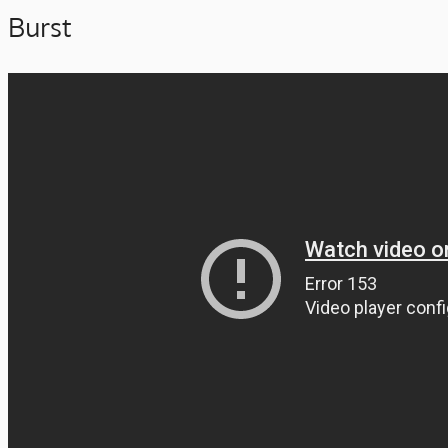
Burst