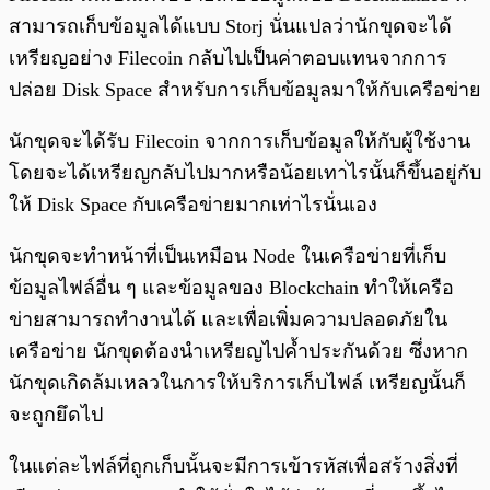
สามารถเก็บข้อมูลได้แบบ Storj นั่นแปลว่านักขุดจะได้
เหรียญอย่าง Filecoin กลับไปเป็นค่าตอบแทนจากการ
ปล่อย Disk Space สำหรับการเก็บข้อมูลมาให้กับเครือข่าย
นักขุดจะได้รับ Filecoin จากการเก็บข้อมูลให้กับผู้ใช้งาน
โดยจะได้เหรียญกลับไปมากหรือน้อยเทา่ไรนั้นก็ขึ้นอยู่กับ
ให้ Disk Space กับเครือข่ายมากเท่าไรนั่นเอง
นักขุดจะทำหน้าที่เป็นเหมือน Node ในเครือข่ายที่เก็บ
ข้อมูลไฟล์อื่น ๆ และข้อมูลของ Blockchain ทำให้เครือ
ข่ายสามารถทำงานได้ และเพื่อเพิ่มความปลอดภัยใน
เครือข่าย นักขุดต้องนำเหรียญไปค้ำประกันด้วย ซึ่งหาก
นักขุดเกิดล้มเหลวในการให้บริการเก็บไฟล์ เหรียญนั้นก็
จะถูกยึดไป
ในแต่ละไฟล์ที่ถูกเก็บนั้นจะมีการเข้ารหัสเพื่อสร้างสิ่งที่