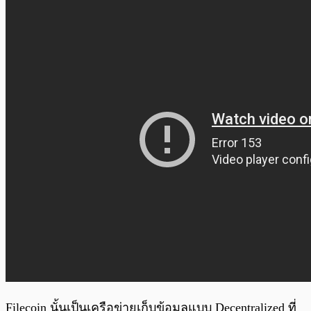
Filecoin นั้นเป็นเครือข่ายเก็บข้อมูลแบบ Decentralized ที่