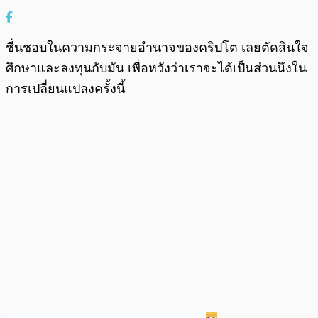
ชื่นชอบในความกระจายอำนาจของคริปโต เลยตัดสินใจ
ศึกษาและลงทุนกับมัน เพื่อหวังว่าเราจะได้เป็นส่วนนึงใน
การเปลี่ยนแปลงครั้งนี้