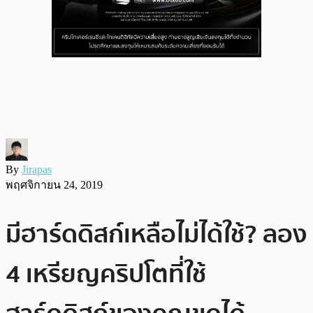
By
Jirapas
พฤศจิกายน 24, 2019
มีฮาร์ดดิสก์เหลือไม่ได้ใช้? ลอง
4 เหรียญคริปโตที่ใช้