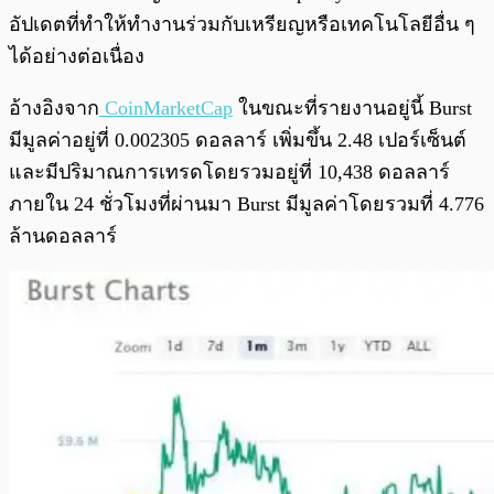
อัปเดตที่ทำให้ทำงานร่วมกับเหรียญหรือเทคโนโลยีอื่น ๆ
ได้อย่างต่อเนื่อง
อ้างอิงจาก
CoinMarketCap
ในขณะที่รายงานอยู่นี้ Burst
มีมูลค่าอยู่ที่ 0.002305 ดอลลาร์ เพิ่มขึ้น 2.48 เปอร์เซ็นต์
และมีปริมาณการเทรดโดยรวมอยู่ที่ 10,438 ดอลลาร์
ภายใน 24 ชั่วโมงที่ผ่านมา Burst มีมูลค่าโดยรวมที่ 4.776
ล้านดอลลาร์