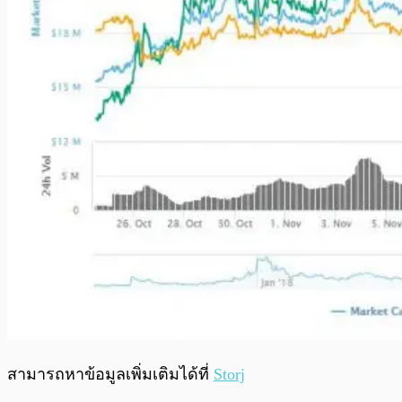
สามารถหาข้อมูลเพิ่มเติมได้ที่
Storj