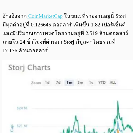
อ้างอิงจาก
CoinMarketCap
ในขณะที่รายงานอยู่นี้ Storj
มีมูลค่าอยู่ที่ 0.126645 ดอลลาร์ เพิ่มขึ้น 1.82 เปอร์เซ็นต์
และมีปริมาณการเทรดโดยรวมอยู่ที่ 2.519 ล้านดอลลาร์
ภายใน 24 ชั่วโมงที่ผ่านมา Storj มีมูลค่าโดยรวมที่
17.176 ล้านดอลลาร์