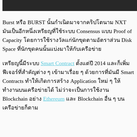
Burst หรือ BURST นั้นกำเนิดมาจากคริปโตนาม NXT
มันเป็นอีกหนึ่งเหรียญที่ใช้ระบบ Consensus แบบ Proof of
Capacity โดยการใช้รางวัลแก่นักขุดตามอัตราส่วน Disk
Space ที่นักขุดคนนั้นแบ่งมาให้กับเครือข่าย
เหรียญนี้มีระบบ
Smart Contract
ตั้งแต่ปี 2014 และก็เพิ่ม
ฟีเจอร์ที่สำคัญต่าง ๆ เข้ามาเรื่อย ๆ ด้วยการที่มันมี Smart
Contracts ทำให้เกิดการสร้าง Application ใหม่ ๆ ให้
ทำงานบนเครือข่ายได้ ไม่ว่าจะเป็นการใช้งาน
Blockchain อย่าง
Ethereum
และ Blockchain อื่น ๆ บน
เครือข่ายก็ตาม