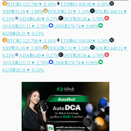
BTC
฿2,122,790
▼ 0.16%
ETH
฿61,936.00
▼ 0.56%
XRP
฿35.16
▼ 1.89%
DOGE
฿2.31
▼ 1.33%
SOL
฿2,449.11
▼
0.21%
ADA
฿6.49
▼ 0.27%
DOT
฿28.26
▲ 1.76%
AVAX
฿221.11
▼ 2.76%
LINK
฿270.74
▼ 0.96%
KUB
฿20.31
▼ 0.53%
BTC
฿2,122,790
▼ 0.16%
ETH
฿61,936.00
▼ 0.56%
XRP
฿35.16
▼ 1.89%
DOGE
฿2.31
▼ 1.33%
SOL
฿2,449.11
▼
0.21%
ADA
฿6.49
▼ 0.27%
DOT
฿28.26
▲ 1.76%
AVAX
฿221.11
▼ 2.76%
LINK
฿270.74
▼ 0.96%
KUB
฿20.31
▼ 0.53%