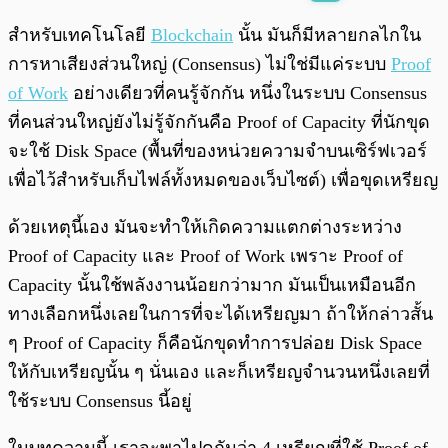
พร้อมเล่น
0:00
/
0:00
สำหรับเทคโนโลยี
Blockchain
นั้น มันก็มีหลายกลไกใน
การหาเสียงส่วนใหญ่ (Consensus) ไม่ใช่มีแค่ระบบ
Proof
of Work
อย่างเดียวที่คนรู้จักกัน หนึ่งในระบบ Consensus
ที่คนส่วนใหญ่ยังไม่รู้จักกันคือ Proof of Capacity ที่นักขุด
จะใช้ Disk Space (พื้นที่ของหน่วยความจำบนเซิร์ฟเวอร์
เพื่อไว้สำหรับเก็บไฟล์ทั้งหมดของเว็บไซต์) เพื่อขุดเหรียญ
ด้วยเหตุนี้เอง มันจะทำให้เกิดความแตกต่างระหว่าง
Proof of Capacity และ Proof of Work เพราะ Proof of
Capacity นั้นใช้พลังงานน้อยกว่ามาก มันเป็นเหมือนอีก
ทางเลือกหนึ่งเลยในการที่จะได้เหรียญมา ถ้าให้กล่าวสั้น
ๆ Proof of Capacity ก็คือนักขุดทำการปล่อย Disk Space
ให้กับเหรียญนั้น ๆ นั่นเอง และก็เหรียญจำนวนหนึ่งเลยที่
ใช้ระบบ Consensus นี้อยู่