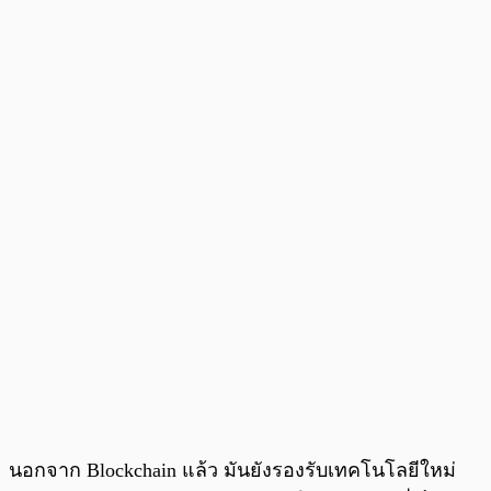
นอกจาก Blockchain แล้ว มันยังรองรับเทคโนโลยีใหม่