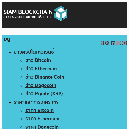
เมนู
ข่าวคริปโตเคอเรนซี่
ข่าว Bitcoin
ข่าว Ethereum
ข่าว Binance Coin
ข่าว Dogecoin
ข่าว Ripple (XRP)
ราคาและการวิเคราะห์
ราคา Bitcoin
ราคา Ethereum
ราคา Dogecoin