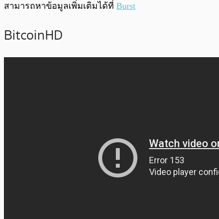
สามารถหาข้อมูลเพิ่มเติมได้ที่
Burst
BitcoinHD