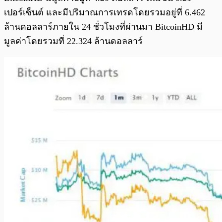
เปอร์เซ็นต์ และมีปริมาณการเทรดโดยรวมอยู่ที่ 6.462
ล้านดอลลาร์ภายใน 24 ชั่วโมงที่ผ่านมา BitcoinHD มี
มูลค่าโดยรวมที่ 22.324 ล้านดอลลาร์