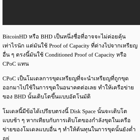
BitcoinHD หรือ BHD เป็นหนึ่งชื่อที่อาจจะไม่ค่อยคุ้น
เท่าไรนัก แต่มันใช้ Proof of Capacity ที่ต่างไปจากเหรียญ
อื่น ๆ ตรงนี้มันใช้ Conditioned Proof of Capacity หรือ
CPoC แทน
CPoC เป็นโมเดลการขุดเหรียญที่จะนำเหรียญที่ถูกขุด
ออกมาไปใช้ในการขุดในอนาคตต่อเลย ทำให้เครือข่าย
ของ BHD นั้นเติบโตขึ้นแบบอัตโนมัติ
โมเดลนี้มีข้อได้เปรียบตรงนี้ Disk Space นั้นจะเติบโต
แบบช้า ๆ หากเทียบกับการเติบโตของกำลังขุดในเครือ
ข่ายของโมเดลแบบอื่น ๆ ทำให้ต้นทุนในการขุดนั้นยังต่ำ
อยู่