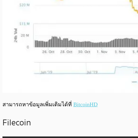
สามารถหาข้อมูลเพิ่มเติมได้ที่
BitcoinHD
Filecoin