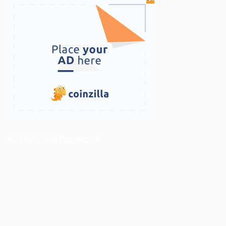
ติดตามเราบน Facebook