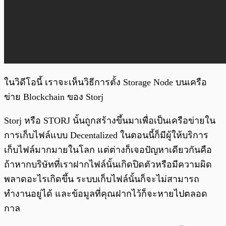
ในวิดีโอนี้ เราจะเห็นวิธีการตั้ง Storage Node บนเครือ
ข่าย Blockchain ของ Storj
Storj หรือ STORJ นั้นถูกสร้างขึ้นมาเพื่อเป็นเครือข่ายใน
การเก็บไฟล์แบบ Decentalized ในตอนนี้ก็มีผู้ให้บริการ
เก็บไฟล์มากมายในโลก แต่ต่างก็เจอปัญหาเดียวกันคือ
ถ้าหากบริษัทที่เราฝากไฟล์นั้นเกิดปิดตัวหรือมีความผิด
พลาดอะไรเกิดขึ้น ระบบเก็บไฟล์นั้นก็จะไม่สามารถ
ทำงานอยู่ได้ และข้อมูลที่คุณฝากไว้ก็จะหายไปตลอด
กาล