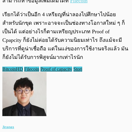
สามารถหาข้อมูลเพิ่มเติมได้ที่
Filecoin
เรียกได้ว่าเป็นอีก 4 เหรียญที่น่าลองไปศึกษาไปน้อย
สำหรับนักขุด เพราะอาจจะเป็นช่องทางโอกาสใหม่ ๆ ก็
เป็นได้ แต่อย่างไรก็ตามเหรียญประเภท Proof of
Cpapcity ก็ยังไม่ค่อยได้รับความนิยมเท่าไร ถึงแม้จะมี
บริการที่ดูน่าเชื่อถือ แต่ในแง่ของการใช้งานจริงแล้ว มัน
ก็ยังไม่ได้รับการพิสูจน์มากเท่าไรนัก
BitcoinHD
Filecoin
Proof of capacity
Storj
Jirapas