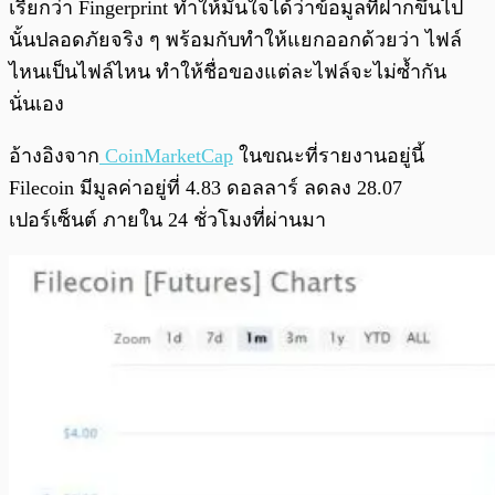
เรียกว่า Fingerprint ทำให้มั่นใจได้ว่าข้อมูลที่ฝากขึ้นไป
นั้นปลอดภัยจริง ๆ พร้อมกับทำให้แยกออกด้วยว่า ไฟล์
ไหนเป็นไฟล์ไหน ทำให้ชื่อของแต่ละไฟล์จะไม่ซ้ำกัน
นั่นเอง
อ้างอิงจาก
CoinMarketCap
ในขณะที่รายงานอยู่นี้
Filecoin มีมูลค่าอยู่ที่ 4.83 ดอลลาร์ ลดลง 28.07
เปอร์เซ็นต์ ภายใน 24 ชั่วโมงที่ผ่านมา