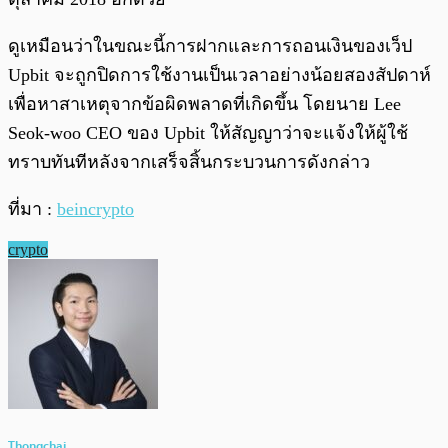
ดูเหมือนว่าในขณะนี้การฝากและการถอนเงินของเว็ป
Upbit จะถูกปิดการใช้งานเป็นเวลาอย่างน้อยสองสัปดาห์
เพื่อหาสาเหตุจากข้อผิดพลาดที่เกิดขึ้น โดยนาย Lee
Seok-woo CEO ของ Upbit ให้สัญญาว่าจะแจ้งให้ผู้ใช้
ทราบทันทีหลังจากเสร็จสิ้นกระบวนการดังกล่าว
ที่มา :
beincrypto
crypto
Thongchai