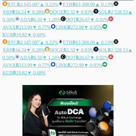
BTC
฿2,145,087
▲ 0.22%
ETH
฿63,308.00
▲ 0.13%
XRP
฿34.24
▼ 0.28%
DOGE
฿2.32
▼ 0.93%
SOL
฿2,528.53
▲
0.50%
ADA
฿6.50
▼ 1.26%
DOT
฿26.67
▼ 0.92%
AVAX
฿213.99
▼ 0.77%
LINK
฿272.99
▼ 0.95%
KUB
฿19.82
▼ 0.68%
BTC
฿2,145,087
▲ 0.22%
ETH
฿63,308.00
▲ 0.13%
XRP
฿34.24
▼ 0.28%
DOGE
฿2.32
▼ 0.93%
SOL
฿2,528.53
▲
0.50%
ADA
฿6.50
▼ 1.26%
DOT
฿26.67
▼ 0.92%
AVAX
฿213.99
▼ 0.77%
LINK
฿272.99
▼ 0.95%
KUB
฿19.82
▼ 0.68%