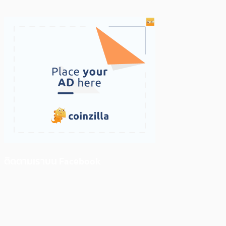
ติดตามเราบน Facebook