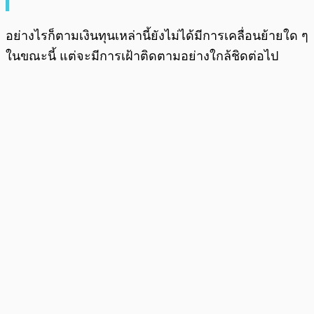
อย่างไรก็ตามเงินทุนเหล่านี้ยังไม่ได้มีการเคลื่อนย้ายใด ๆ
ในขณะนี้ แต่จะมีการเฝ้าติดตามอย่างใกล้ชิดต่อไป