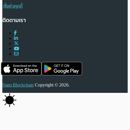
ตั้งค่าคุกกี้
ติดตามเรา
Siam Blockchain
Copyright © 2026.