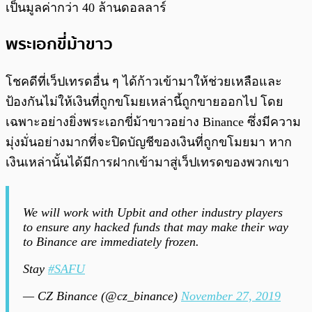
เป็นมูลค่ากว่า 40 ล้านดอลลาร์
พระเอกขี่ม้าขาว
โชคดีที่เว็ปเทรดอื่น ๆ ได้ก้าวเข้ามาให้ช่วยเหลือและ
ป้องกันไม่ให้เงินที่ถูกขโมยเหล่านี้ถูกขายออกไป โดย
เฉพาะอย่างยิ่งพระเอกขี่ม้าขาวอย่าง Binance ซึ่งมีความ
มุ่งมั่นอย่างมากที่จะปิดบัญชีของเงินที่ถูกขโมยมา หาก
เงินเหล่านั้นได้มีการฝากเข้ามาสู่เว็ปเทรดของพวกเขา
We will work with Upbit and other industry players
to ensure any hacked funds that may make their way
to Binance are immediately frozen.
Stay
#SAFU
— CZ Binance (@cz_binance)
November 27, 2019