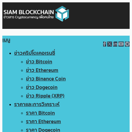
เมนู
ข่าวคริปโตเคอเรนซี่
ข่าว Bitcoin
ข่าว Ethereum
ข่าว Binance Coin
ข่าว Dogecoin
ข่าว Ripple (XRP)
ราคาและการวิเคราะห์
ราคา Bitcoin
ราคา Ethereum
ราคา Dogecoin