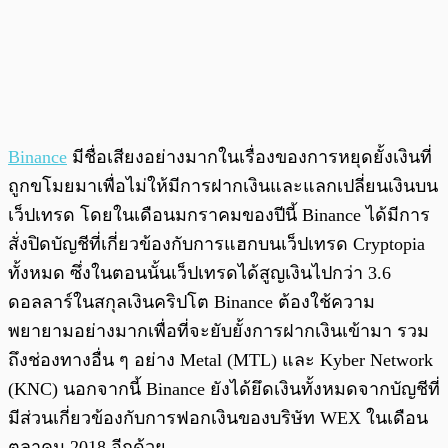
Binance
มีชื่อเสียงอย่างมากในเรื่องของการหยุดยั้งเงินที่
ถูกขโมยมาเพื่อไม่ให้มีการฝากเงินและแลกเปลี่ยนเงินบน
เว็ปเทรด โดยในเดือนมกราคมของปีนี้ Binance ได้มีการ
สั่งปิดบัญชีที่เกี่ยวข้องกับการแฮกบนเว็ปเทรด Cryptopia
ทั้งหมด ซึ่งในตอนนั้นเว็ปเทรดได้สูญเงินไปกว่า 3.6
ดอลลาร์ในสกุลเงินคริปโต Binance ต้องใช้ความ
พยายามอย่างมากเพื่อที่จะยับยั้งการฝากเงินเข้ามา รวม
ถึงช่องทางอื่น ๆ อย่าง Metal (MTL) และ Kyber Network
(KNC) นอกจากนี้ Binance ยังได้ยึดเงินทั้งหมดจากบัญชีที่
มีส่วนเกี่ยวข้องกับการฟอกเงินของบริษัท WEX ในเดือน
ตุลาคม 2018 อีกด้วย