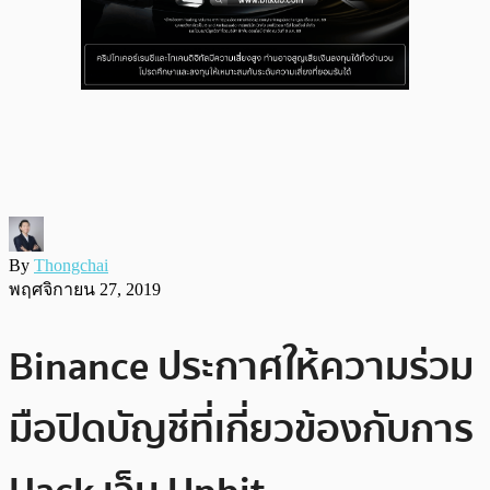
By
Thongchai
พฤศจิกายน 27, 2019
Binance ประกาศให้ความร่วม
มือปิดบัญชีที่เกี่ยวข้องกับการ