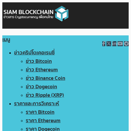
เมนู
ข่าวคริปโตเคอเรนซี่
ข่าว Bitcoin
ข่าว Ethereum
ข่าว Binance Coin
ข่าว Dogecoin
ข่าว Ripple (XRP)
ราคาและการวิเคราะห์
ราคา Bitcoin
ราคา Ethereum
ราคา Dogecoin