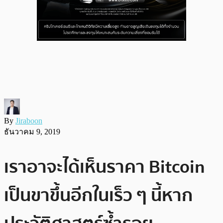
By
Jiraboon
ธันวาคม 9, 2019
เราอาจะได้เห็นราคา Bitcoin
เป็นขาขึ้นอีกในเร็ว ๆ นี้หาก