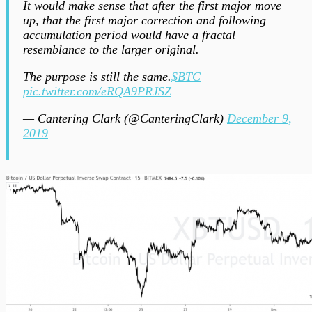
It would make sense that after the first major move
up, that the first major correction and following
accumulation period would have a fractal
resemblance to the larger original.
The purpose is still the same.
$BTC
pic.twitter.com/eRQA9PRJSZ
— Cantering Clark (@CanteringClark)
December 9,
2019