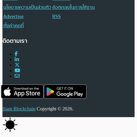
นโยบายความเป็นส่วนตัว
ข้อตกลงในการใช้งาน
Advertise
RSS
ตั้งค่าคุกกี้
ติดตามเรา
Siam Blockchain
Copyright © 2026.