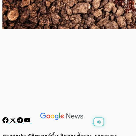
พร้อมเล่น
0:00
/
0:00