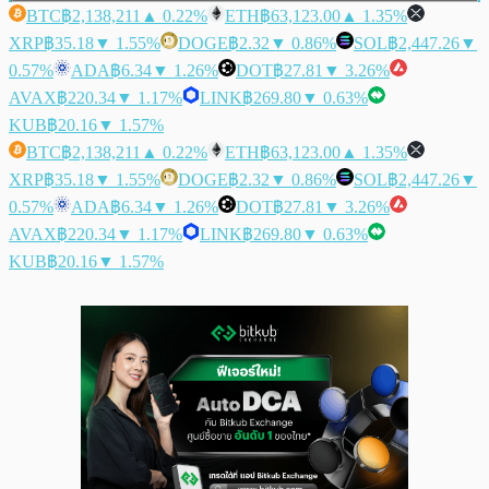
BTC
฿2,138,211
▲ 0.22%
ETH
฿63,123.00
▲ 1.35%
XRP
฿35.18
▼ 1.55%
DOGE
฿2.32
▼ 0.86%
SOL
฿2,447.26
▼
0.57%
ADA
฿6.34
▼ 1.26%
DOT
฿27.81
▼ 3.26%
AVAX
฿220.34
▼ 1.17%
LINK
฿269.80
▼ 0.63%
KUB
฿20.16
▼ 1.57%
BTC
฿2,138,211
▲ 0.22%
ETH
฿63,123.00
▲ 1.35%
XRP
฿35.18
▼ 1.55%
DOGE
฿2.32
▼ 0.86%
SOL
฿2,447.26
▼
0.57%
ADA
฿6.34
▼ 1.26%
DOT
฿27.81
▼ 3.26%
AVAX
฿220.34
▼ 1.17%
LINK
฿269.80
▼ 0.63%
KUB
฿20.16
▼ 1.57%