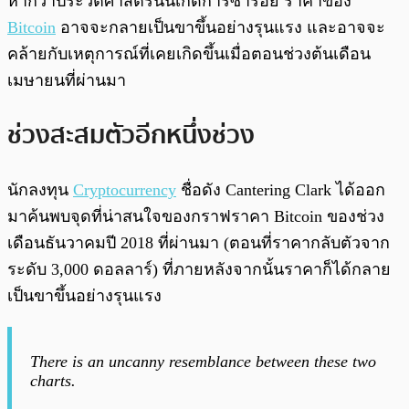
หากว่าประวัติศาสตร์นั้นเกิดการซ้ำรอย ราคาของ
Bitcoin
อาจจะกลายเป็นขาขึ้นอย่างรุนแรง และอาจจะ
คล้ายกับเหตุการณ์ที่เคยเกิดขึ้นเมื่อตอนช่วงต้นเดือน
เมษายนที่ผ่านมา
ช่วงสะสมตัวอีกหนึ่งช่วง
นักลงทุน
Cryptocurrency
ชื่อดัง Cantering Clark ได้ออก
มาค้นพบจุดที่น่าสนใจของกราฟราคา Bitcoin ของช่วง
เดือนธันวาคมปี 2018 ที่ผ่านมา (ตอนที่ราคากลับตัวจาก
ระดับ 3,000 ดอลลาร์) ที่ภายหลังจากนั้นราคาก็ได้กลาย
เป็นขาขึ้นอย่างรุนแรง
There is an uncanny resemblance between these two
charts.