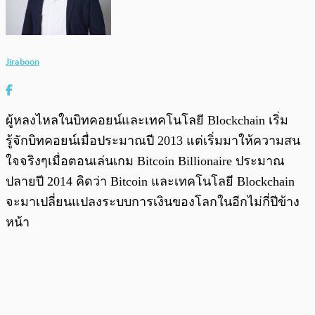
Jiraboon
ผู้หลงไหลในบิทคอยน์และเทคโนโลยี Blockchain เริ่ม
รู้จักบิทคอยน์เมื่อประมาณปี 2013 แต่เริ่มมาให้ความสน
ใจจริงๆเมื่อตอนเล่นเกม Bitcoin Billionaire ประมาณ
ปลายปี 2014 คิดว่า Bitcoin และเทคโนโลยี Blockchain
จะมาเปลี่ยนแปลงระบบการเงินของโลกในอีกไม่กี่ปีข้าง
หน้า