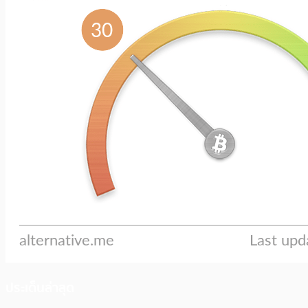
ประเด็นล่าสุด