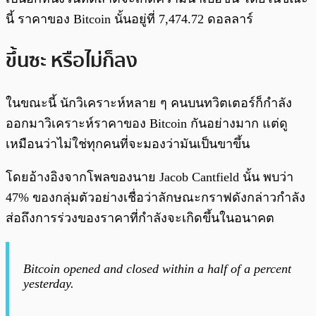
นี้ ราคาของ Bitcoin นั้นอยู่ที่ 7,474.72 ดอลลาร์
ขึ้นซะ หรือไม่ก็ลง
ในขณะนี้ นักวิเคราะห์หลาย ๆ คนบนทวิตเตอร์ก็กำลัง
ออกมาวิเคราะห์ราคาของ Bitcoin กันอย่างมาก แต่ดู
เหมือนว่าไม่ใช่ทุกคนที่จะมองว่ามันเป็นขาขึ้น
โดยอ้างอิงจากโพลของนาย Jacob Cantfield นั้น พบว่า
47% ของกลุ่มตัวอย่างเชื่อว่าลักษณะกราฟดังกล่าวกำลัง
ส่อถึงการร่วงของราคาที่กำลังจะเกิดขึ้นในอนาคต
Bitcoin opened and closed within a half of a percent
yesterday.