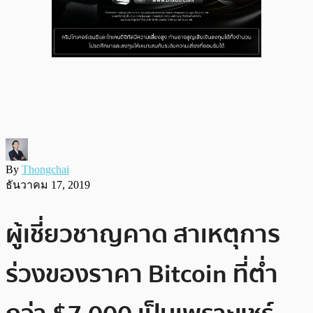
By
Thongchai
ธันวาคม 17, 2019
ผู้เชี่ยวชาญคาด สาเหตุการ
ร่วงของราคา Bitcoin ที่ต่ำ