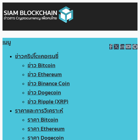
เมนู
ข่าวคริปโตเคอเรนซี่
ข่าว Bitcoin
ข่าว Ethereum
ข่าว Binance Coin
ข่าว Dogecoin
ข่าว Ripple (XRP)
ราคาและการวิเคราะห์
ราคา Bitcoin
ราคา Ethereum
ราคา Dogecoin