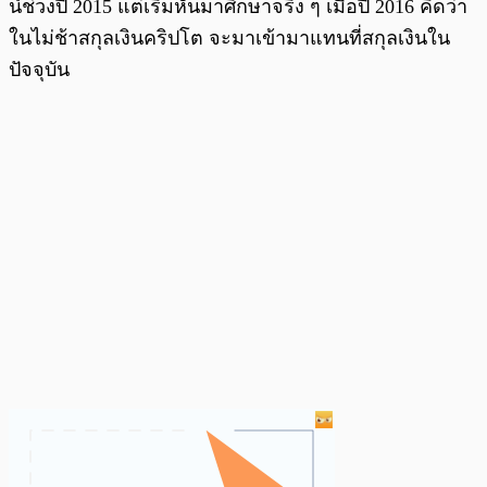
น์ช่วงปี 2015 แต่เริ่มหันมาศึกษาจริง ๆ เมื่อปี 2016 คิดว่า
ในไม่ช้าสกุลเงินคริปโต จะมาเข้ามาแทนที่สกุลเงินใน
ปัจจุบัน