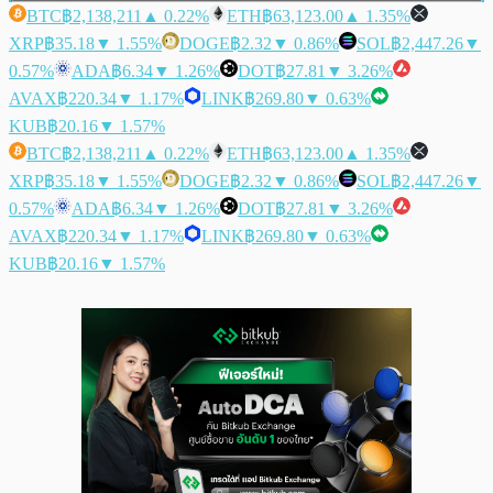
BTC
฿2,138,211
▲ 0.22%
ETH
฿63,123.00
▲ 1.35%
XRP
฿35.18
▼ 1.55%
DOGE
฿2.32
▼ 0.86%
SOL
฿2,447.26
▼
0.57%
ADA
฿6.34
▼ 1.26%
DOT
฿27.81
▼ 3.26%
AVAX
฿220.34
▼ 1.17%
LINK
฿269.80
▼ 0.63%
KUB
฿20.16
▼ 1.57%
BTC
฿2,138,211
▲ 0.22%
ETH
฿63,123.00
▲ 1.35%
XRP
฿35.18
▼ 1.55%
DOGE
฿2.32
▼ 0.86%
SOL
฿2,447.26
▼
0.57%
ADA
฿6.34
▼ 1.26%
DOT
฿27.81
▼ 3.26%
AVAX
฿220.34
▼ 1.17%
LINK
฿269.80
▼ 0.63%
KUB
฿20.16
▼ 1.57%