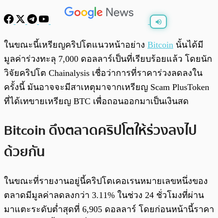
พร้อมเล่น
0:00
/
0:00
ในขณะนี้เหรียญคริปโตแนวหน้าอย่าง
Bitcoin
นั้นได้มี
มูลค่าร่วงทะลุ 7,000 ดอลลาร์เป็นที่เรียบร้อยแล้ว โดยนัก
วิจัยคริปโต
Chainalysis เชื่อว่าการที่ราคาร่วงลดลงใน
ครั้งนี้ มันอาจจะมีสาเหตุมาจากเหรียญ Scam PlusToken
ที่
ได้เทขายเหรียญ BTC เพื่อถอนออกมาเป็นเงินสด
Bitcoin ดึงตลาดคริปโตให้ร่วงลงไป
ด้วยกัน
ในขณะที่รายงานอยู่นี้คริปโตเคอเรนหมายเลขหนึ่งของ
ตลาดมีมูลค่าลดลงกว่า 3.11% ในช่วง 24 ชั่วโมงที่ผ่าน
มาแตะระดับต่ำสุดที่ 6,905 ดอลลาร์ โดยก่อนหน้านี้ราคา