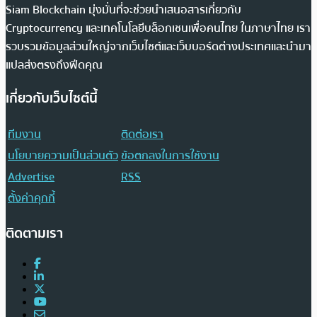
Siam Blockchain มุ่งมั่นที่จะช่วยนำเสนอสารเกี่ยวกับ
Cryptocurrency และเทคโนโลยีบล็อกเชนเพื่อคนไทย ในภาษาไทย เรา
รวบรวมข้อมูลส่วนใหญ่จากเว็บไซต์และเว็บบอร์ดต่างประเทศและนำมา
แปลส่งตรงถึงฟีดคุณ
เกี่ยวกับเว็บไซต์นี้
ทีมงาน
ติดต่อเรา
นโยบายความเป็นส่วนตัว
ข้อตกลงในการใช้งาน
Advertise
RSS
ตั้งค่าคุกกี้
ติดตามเรา