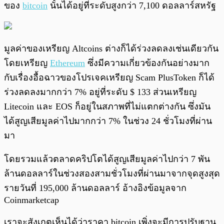
ของ
bitcoin
นั้นได้อยู่ที่ระดับสูงกว่า 7,100 ดอลลาร์สหรัฐ
มูลค่าของเหรียญ Altcoins ต่างก็ได้ร่วงลดลงเช่นเดียวกัน
โดยเหรียญ
Ethereum
ซึ่งมีความเกี่ยวข้องกันอย่างมาก
กับเรื่องอื้อฉาวของโปรเจคเหรียญ Scam PlusToken ก็ได้
ร่วงลดลงมากกว่า 7% อยู่ที่ระดับ $ 133 ส่วนเหรียญ
Litecoin และ EOS ก็อยู่ในสภาพที่ไม่แตกต่างกัน ซึ่งมัน
ได้สูญเสียมูลค่าไปมากกว่า 7% ในช่วง 24 ชั่วโมงที่ผ่าน
มา
โดยรวมแล้วตลาดคริปโตได้สูญเสียมูลค่าไปกว่า 7 พัน
ล้านดอลลาร์ในช่วงสองสามชั่วโมงที่ผ่านมาจากจุดสูงสุด
รายวันที่ 195,000 ล้านดอลลาร์ อ้างอิงข้อมูลจาก
Coinmarketcap
เราจะสังเกตุเห็นได้ว่าราคา bitcoin เพิ่งจะมีการปรับฐาน