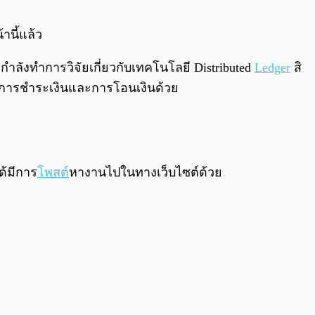
0:00
/
0:00
านี้แล้ว
กำลังทำการวิจัยเกี่ยวกับเทคโนโลยี Distributed
Ledger
สิ
นการชำระเงินและการโอนเงินด้วย
ด้มีการ
โพสต์
หางานไปในทางเว็บไซต์ด้วย