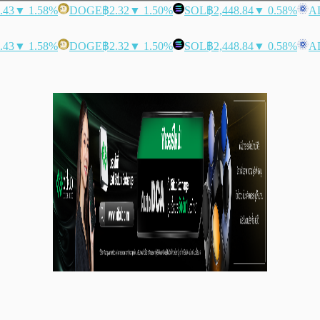
.43
▼ 1.58%
DOGE
฿2.32
▼ 1.50%
SOL
฿2,448.84
▼ 0.58%
A
.43
▼ 1.58%
DOGE
฿2.32
▼ 1.50%
SOL
฿2,448.84
▼ 0.58%
A