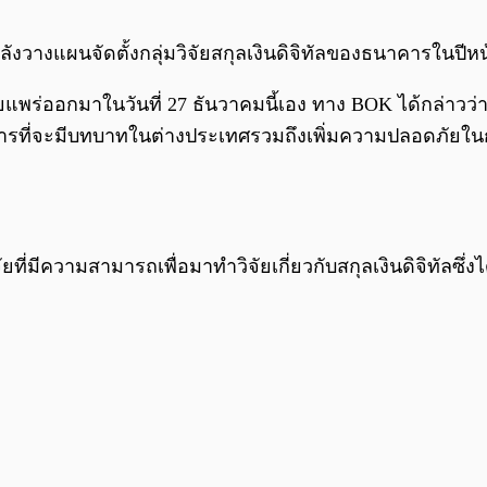
วางแผนจัดตั้งกลุ่มวิจัยสกุลเงินดิจิทัลของธนาคารในปีหน้
แพร่ออกมาในวันที่ 27 ธันวาคมนี้เอง ทาง BOK ได้กล่าวว่า
การที่จะมีบทบาทในต่างประเทศรวมถึงเพิ่มความปลอดภัยใ
ีความสามารถเพื่อมาทำวิจัยเกี่ยวกับสกุลเงินดิจิทัลซึ่งไ