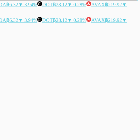
DA
฿6.32
▼ 3.94%
DOT
฿28.12
▼ 0.28%
AVAX
฿219.92
▼
DA
฿6.32
▼ 3.94%
DOT
฿28.12
▼ 0.28%
AVAX
฿219.92
▼