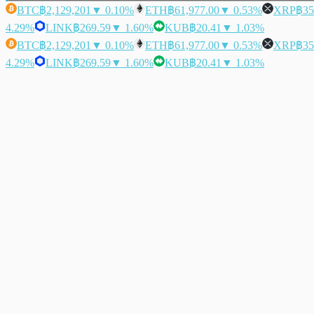
BTC
฿2,129,201
▼ 0.10%
ETH
฿61,977.00
▼ 0.53%
XRP
฿35
4.29%
LINK
฿269.59
▼ 1.60%
KUB
฿20.41
▼ 1.03%
BTC
฿2,129,201
▼ 0.10%
ETH
฿61,977.00
▼ 0.53%
XRP
฿35
4.29%
LINK
฿269.59
▼ 1.60%
KUB
฿20.41
▼ 1.03%