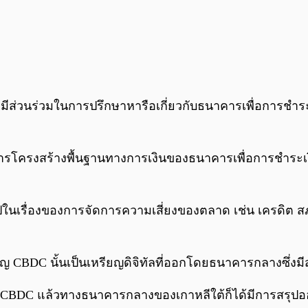
ข้ามามีส่วนร่วมในการปรึกษาหารือเกี่ยวกับธนาคารเพื่อการชำ
ารโครงสร้างพื้นฐานทางการเงินของธนาคารเพื่อการชำระเงิ
นไปในเรื่องของการจัดการความเสี่ยงของตลาด เช่น เครดิต
รียญ CBDC นั้นเป็นเหรียญดิจิทัลที่ออกโดยธนาคารกลางซึ
CBDC แล้วทางธนาคารกลางของเกาหลีใต้ก็ได้มีการสรุปออ