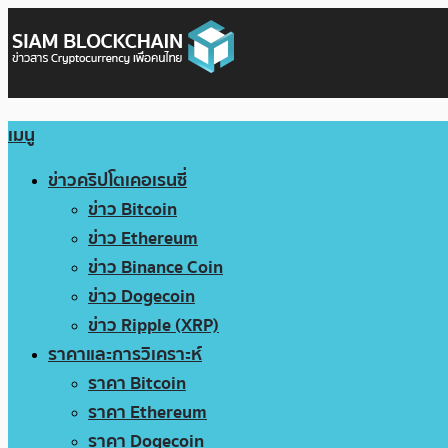
เมนู
ข่าวคริปโตเคอเรนซี่
ข่าว Bitcoin
ข่าว Ethereum
ข่าว Binance Coin
ข่าว Dogecoin
ข่าว Ripple (XRP)
ราคาและการวิเคราะห์
ราคา Bitcoin
ราคา Ethereum
ราคา Dogecoin