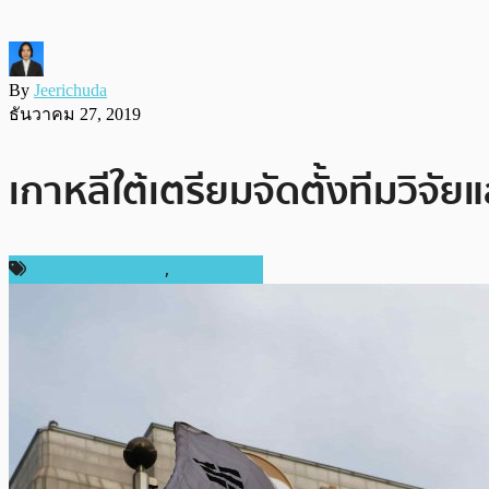
By
Jeerichuda
ธันวาคม 27, 2019
เกาหลีใต้เตรียมจัดตั้งทีมว
ข่าวคริปโตเคอเรนซี่
,
ต่างประเทศ