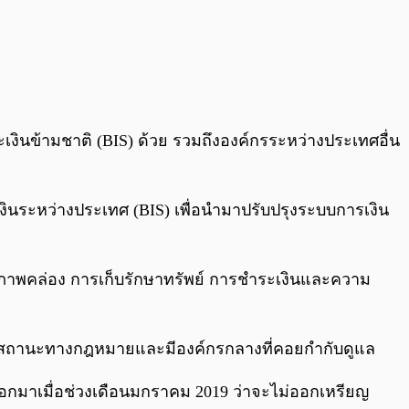
ระเงินข้ามชาติ (BIS) ด้วย รวมถึงองค์กรระหว่างประเทศอื่น
นระหว่างประเทศ (BIS) เพื่อนำมาปรับปรุงระบบการเงิน
 สภาพคล่อง การเก็บรักษาทรัพย์ การชำระเงินและความ
่งมีสถานะทางกฎหมายและมีองค์กรกลางที่คอยกำกับดูแล
กมาเมื่อช่วงเดือนมกราคม 2019 ว่าจะไม่ออกเหรียญ