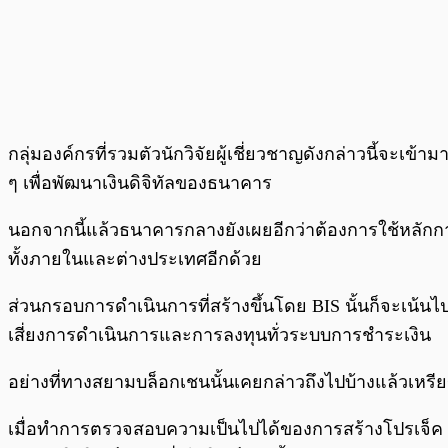
กลุ่มองค์กรที่รวมตัวนักวิจัยผู้เชี่ยวชาญดังกล่าวนี้จะเ
ๆ เพื่อพัฒนาเงินดิจิทัลของธนาคาร
นอกจากนี้แล้วธนาคารกลางยังเผยอีกว่าต้องการใช้หลักก
ทั้งภายในและต่างประเทศอีกด้วย
ส่วนกรอบการดำเนินการที่สร้างขึ้นโดย BIS นั้นก็จะเน้
เสี่ยงการดำเนินการและการลงทุนทั่วระบบการชำระเงิน
อย่างที่ทางสยามบล็อกเชนนั้นเคยกล่าวถึงไปบ้างแล้วเห
เมื่อทำการตรวจสอบความเป็นไปได้ของการสร้างโปรเจ็ค 