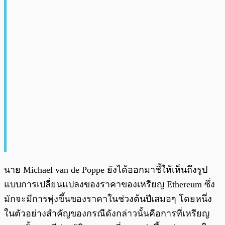
นาย Michael van de Poppe ยังได้ออกมาชี้ให้เห็นถึงรูป
แบบการเปลี่ยนแปลงของราคาของเหรียญ Ethereum ซึ่ง
มักจะมีการพุ่งขึ้นของราคาในช่วงต้นปีเสมอๆ โดยหนึ่ง
ในตัวอย่างสำคัญของกรณีดังกล่าวนั้นคือการที่เหรียญ