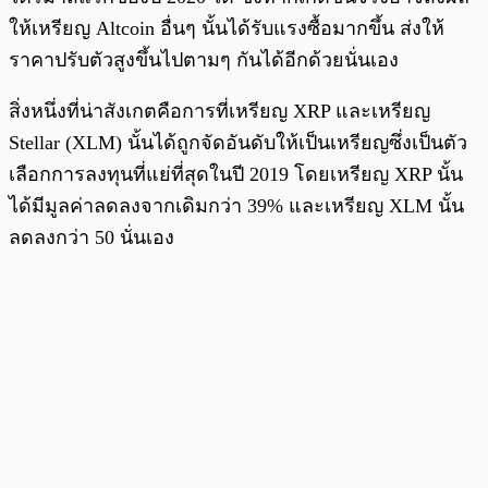
ให้เหรียญ Altcoin อื่นๆ นั้นได้รับแรงซื้อมากขึ้น ส่งให้
ราคาปรับตัวสูงขึ้นไปตามๆ กันได้อีกด้วยนั่นเอง
สิ่งหนึ่งที่น่าสังเกตคือการที่เหรียญ XRP และเหรียญ
Stellar (XLM) นั้นได้ถูกจัดอันดับให้เป็นเหรียญซึ่งเป็นตัว
เลือกการลงทุนที่แย่ที่สุดในปี 2019 โดยเหรียญ XRP นั้น
ได้มีมูลค่าลดลงจากเดิมกว่า 39% และเหรียญ XLM นั้น
ลดลงกว่า 50 นั่นเอง