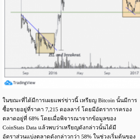
ในขณะที่ได้มีการเผยแพร่ข่าวนี้ เหรียญ Bitcoin นั้นมีการ
ซื้อขายอยู่ที่ราคา 7,215 ดอลลาร์ โดยมีอัตราการครอง
ตลาดอยู่ที่ 68% โดยเมื่อพิจารณาจากข้อมูลของ
CoinStats Data แล้วพบว่าเหรียญดังกล่าวนั้นได้มี
อัตราส่วนแบ่งตลาดดังกล่าวกว่า 58% ในช่วงเริ่มต้นของ