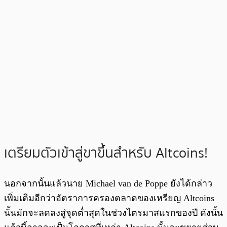
เตรียมตัวเข้าสู่ขาขึ้นสำหรับ Altcoins!
นอกจากนั้นแล้วนาย Michael van de Poppe ยังได้กล่าว
เพิ่มเติมอีกว่าอัตราการครองตลาดของเหรียญ Altcoins
นั้นมักจะลดลงสู่จุดต่ำสุดในช่วงไตรมาสแรกของปี ดังนั้น