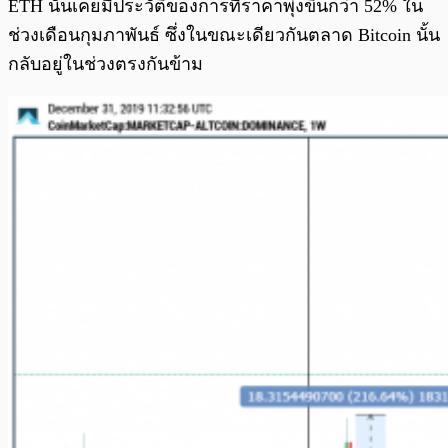
ETH นั้นเคยมีประวัติของการที่ราคาพุ่งขึ้นกว่า 52% ใน
ช่วงเดือนกุมภาพันธ์ ซึ่งในขณะเดียวกันตลาด Bitcoin นั้น
กลับอยู่ในช่วงตรงกันข้าม