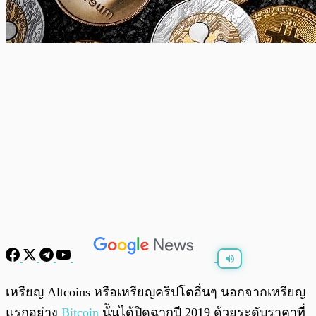
พร้อมเล่น
0:00
/
0:00
เหรียญ Altcoins หรือเหรียญคริปโตอื่นๆ นอกจากเหรียญ
แรกอย่าง
Bitcoin
น้ันได้ปิดฉากปี 2019 ด้วยระดับราคาที่