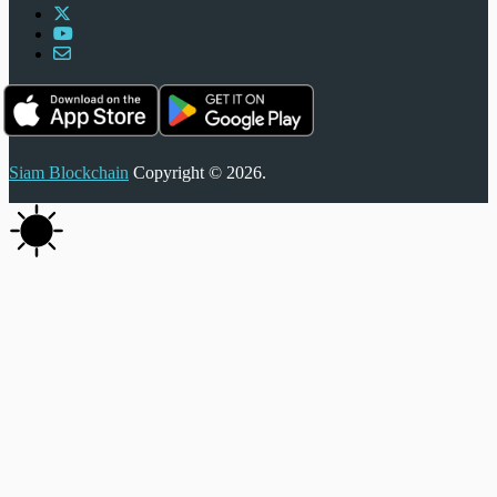
Siam Blockchain
Copyright © 2026.