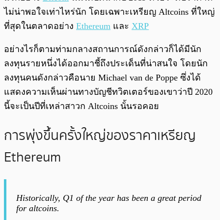
ไม่น่าพอใจเท่าไหร่นัก โดยเฉพาะเหรียญ Altcoins ที่ใหญ่
ที่สุดในตลาดอย่าง
Ethereum
และ
XRP
อย่างไรก็ตามท่ามกลางสถานการณ์ดังกล่าวก็ได้มีนัก
ลงทุนรายหนึ่งได้ออกมาชี้ถึงประเด็นที่น่าสนใจ โดยนัก
ลงทุนคนดังกล่าวคือนาย Michael van de Poppe ซึ่งได้
แสดงความเห็นผ่านทางบัญชีทวิตเตอร์ของเขาว่าปี 2020
นี้จะเป็นปีที่เหล่าสาวก Altcoins นั้นรอคอย
การพุ่งขึ้นครั้งใหญ่ของราคาเหรียญ
Ethereum
Historically, Q1 of the year has been a great period
for altcoins.