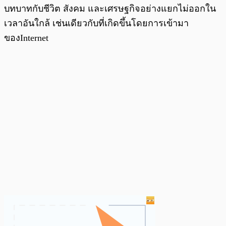
บทบาทกับชีวิต สังคม และเศรษฐกิจอย่างแยกไม่ออกใน
เวลาอันใกล้ เช่นเดียวกับที่เกิดขึ้นโดยการเข้ามา
ของInternet