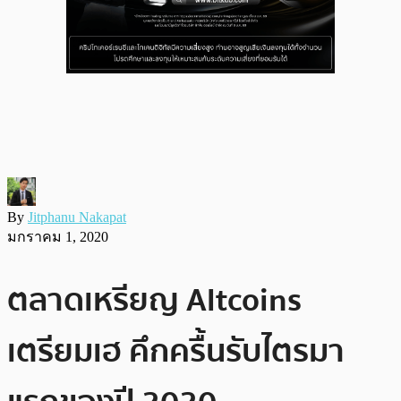
By
Jitphanu Nakapat
มกราคม 1, 2020
ตลาดเหรียญ Altcoins
เตรียมเฮ คึกครื้นรับไตรมา