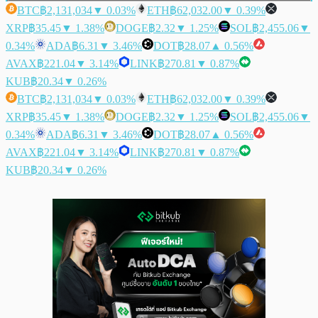
BTC
฿2,131,034
▼ 0.03%
ETH
฿62,032.00
▼ 0.39%
XRP
฿35.45
▼ 1.38%
DOGE
฿2.32
▼ 1.25%
SOL
฿2,455.06
▼
0.34%
ADA
฿6.31
▼ 3.46%
DOT
฿28.07
▲ 0.56%
AVAX
฿221.04
▼ 3.14%
LINK
฿270.81
▼ 0.87%
KUB
฿20.34
▼ 0.26%
BTC
฿2,131,034
▼ 0.03%
ETH
฿62,032.00
▼ 0.39%
XRP
฿35.45
▼ 1.38%
DOGE
฿2.32
▼ 1.25%
SOL
฿2,455.06
▼
0.34%
ADA
฿6.31
▼ 3.46%
DOT
฿28.07
▲ 0.56%
AVAX
฿221.04
▼ 3.14%
LINK
฿270.81
▼ 0.87%
KUB
฿20.34
▼ 0.26%