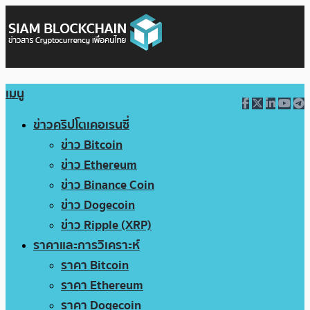
เมนู
ข่าวคริปโตเคอเรนซี่
ข่าว Bitcoin
ข่าว Ethereum
ข่าว Binance Coin
ข่าว Dogecoin
ข่าว Ripple (XRP)
ราคาและการวิเคราะห์
ราคา Bitcoin
ราคา Ethereum
ราคา Dogecoin