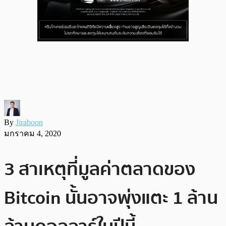
By
Jiraboon
มกราคม 4, 2020
3 สาเหตุที่มูลค่าตลาดของ
Bitcoin นั้นอาจพุ่งแตะ 1 ล้าน