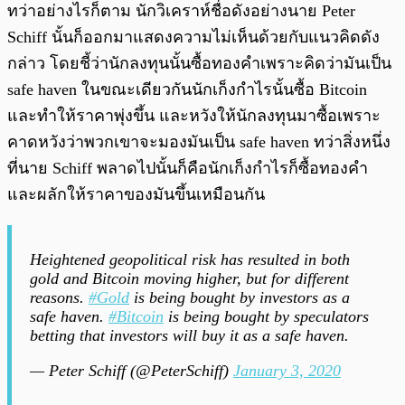
ทว่าอย่างไรก็ตาม นักวิเคราห์ชื่อดังอย่างนาย Peter
Schiff นั้นก็ออกมาแสดงความไม่เห็นด้วยกับแนวคิดดัง
กล่าว โดยชี้ว่านักลงทุนนั้นซื้อทองคำเพราะคิดว่ามันเป็น
safe haven ในขณะเดียวกันนักเก็งกำไรนั้นซื้อ Bitcoin
และทำให้ราคาพุ่งขึ้น และหวังให้นักลงทุนมาซื้อเพราะ
คาดหวังว่าพวกเขาจะมองมันเป็น safe haven ทว่าสิ่งหนึ่ง
ที่นาย Schiff พลาดไปนั้นก็คือนักเก็งกำไรก็ซื้อทองคำ
และผลักให้ราคาของมันขึ้นเหมือนกัน
Heightened geopolitical risk has resulted in both
gold and Bitcoin moving higher, but for different
reasons.
#Gold
is being bought by investors as a
safe haven.
#Bitcoin
is being bought by speculators
betting that investors will buy it as a safe haven.
— Peter Schiff (@PeterSchiff)
January 3, 2020