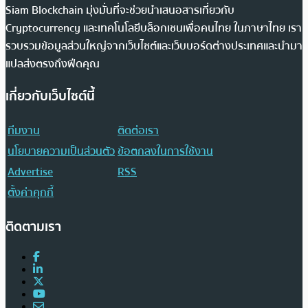
Siam Blockchain มุ่งมั่นที่จะช่วยนำเสนอสารเกี่ยวกับ
Cryptocurrency และเทคโนโลยีบล็อกเชนเพื่อคนไทย ในภาษาไทย เรา
รวบรวมข้อมูลส่วนใหญ่จากเว็บไซต์และเว็บบอร์ดต่างประเทศและนำมา
แปลส่งตรงถึงฟีดคุณ
เกี่ยวกับเว็บไซต์นี้
ทีมงาน
ติดต่อเรา
นโยบายความเป็นส่วนตัว
ข้อตกลงในการใช้งาน
Advertise
RSS
ตั้งค่าคุกกี้
ติดตามเรา