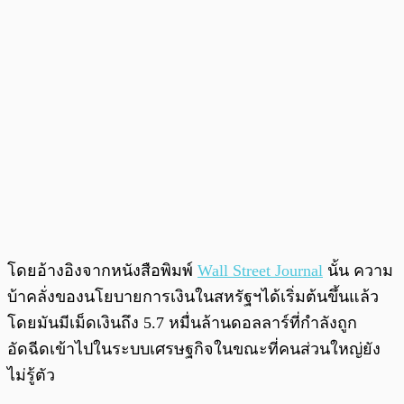
โดยอ้างอิงจากหนังสือพิมพ์
Wall Street Journal
นั้น ความ
บ้าคลั่งของนโยบายการเงินในสหรัฐฯได้เริ่มต้นขึ้นแล้ว
โดยมันมีเม็ดเงินถึง 5.7 หมื่นล้านดอลลาร์ที่กำลังถูก
อัดฉีดเข้าไปในระบบเศรษฐกิจในขณะที่คนส่วนใหญ่ยัง
ไม่รู้ตัว