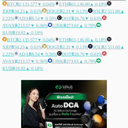
BTC
฿2,135,577
▼ 0.04%
ETH
฿63,136.00
▲ 0.18%
XRP
฿34.23
▲ 0.61%
DOGE
฿2.31
▼ 0.13%
SOL
฿2,511.60
▲
2.22%
ADA
฿6.54
▼ 0.56%
DOT
฿26.76
▼ 0.63%
AVAX
฿213.57
▼ 0.36%
LINK
฿273.61
▲ 0.79%
KUB
฿19.92
▲ 0.18%
BTC
฿2,135,577
▼ 0.04%
ETH
฿63,136.00
▲ 0.18%
XRP
฿34.23
▲ 0.61%
DOGE
฿2.31
▼ 0.13%
SOL
฿2,511.60
▲
2.22%
ADA
฿6.54
▼ 0.56%
DOT
฿26.76
▼ 0.63%
AVAX
฿213.57
▼ 0.36%
LINK
฿273.61
▲ 0.79%
KUB
฿19.92
▲ 0.18%