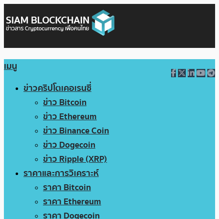
เมนู
ข่าวคริปโตเคอเรนซี่
ข่าว Bitcoin
ข่าว Ethereum
ข่าว Binance Coin
ข่าว Dogecoin
ข่าว Ripple (XRP)
ราคาและการวิเคราะห์
ราคา Bitcoin
ราคา Ethereum
ราคา Dogecoin