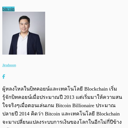
bitcoin
Jiraboon
ผู้หลงไหลในบิทคอยน์และเทคโนโลยี Blockchain เริ่ม
รู้จักบิทคอยน์เมื่อประมาณปี 2013 แต่เริ่มมาให้ความสน
ใจจริงๆเมื่อตอนเล่นเกม Bitcoin Billionaire ประมาณ
ปลายปี 2014 คิดว่า Bitcoin และเทคโนโลยี Blockchain
จะมาเปลี่ยนแปลงระบบการเงินของโลกในอีกไม่กี่ปีข้าง