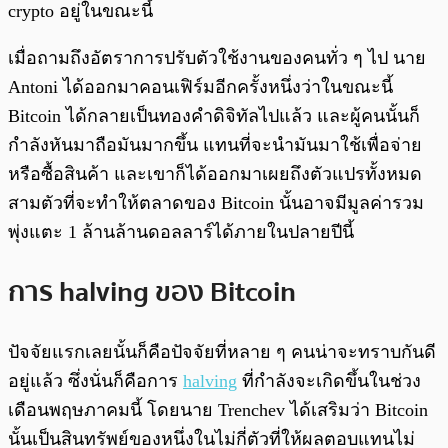
crypto อยู่ในขณะนี้
เมื่อถามถึงอัตราการปรับตัวใช้งานของคนทั่ว ๆ ไป นาย
Antoni ได้ออกมาคอนเฟิร์มอีกครั้งหนึ่งว่าในขณะนี้
Bitcoin ได้กลายเป็นทองคำดิจิทัลไปแล้ว และผู้คนนั้นก็
กำลังหันมาถือมันมากขึ้น แทนที่จะนำมันมาใช้เพื่อจ่าย
หรือซื้อสินค้า และเขาก็ได้ออกมาเผยถึงตัวแปรทั้งหมด
สามตัวที่จะทำให้ตลาดของ Bitcoin นั้นอาจมีมูลค่ารวม
พุ่งแตะ 1 ล้านล้านดอลลาร์ได้ภายในปลายปีนี้
การ halving ของ Bitcoin
ปัจจัยแรกเลยนั้นก็คือปัจจัยที่หลาย ๆ คนน่าจะทราบกันดี
อยู่แล้ว ซึ่งนั่นก็คือการ
halving
ที่กำลังจะเกิดขึ้นในช่วง
เดือนพฤษภาคมนี้ โดยนาย Trenchev ได้เสริมว่า Bitcoin
นั้นเป็นสินทรัพย์ของหนึ่งในไม่กี่ตัวที่ให้ผลตอบแทนไม่