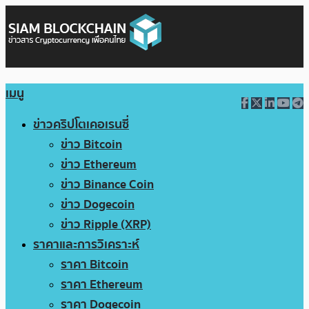
เมนู
ข่าวคริปโตเคอเรนซี่
ข่าว Bitcoin
ข่าว Ethereum
ข่าว Binance Coin
ข่าว Dogecoin
ข่าว Ripple (XRP)
ราคาและการวิเคราะห์
ราคา Bitcoin
ราคา Ethereum
ราคา Dogecoin