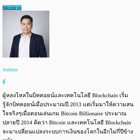
bitcoin sv
Jiraboon
ผู้หลงไหลในบิทคอยน์และเทคโนโลยี Blockchain เริ่ม
รู้จักบิทคอยน์เมื่อประมาณปี 2013 แต่เริ่มมาให้ความสน
ใจจริงๆเมื่อตอนเล่นเกม Bitcoin Billionaire ประมาณ
ปลายปี 2014 คิดว่า Bitcoin และเทคโนโลยี Blockchain
จะมาเปลี่ยนแปลงระบบการเงินของโลกในอีกไม่กี่ปีข้าง