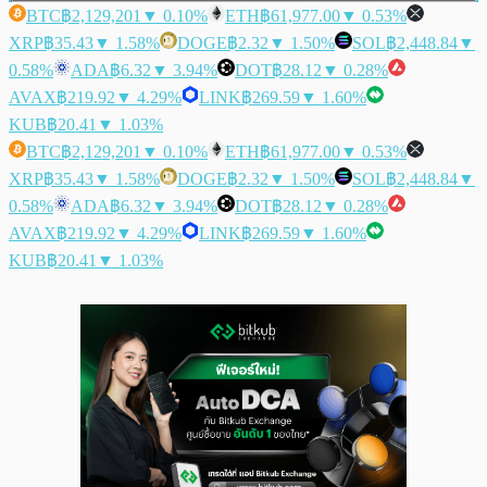
BTC
฿2,129,201
▼ 0.10%
ETH
฿61,977.00
▼ 0.53%
XRP
฿35.43
▼ 1.58%
DOGE
฿2.32
▼ 1.50%
SOL
฿2,448.84
▼
0.58%
ADA
฿6.32
▼ 3.94%
DOT
฿28.12
▼ 0.28%
AVAX
฿219.92
▼ 4.29%
LINK
฿269.59
▼ 1.60%
KUB
฿20.41
▼ 1.03%
BTC
฿2,129,201
▼ 0.10%
ETH
฿61,977.00
▼ 0.53%
XRP
฿35.43
▼ 1.58%
DOGE
฿2.32
▼ 1.50%
SOL
฿2,448.84
▼
0.58%
ADA
฿6.32
▼ 3.94%
DOT
฿28.12
▼ 0.28%
AVAX
฿219.92
▼ 4.29%
LINK
฿269.59
▼ 1.60%
KUB
฿20.41
▼ 1.03%