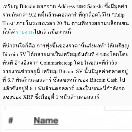
เหรียญ Bitcoin ออกจาก Address ของ Satoshi ซึ่งมีมูลค่า
รวมกันกว่า 9.2 หมื่นล้านดอลลาร์ ที่ถูกล็อคไว้ใน ‘Tulip
Trust’ ภายในระยะเวลา 20 วัน ตามที่ทางสยามบล็อกเชน
นั้นได้
รายงาน
ไปแล้วเมื่อวานนี้
ที่น่าสนใจก็คือ การพุ่งขึ้นของราคานั้นส่งผลทำให้เหรียญ
Bitcoin SV ได้กลายมาเป็นเหรียญอันดับที่ 4 ของโลกโดย
ทันที อ้างอิงจาก Coinmarketcap โดยในขณะที่กำลัง
รายงานข่าวอยู่นี้ เหรียญ Bitcoin SV นั้นมีมูลค่าตลาดอยู่
ที่ 6.7 พันล้านดอลลาร์ ซึ่งแซงหน้าของ Bitcoin Cash ไป
แล้วซึ่งอยู่ที่ 6.1 พันล้านดอลลาร์ และในขณะนี้กำลังจ่อ
แซงของ XRP ซึ่งมีอยู่ที่ 1 หมื่นล้านดอลลาร์