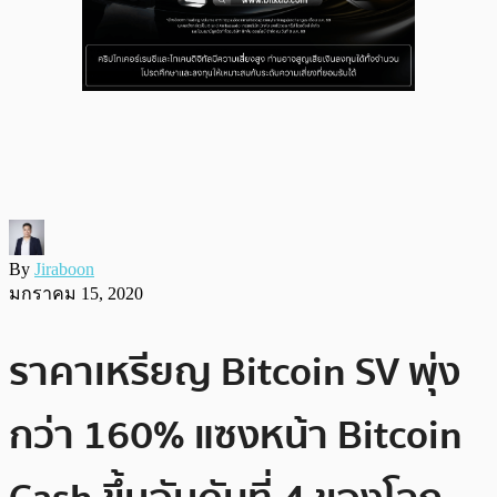
By
Jiraboon
มกราคม 15, 2020
ราคาเหรียญ Bitcoin SV พุ่ง
กว่า 160% แซงหน้า Bitcoin