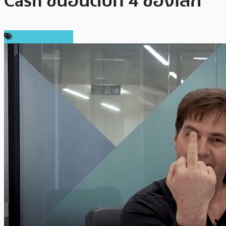
Cash ขึ้นอันดับที่ 4 ของโลก
ราคาเหรียญอื่นๆ