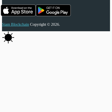
Siam Blockchain
Copyright © 2026.