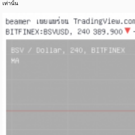
เท่านั้น