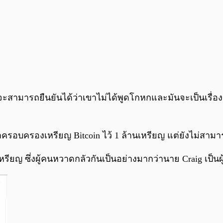
าก็จะสามารถยืนยันได้ว่าเขาไม่ได้พูดโกหกและมันจะเป็นเร
าครอบครองเหรียญ Bitcoin ไว้ 1 ล้านเหรียญ แต่ยังไม่สามาร
ียญ ซึ่งผู้คนหวาดกลัวกันเป็นอย่างมากว่านาย Craig เป็นผู้