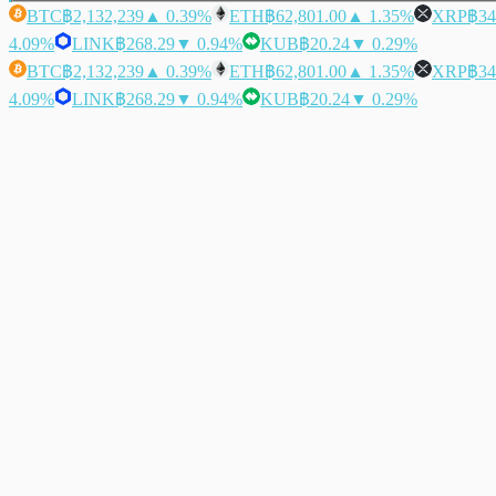
BTC
฿2,132,239
▲ 0.39%
ETH
฿62,801.00
▲ 1.35%
XRP
฿34
4.09%
LINK
฿268.29
▼ 0.94%
KUB
฿20.24
▼ 0.29%
BTC
฿2,132,239
▲ 0.39%
ETH
฿62,801.00
▲ 1.35%
XRP
฿34
4.09%
LINK
฿268.29
▼ 0.94%
KUB
฿20.24
▼ 0.29%