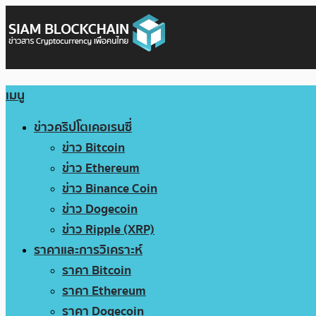
เมนู
ข่าวคริปโตเคอเรนซี่
ข่าว Bitcoin
ข่าว Ethereum
ข่าว Binance Coin
ข่าว Dogecoin
ข่าว Ripple (XRP)
ราคาและการวิเคราะห์
ราคา Bitcoin
ราคา Ethereum
ราคา Dogecoin