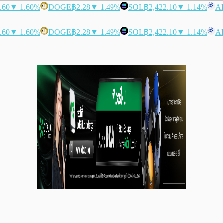
.60
▼ 1.60%
DOGE
฿2.28
▼ 1.49%
SOL
฿2,422.10
▼ 1.14%
A
.60
▼ 1.60%
DOGE
฿2.28
▼ 1.49%
SOL
฿2,422.10
▼ 1.14%
A