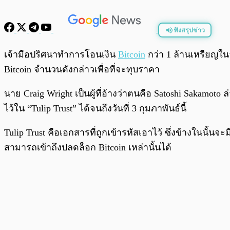
ฟังสรุปข่าว
พร้อมเล่น
เจ้ามือปริศนาทำการโอนเงิน
Bitcoin
กว่า 1 ล้านเหรียญใน
Bitcoin จำนวนดังกล่าวเพื่อที่จะทุบราคา
นาย Craig Wright เป็นผู้ที่อ้างว่าตนคือ Satoshi Sakamoto
ล่
ไว้ใน “Tulip Trust” ได้จนถึงวันที่ 3 กุมภาพันธ์นี้
Tulip Trust คือเอกสารที่ถูกเข้ารหัสเอาไว้ ซึ่งข้างในนั้
สามารถเข้าถึงปลดล็อก Bitcoin เหล่านั้นได้