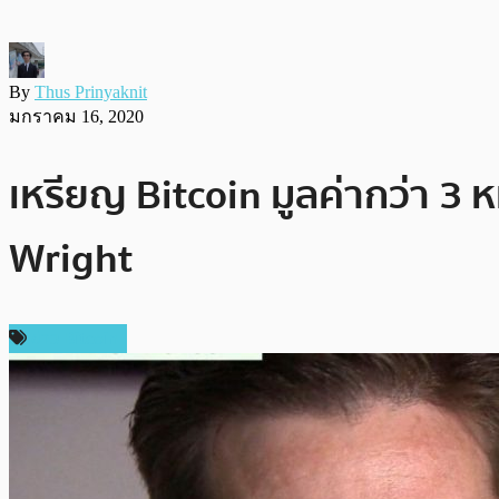
By
Thus Prinyaknit
มกราคม 16, 2020
เหรียญ Bitcoin มูลค่ากว่า 3 ห
Wright
ข่าว Bitcoin