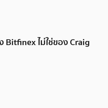
ง Bitfinex ไม่ใช่ของ Craig