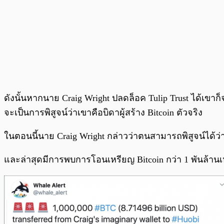
ดังนั้นหากนาย Craig Wright ปลดล็อค Tulip Trust ได้เข
จะเป็นการพิสูจน์ว่าเขาคือบิดาผู้สร้าง Bitcoin ตัวจริง
ในตอนนี้นาย Craig Wright กล่าวว่าตนสามารถพิสูจน์ได้ว่
และล่าสุดมีการพบการโอนเหรียญ Bitcoin กว่า 1 พันล้านเหร