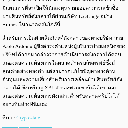
มีแผนการที่จะเปิดให้นักลงทุนรายย่อยสามารถเข้าซื้อ
ขายสินทรัพย์ดังกล่าวได้ผ่านบริษัท Exchange อย่าง
Bifinex ในอนาคตอันใกล้นี้
สำหรับการเปิดตัวผลิตภัณฑ์ดังกล่าวของทางบริษัท นาย
Paolo Ardoino ผู้ซึ่งดำรงตำแหน่งผู้บริหารฝ่ายเทคนิคของ
บริษัทได้ออกมากล่าวว่าการดำเนินการดังกล่าวได้ตอบ
สนองต่อความต้องการในตลาดสำหรับสินทรัพย์ซึ่งมี
คุณค่าอย่างทองคำ แต่สามารถแก้ไขปัญหาทางด้าน
ต้นทุนและความเสี่ยงสำหรับการเคลื่อนย้ายสินทรัพย์ดัง
กล่าวได้ ซึ่งเหรียญ XAU₮ ของพวกเขานั้นได้เขาตอบ
สนองต่อความต้องการดังกล่าวสำหรับตลาดคริปโตได้
อย่างทันท่วงทีนั่นเอง
ที่มา :
Cryptoslate