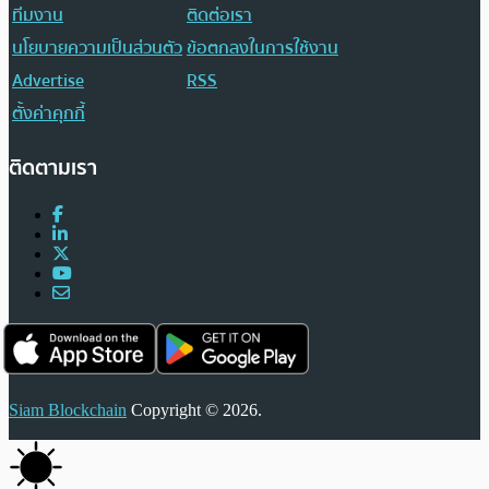
ทีมงาน
ติดต่อเรา
นโยบายความเป็นส่วนตัว
ข้อตกลงในการใช้งาน
Advertise
RSS
ตั้งค่าคุกกี้
ติดตามเรา
Siam Blockchain
Copyright © 2026.