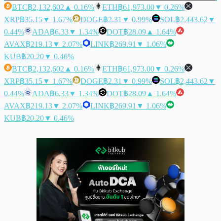
BTC
฿2,132,602
▲ 0.16%
ETH
฿61,973.00
▼ 0.26%
XRP
฿35.15
▼ 1.67%
DOGE
฿2.31
▼ 0.99%
SOL
฿2,443.62
▼
0.44%
ADA
฿6.33
▼ 1.34%
DOT
฿28.09
▲ 1.64%
AVAX
฿219.13
▼ 2.07%
LINK
฿269.91
▼ 1.06%
KUB
฿20.20
▼ 0.46%
BTC
฿2,132,602
▲ 0.16%
ETH
฿61,973.00
▼ 0.26%
XRP
฿35.15
▼ 1.67%
DOGE
฿2.31
▼ 0.99%
SOL
฿2,443.62
▼
0.44%
ADA
฿6.33
▼ 1.34%
DOT
฿28.09
▲ 1.64%
AVAX
฿219.13
▼ 2.07%
LINK
฿269.91
▼ 1.06%
KUB
฿20.20
▼ 0.46%