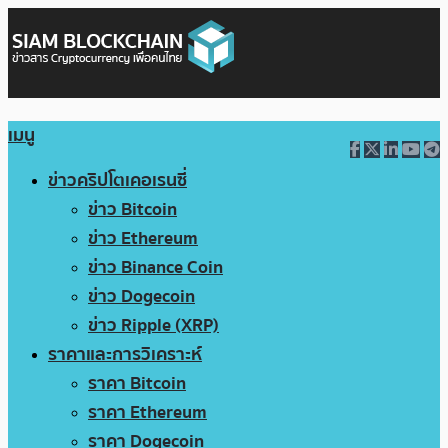
เมนู
ข่าวคริปโตเคอเรนซี่
ข่าว Bitcoin
ข่าว Ethereum
ข่าว Binance Coin
ข่าว Dogecoin
ข่าว Ripple (XRP)
ราคาและการวิเคราะห์
ราคา Bitcoin
ราคา Ethereum
ราคา Dogecoin