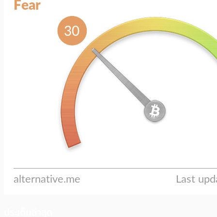
ประเด็นล่าสุด