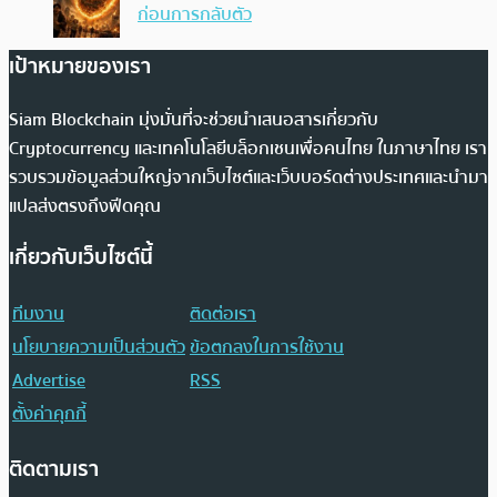
ก่อนการกลับตัว
เป้าหมายของเรา
Siam Blockchain มุ่งมั่นที่จะช่วยนำเสนอสารเกี่ยวกับ
Cryptocurrency และเทคโนโลยีบล็อกเชนเพื่อคนไทย ในภาษาไทย เรา
รวบรวมข้อมูลส่วนใหญ่จากเว็บไซต์และเว็บบอร์ดต่างประเทศและนำมา
แปลส่งตรงถึงฟีดคุณ
เกี่ยวกับเว็บไซต์นี้
ทีมงาน
ติดต่อเรา
นโยบายความเป็นส่วนตัว
ข้อตกลงในการใช้งาน
Advertise
RSS
ตั้งค่าคุกกี้
ติดตามเรา