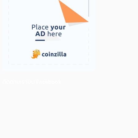
ติดตามเราบน Facebook