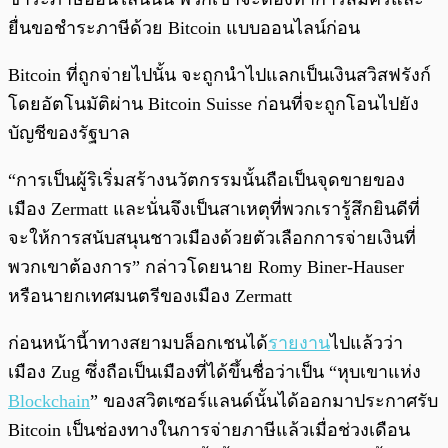
ยื่นขอชำระภาษีด้วย Bitcoin แบบออนไลน์ก่อน
Bitcoin ที่ถูกจ่ายไปนั้น จะถูกนำไปแลกเป็นเงินสวิสฟรังก์
โดยอัตโนมัติผ่าน Bitcoin Suisse ก่อนที่จะถูกโอนไปยัง
บัญชีของรัฐบาล
“การเป็นผู้ริเริ่มสร้างนวัตกรรมนั้นถือเป็นจุดขายของ
เมือง Zermatt และนั่นจึงเป็นสาเหตุที่พวกเรารู้สึกยินดีที่
จะให้การสนับสนุนชาวเมืองด้วยตัวเลือกการจ่ายเงินที่
พวกเขาต้องการ” กล่าวโดยนาย Romy Biner-Hauser
หรือนายกเทศมนตรีของเมือง Zermatt
ก่อนหน้านี้าทางสยามบล็อกเชนได้
รายงาน
ไปแล้วว่า
เมือง Zug ซึ่งถือเป็นเมืองที่ได้ขึ้นชื่อว่าเป็น “หุบเขาแห่ง
Blockchain
” ของสวิตเซอร์แลนด์นั้นได้ออกมาประกาศรับ
Bitcoin เป็นช่องทางในการจ่ายภาษีแล้วเมื่อช่วงเดือน