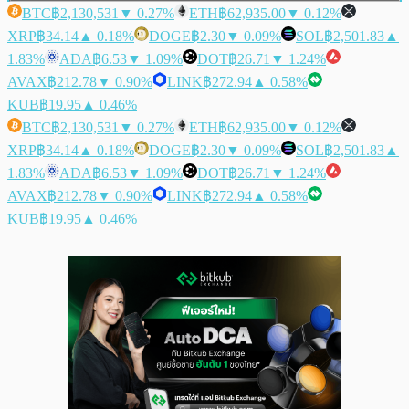
BTC
฿2,130,531
▼ 0.27%
ETH
฿62,935.00
▼ 0.12%
XRP
฿34.14
▲ 0.18%
DOGE
฿2.30
▼ 0.09%
SOL
฿2,501.83
▲
1.83%
ADA
฿6.53
▼ 1.09%
DOT
฿26.71
▼ 1.24%
AVAX
฿212.78
▼ 0.90%
LINK
฿272.94
▲ 0.58%
KUB
฿19.95
▲ 0.46%
BTC
฿2,130,531
▼ 0.27%
ETH
฿62,935.00
▼ 0.12%
XRP
฿34.14
▲ 0.18%
DOGE
฿2.30
▼ 0.09%
SOL
฿2,501.83
▲
1.83%
ADA
฿6.53
▼ 1.09%
DOT
฿26.71
▼ 1.24%
AVAX
฿212.78
▼ 0.90%
LINK
฿272.94
▲ 0.58%
KUB
฿19.95
▲ 0.46%