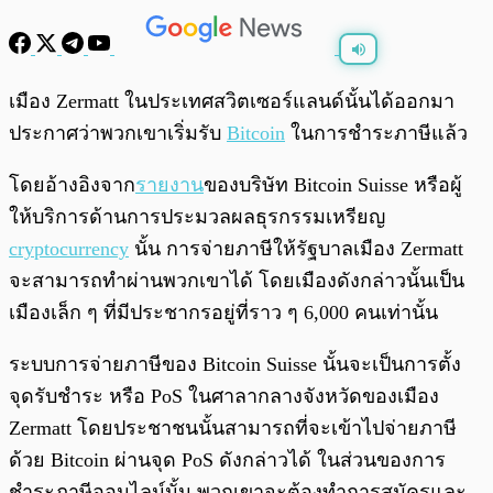
พร้อมเล่น
0:00
/
0:00
เมือง Zermatt ในประเทศสวิตเซอร์แลนด์นั้นได้ออกมา
ประกาศว่าพวกเขาเริ่มรับ
Bitcoin
ในการชำระภาษีแล้ว
โดยอ้างอิงจาก
รายงาน
ของบริษัท Bitcoin Suisse หรือผู้
ให้บริการด้านการประมวลผลธุรกรรมเหรียญ
cryptocurrency
นั้น การจ่ายภาษีให้รัฐบาลเมือง Zermatt
จะสามารถทำผ่านพวกเขาได้ โดยเมืองดังกล่าวนั้นเป็น
เมืองเล็ก ๆ ที่มีประชากรอยู่ที่ราว ๆ 6,000 คนเท่านั้น
ระบบการจ่ายภาษีของ Bitcoin Suisse นั้นจะเป็นการตั้ง
จุดรับชำระ หรือ PoS ในศาลากลางจังหวัดของเมือง
Zermatt โดยประชาชนนั้นสามารถที่จะเข้าไปจ่ายภาษี
ด้วย Bitcoin ผ่านจุด PoS ดังกล่าวได้ ในส่วนของการ
ชำระภาษีออนไลน์นั้น พวกเขาจะต้องทำการสมัครและ