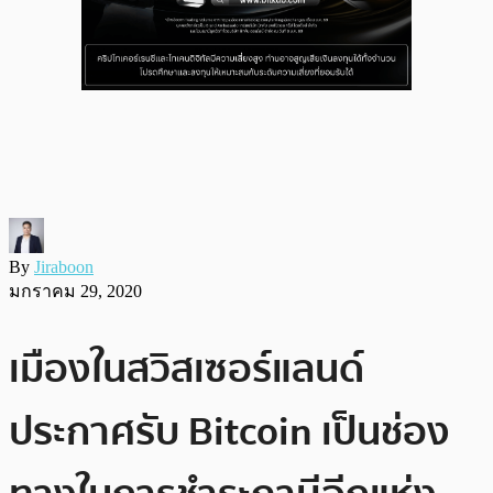
By
Jiraboon
มกราคม 29, 2020
เมืองในสวิสเซอร์แลนด์
ประกาศรับ Bitcoin เป็นช่อง