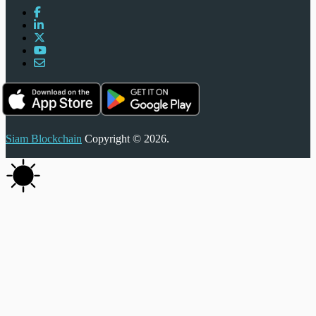
Siam Blockchain
Copyright © 2026.