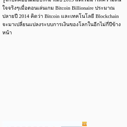
ใจจริงๆเมื่อตอนเล่นเกม Bitcoin Billionaire ประมาณ
ปลายปี 2014 คิดว่า Bitcoin และเทคโนโลยี Blockchain
จะมาเปลี่ยนแปลงระบบการเงินของโลกในอีกไม่กี่ปีข้าง
หน้า