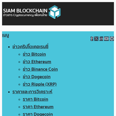
เมนู
ข่าวคริปโตเคอเรนซี่
ข่าว Bitcoin
ข่าว Ethereum
ข่าว Binance Coin
ข่าว Dogecoin
ข่าว Ripple (XRP)
ราคาและการวิเคราะห์
ราคา Bitcoin
ราคา Ethereum
ราคา Dogecoin