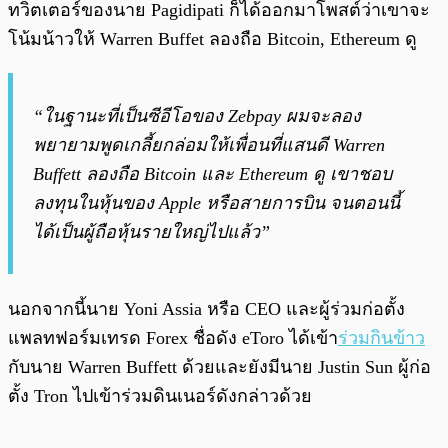
ทวิตเตอร์ของนาย Pagidipati ก็ได้ออกมาโพสต์ว่าเขาจะ
โน้มน้าวให้ Warren Buffet ลองถือ Bitcoin, Ethereum ดู
“ในฐานะที่เป็นซีอีโอของ Zebpay ผมจะลอง
พยายามพูดเกลี้ยกล่อมให้เพื่อนที่แสนดี Warren
Buffett ลองถือ Bitcoin และ Ethereum ดู เขาชอบ
ลงทุนในหุ้นของ Apple หรือสายการบิน จนตอนนี้
ได้เป็นผู้ถือหุ้นรายใหญ่ไปแล้ว”
นอกจากนี้นาย Yoni Assia หรือ CEO และผู้ร่วมก่อตั้ง
แพลทฟอร์มเทรด Forex ชื่อดัง eToro ได้เข้า
ร่วมกินข้าว
กับนาย Warren Buffett ด้วยและยังมีนาย Justin Sun ผู้ก่อ
ตั้ง Tron ไปเข้าร่วมดินเนอร์ดังกล่าวด้วย