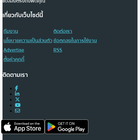
แปลส่งตรงถึงฟีดคุณ
เกี่ยวกับเว็บไซต์นี้
ทีมงาน
ติดต่อเรา
นโยบายความเป็นส่วนตัว
ข้อตกลงในการใช้งาน
Advertise
RSS
ตั้งค่าคุกกี้
ติดตามเรา