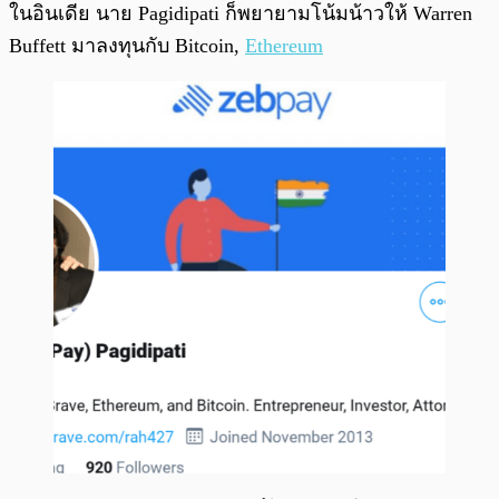
ในอินเดีย นาย Pagidipati ก็พยายามโน้มน้าวให้ Warren
Buffett มาลงทุนกับ Bitcoin,
Ethereum