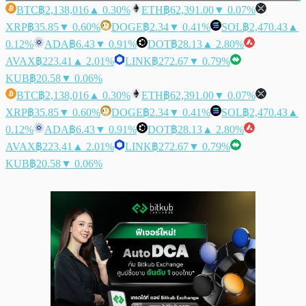
BTC
฿2,138,016
▲ 0.30%
ETH
฿62,391.00
▼ 0.07%
XRP
฿35.85
▼ 0.60%
DOGE
฿2.34
▼ 0.41%
SOL
฿2,470.43
▲
0.12%
ADA
฿6.43
▼ 0.91%
DOT
฿28.13
▲ 2.80%
AVAX
฿223.41
▲ 2.01%
LINK
฿272.67
▼ 0.79%
KUB
฿20.58
▼ 0.06%
BTC
฿2,138,016
▲ 0.30%
ETH
฿62,391.00
▼ 0.07%
XRP
฿35.85
▼ 0.60%
DOGE
฿2.34
▼ 0.41%
SOL
฿2,470.43
▲
0.12%
ADA
฿6.43
▼ 0.91%
DOT
฿28.13
▲ 2.80%
AVAX
฿223.41
▲ 2.01%
LINK
฿272.67
▼ 0.79%
KUB
฿20.58
▼ 0.06%