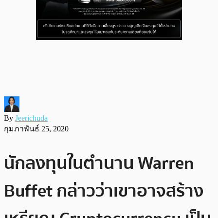
By
Jeerichuda
กุมภาพันธ์ 25, 2020
นักลงทุนในตำนาน Warren
Buffet กล่าวว่าเขาอาจสร้าง