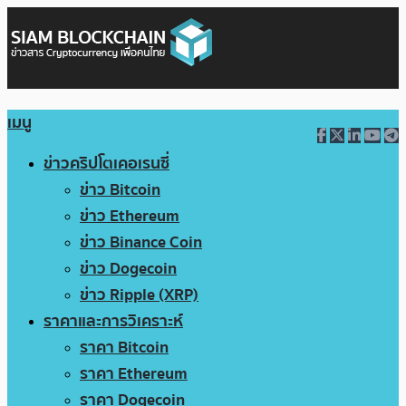
เมนู
ข่าวคริปโตเคอเรนซี่
ข่าว Bitcoin
ข่าว Ethereum
ข่าว Binance Coin
ข่าว Dogecoin
ข่าว Ripple (XRP)
ราคาและการวิเคราะห์
ราคา Bitcoin
ราคา Ethereum
ราคา Dogecoin