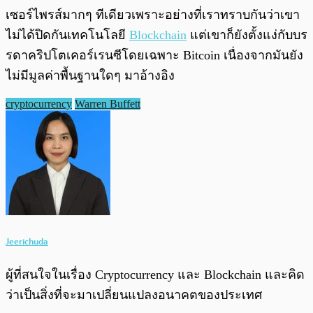
เซอร์ไพรส์มากๆ ทีเดียวเพราะอย่างที่เราทราบกันว่าเขา
ไม่ได้ปิดกันเทคโนโลยี
Blockchain
แต่เขาก็ยังตั้งแง่กับบร
รดาคริปโตเคอร์เรนซีโดยเฉพาะ Bitcoin เนื่องจากมันยัง
ไม่มีมูลค่าพื้นฐานใดๆ มาอ้างอิง
cryptocurrency
Warren Buffett
Jeerichuda
ผู้ที่สนใจในเรื่อง Cryptocurrency และ Blockchain และคิด
ว่าเป็นสิ่งที่จะมาเปลี่ยนแปลงอนาคตของประเทศ