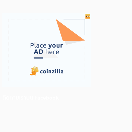
ติดตามเราบน Facebook