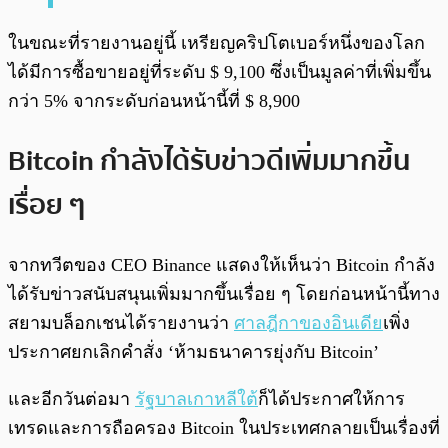
ในขณะที่รายงานอยู่นี้ เหรียญคริปโตเบอร์หนึ่งของโลก
ได้มีการซื้อขายอยู่ที่ระดับ $ 9,100 ซึ่งเป็นมูลค่าที่เพิ่มขึ้น
กว่า 5% จากระดับก่อนหน้านี้ที่ $ 8,900
Bitcoin กำลังได้รับข่าวดีเพิ่มมากขึ้น
เรื่อย ๆ
จากทวีตของ CEO Binance แสดงให้เห็นว่า Bitcoin กำลัง
ได้รับข่าวสนับสนุนเพิ่มมากขึ้นเรื่อย ๆ โดยก่อนหน้านี้ทาง
สยามบล็อกเชนได้รายงานว่า
ศาลฎีกาของอินเดีย
เพิ่ง
ประกาศยกเลิกคำสั่ง ‘ห้ามธนาคารยุ่งกับ Bitcoin’
และอีกวันต่อมา
รัฐบาลเกาหลีใต้
ก็ได้ประกาศให้การ
เทรดและการถือครอง Bitcoin ในประเทศกลายเป็นเรื่องที่