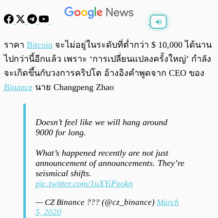
พร้อมเล่น
0:00
/
0:00
ราคา
Bitcoin
จะไม่อยู่ในระดับที่ต่ำกว่า $ 10,000 ได้นาน
ไปกว่านี้อีกแล้ว เพราะ ‘การเปลี่ยนแปลงครั้งใหญ่’ กำลัง
จะเกิดขึ้นกับวงการคริปโต อ้างอิงคำพูดจาก CEO ของ
Binance
นาย Changpeng Zhao
Doesn’t feel like we will hang around
9000 for long.
What’s happened recently are not just
announcement of announcements. They’re
seismical shifts.
pic.twitter.com/1uXYiPxokn
— CZ Binance ??? (@cz_binance)
March
5, 2020