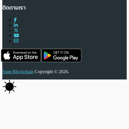
ติดตามเรา
Siam Blockchain
Copyright © 2026.