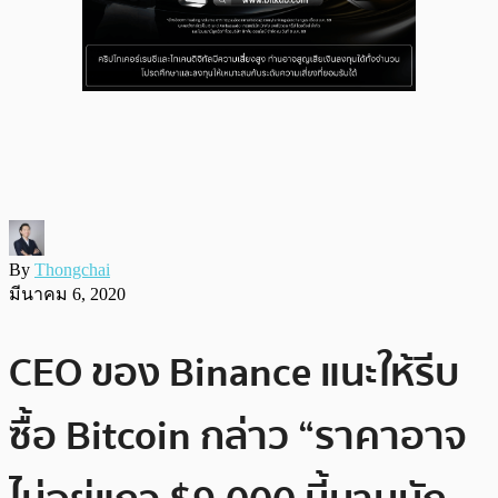
By
Thongchai
มีนาคม 6, 2020
CEO ของ Binance แนะให้รีบ
ซื้อ Bitcoin กล่าว “ราคาอาจ