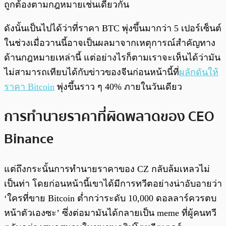
ถูกต้องตามกฎหมายเช่นเดียวกัน
ดังนั้นเป็นไปได้ว่าที่ราคา BTC พุ่งขึ้นมากว่า 5 เปอร์เซ็นต์
ในช่วงเมื่อวานนี้อาจเป็นผลมาจากเหตุการณ์สำคัญทาง
ด้านกฎหมายเหล่านี้ แต่อย่างไรก็ตามเราจะเห็นได้ว่ามัน
ไม่สามารถเทียบได้กับข่าวของจีนก่อนหน้านี้ที่
ผลักดันให้
ราคา Bitcoin
พุ่งขึ้นราว ๆ 40% ภายในวันเดียว
การทำนายราคาที่ผิดพลาดของ CEO
Binance
แต่ถึงกระนั้นการทำนายราคาของ CZ กลับล้มเหลวไม่
เป็นท่า โดยก่อนหน้านี้เขาได้มีการทวีตอย่างน่าอับอายว่า
‘ใครที่ขาย Bitcoin ต่ำกว่าระดับ 10,000 ดอลลาร์ควรตบ
หน้าตัวเองซะ’ ซึ่งต่อมามันได้กลายเป็น meme ที่ผู้คนทวี