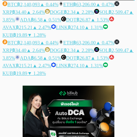
BTC
฿2,140,093
▲ 0.44%
ETH
฿63,206.00
▲ 0.47%
XRP
฿34.40
▲ 2.64%
DOGE
฿2.34
▲ 2.28%
SOL
฿2,509.47
▲
3.85%
ADA
฿6.58
▲ 0.51%
DOT
฿26.87
▲ 1.53%
AVAX
฿215.21
▲ 2.47%
LINK
฿274.10
▲ 1.31%
KUB
฿19.89
▼ 1.28%
BTC
฿2,140,093
▲ 0.44%
ETH
฿63,206.00
▲ 0.47%
XRP
฿34.40
▲ 2.64%
DOGE
฿2.34
▲ 2.28%
SOL
฿2,509.47
▲
3.85%
ADA
฿6.58
▲ 0.51%
DOT
฿26.87
▲ 1.53%
AVAX
฿215.21
▲ 2.47%
LINK
฿274.10
▲ 1.31%
KUB
฿19.89
▼ 1.28%