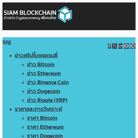
เมนู
ข่าวคริปโตเคอเรนซี่
ข่าว Bitcoin
ข่าว Ethereum
ข่าว Binance Coin
ข่าว Dogecoin
ข่าว Ripple (XRP)
ราคาและการวิเคราะห์
ราคา Bitcoin
ราคา Ethereum
ราคา Dogecoin