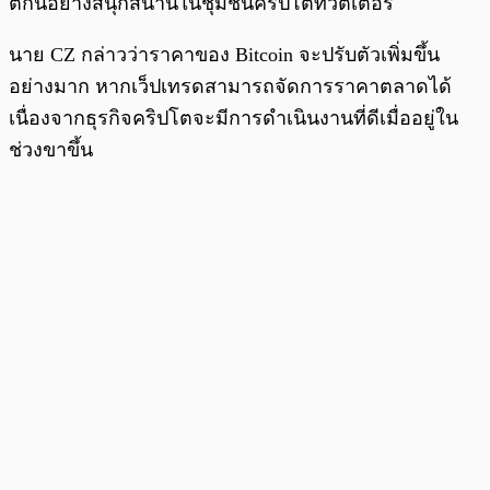
ตกันอย่างสนุกสนานในชุมชนคริปโตทวีตเตอร์
นาย CZ กล่าวว่าราคาของ Bitcoin จะปรับตัวเพิ่มขึ้น
อย่างมาก หากเว็ปเทรดสามารถจัดการราคาตลาดได้
เนื่องจากธุรกิจคริปโตจะมีการดำเนินงานที่ดีเมื่ออยู่ใน
ช่วงขาขึ้น