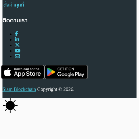
ตั้งค่าคุกกี้
ติดตามเรา
Siam Blockchain
Copyright © 2026.