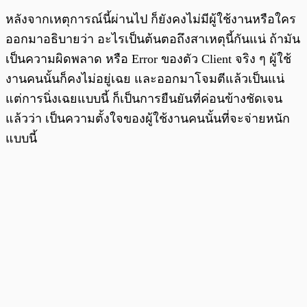
หลังจากเหตุการณ์นี้ผ่านไป ก็ยังคงไม่มีผู้ใช้งานหรือใคร
ออกมาอธิบายว่า อะไรเป็นต้นตอถึงสาเหตุนี้กันแน่ ถ้ามัน
เป็นความผิดพลาด หรือ Error ของตัว Client จริง ๆ ผู้ใช้
งานคนนั้นก็คงไม่อยู่เฉย และออกมาโจมตีแล้วเป็นแน่
แต่การนิ่งเฉยแบบนี้ ก็เป็นการยืนยันที่ค่อนข้างชัดเจน
แล้วว่า เป็นความตั้งใจของผู้ใช้งานคนนั้นที่จะจ่ายหนัก
แบบนี้