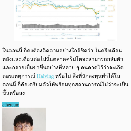
ในตอนนี้ ก็คงต้องติดตามอย่างใกล้ชิดว่า ในครึ่งเดือน
หลังและเดือนต่อไปนั้นตลาดคริปโตจะสามารถกลับตัว
และกลายเป็นขาขึ้นอย่างที่หลาย ๆ คนคาดไว้ว่าจะเกิด
ตอนเหตุการณ์
Halving
หรือไม่ สิ่งที่นักลงทุนทำได้ใน
ตอนนี้ ก็คือเตรียมตัวให้พร้อมทุกสถานการณ์ไม่ว่าจะเป็น
ขึ้นหรือลง
ethereum