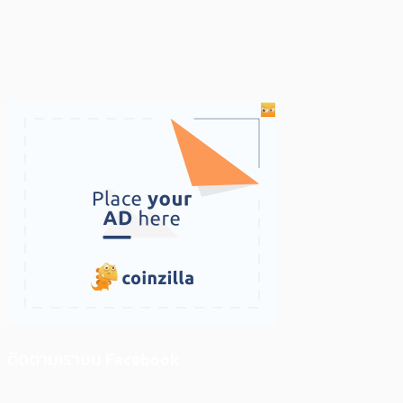
ติดตามเราบน Facebook