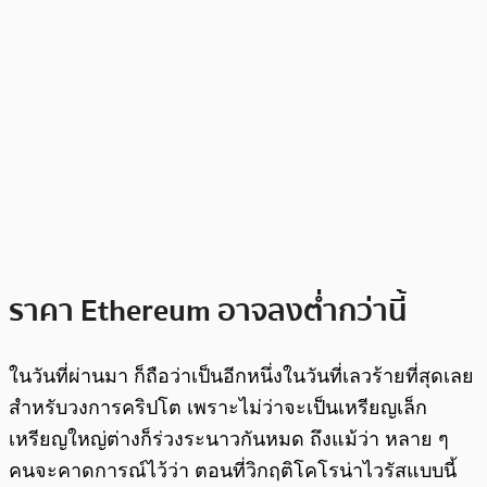
ราคา Ethereum อาจลงต่ำกว่านี้
ในวันที่ผ่านมา ก็ถือว่าเป็นอีกหนึ่งในวันที่เลวร้ายที่สุดเลย
สำหรับวงการคริปโต เพราะไม่ว่าจะเป็นเหรียญเล็ก
เหรียญใหญ่ต่างก็ร่วงระนาวกันหมด ถึงแม้ว่า หลาย ๆ
คนจะคาดการณ์ไว้ว่า ตอนที่วิกฤติโคโรน่าไวรัสแบบนี้