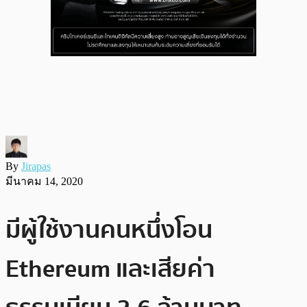
By
Jirapas
มีนาคม 14, 2020
มีผู้ใช้งานคนหนึ่งโอน
Ethereum และเสียค่า