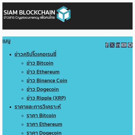
เมนู
ข่าวคริปโตเคอเรนซี่
ข่าว Bitcoin
ข่าว Ethereum
ข่าว Binance Coin
ข่าว Dogecoin
ข่าว Ripple (XRP)
ราคาและการวิเคราะห์
ราคา Bitcoin
ราคา Ethereum
ราคา Dogecoin