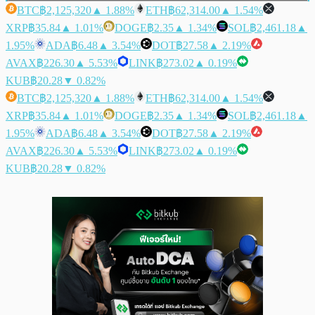
BTC
฿2,125,320
▲ 1.88%
ETH
฿62,314.00
▲ 1.54%
XRP
฿35.84
▲ 1.01%
DOGE
฿2.35
▲ 1.34%
SOL
฿2,461.18
▲
1.95%
ADA
฿6.48
▲ 3.54%
DOT
฿27.58
▲ 2.19%
AVAX
฿226.30
▲ 5.53%
LINK
฿273.02
▲ 0.19%
KUB
฿20.28
▼ 0.82%
BTC
฿2,125,320
▲ 1.88%
ETH
฿62,314.00
▲ 1.54%
XRP
฿35.84
▲ 1.01%
DOGE
฿2.35
▲ 1.34%
SOL
฿2,461.18
▲
1.95%
ADA
฿6.48
▲ 3.54%
DOT
฿27.58
▲ 2.19%
AVAX
฿226.30
▲ 5.53%
LINK
฿273.02
▲ 0.19%
KUB
฿20.28
▼ 0.82%