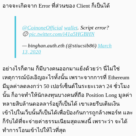
อาจจะเกิดจาก Error ที่ส่วนของ Client ก็เป็นได้
@CoinoneOfficial
wallet
. Script error?
🙂
pic.twitter.com/i41a5HGBHN
— binghan.auth.eth (@stiucsib86)
March
13, 2020
อย่างไรก็ตาม ก็มีบางคนออกมาแย้งด้วยว่า นี่ไม่ใช่
เหตุการณ์บังเอิญอะไรทั้งนั้น เพราะจากการที่ Ethereum
มีมูลค่าลดลงกว่า 50 เปอร์เซ็นต์ในระยะเวลา 24 ชั่วโมง
นั้น ก็อาจทำให้นักลงทุนบางคนที่ถือ Position Long มูลค่า
หลายสิบล้านดอลลาร์อยู่ก็เป็นได้ เขาเลยรีบเติมเงิน
เข้าไปในเว็บนั้นก็เป็นได้เพื่อป้องกันการถูกล้างพอร์ท และ
ก็รับได้ที่จะจ่ายค่าธรรมเนียมสุดแพงนี้ เพราะว่า จะได้
ทำการโอนเข้าไปให้ไวที่สุด