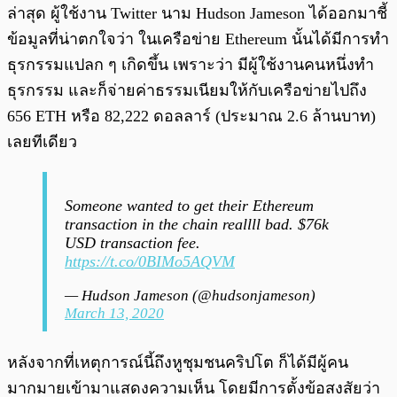
ล่าสุด ผู้ใช้งาน Twitter นาม Hudson Jameson ได้ออกมาชี้
ข้อมูลที่น่าตกใจว่า ในเครือข่าย Ethereum นั้นได้มีการทำ
ธุรกรรมแปลก ๆ เกิดขึ้น เพราะว่า มีผู้ใช้งานคนหนึ่งทำ
ธุรกรรม และก็จ่ายค่าธรรมเนียมให้กับเครือข่ายไปถึง
656 ETH หรือ 82,222 ดอลลาร์ (ประมาณ 2.6 ล้านบาท)
เลยทีเดียว
Someone wanted to get their Ethereum
transaction in the chain reallll bad. $76k
USD transaction fee.
https://t.co/0BIMo5AQVM
— Hudson Jameson (@hudsonjameson)
March 13, 2020
หลังจากที่เหตุการณ์นี้ถึงหูชุมชนคริปโต ก็ได้มีผู้คน
มากมายเข้ามาแสดงความเห็น โดยมีการตั้งข้อสงสัยว่า