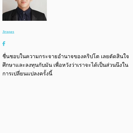
Jirapas
ชื่นชอบในความกระจายอำนาจของคริปโต เลยตัดสินใจ
ศึกษาและลงทุนกับมัน เพื่อหวังว่าเราจะได้เป็นส่วนนึงใน
การเปลี่ยนแปลงครั้งนี้