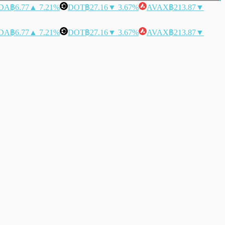
DA
฿6.77
▲ 7.21%
DOT
฿27.16
▼ 3.67%
AVAX
฿213.87
▼
DA
฿6.77
▲ 7.21%
DOT
฿27.16
▼ 3.67%
AVAX
฿213.87
▼