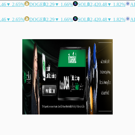
.46
▼ 2.65%
DOGE
฿2.29
▼ 1.66%
SOL
฿2,420.48
▼ 1.82%
A
.46
▼ 2.65%
DOGE
฿2.29
▼ 1.66%
SOL
฿2,420.48
▼ 1.82%
A