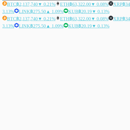
BTC
฿2,137,740
▼ 0.21%
ETH
฿63,322.00
▼ 0.08%
XRP
฿34
3.13%
LINK
฿275.50
▲ 1.09%
KUB
฿20.19
▼ 0.13%
BTC
฿2,137,740
▼ 0.21%
ETH
฿63,322.00
▼ 0.08%
XRP
฿34
3.13%
LINK
฿275.50
▲ 1.09%
KUB
฿20.19
▼ 0.13%