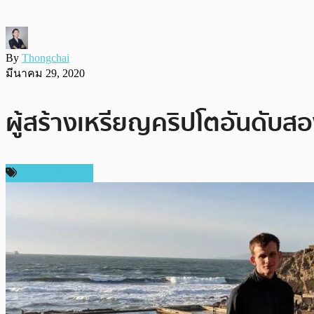
By
Thongchai
มีนาคม 29, 2020
ผู้สร้างเหรียญคริปโตอันดับ
ข่าว Ethereum