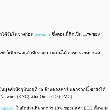
ขาได้รับในช่วงก่อน
pre-mine
ซึ่งตอนนี้คิดเป็น 11% ของ
ขาก็เพียงพอแล้วที่เราจะประเมินได้ว่าเขารวยมากแค่
็นมูลค่าปัจจุบันอยู่ที่ 46 ล้านดอลลาร์ นอกจากนี้เขายังได้
yber Network (KNC) และ OmiseGO (OMG)
ogecoin
ในสัดส่วนที่มากกว่า 10% ของมูลค่า ETH ทั้งหมด