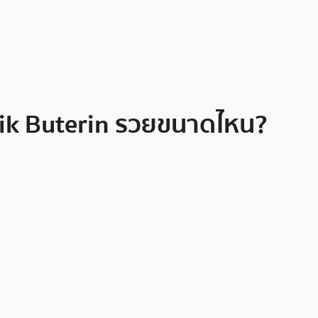
lik Buterin รวยขนาดไหน?