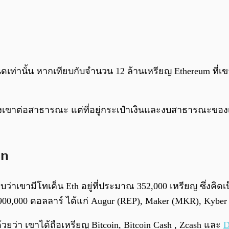
นิดเท่านั้น หากเทียบกับจำนวน 12 ล้านเหรียญ Ethereum ที่เ
งเขาต่อสาธารณะ แต่ที่อยู่กระเป๋าเงินและงบสาธารณะของเ
in
บว่าเขามีโทเค็น Eth อยู่ที่ประมาณ 352,000 เหรียญ ซึ่งคิดเป
่า 900,000 ดอลลาร์ ได้แก่ Augur (REP), Maker (MKR), K
วยว่า เขาได้ถือเหรียญ Bitcoin, Bitcoin Cash , Zcash และ
D