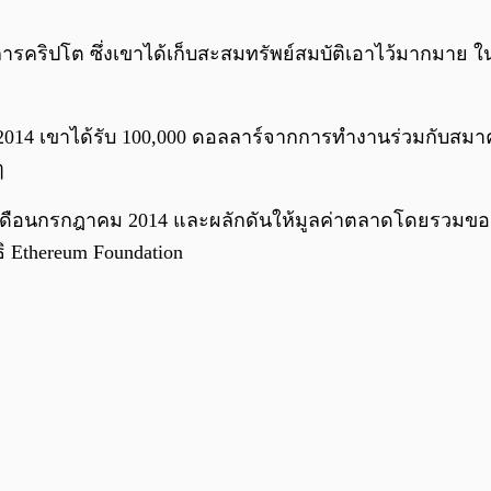
วงการคริปโต ซึ่งเขาได้เก็บสะสมทรัพย์สมบัติเอาไว้มากมาย ใ
ปี 2014 เขาได้รับ 100,000 ดอลลาร์จากการทำงานร่วมกับสมาค
ๆ
ในเดือนกรกฎาคม 2014 และผลักดันให้มูลค่าตลาดโดยรวมข
ิ Ethereum Foundation