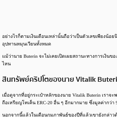
อย่างไรก็ตามเงินเดือนเหล่านั้นถือว่าเป็นตัวเลขเพียงน้อย
อุปทานหมุนเวียนทั้งหมด
แม้ว่านาย Buterin จะไม่เคยเปิดเผยสถานะทางการเงินขอ
ไหน
สินทรัพย์คริปโตของนาย Vitalik Buter
เมื่อดูจากที่อยู่กระเป๋าหลักของนาย Vitalik Buterin เราจะพ
ถือเหรียญโทเค็น ERC-20 อื่น ๆ อีกมากมาย ซึ่งมูลค่ากว
นอกจากนี้แล้วในเดือนกุมภาพันธ์ของปีที่แล้วเขายังกล่าวด้