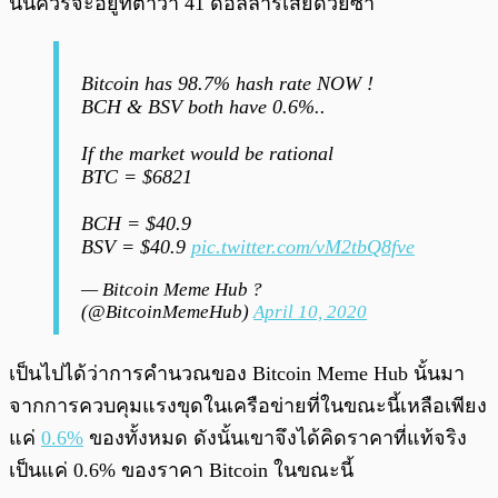
นั้นควรจะอยู่ที่ต่ำว่า 41 ดอลลาร์เสียด้วยซ้ำ
Bitcoin has 98.7% hash rate NOW !
BCH & BSV both have 0.6%..
If the market would be rational
BTC = $6821
BCH = $40.9
BSV = $40.9
pic.twitter.com/vM2tbQ8fve
— Bitcoin Meme Hub ?
(@BitcoinMemeHub)
April 10, 2020
เป็นไปได้ว่าการคำนวณของ Bitcoin Meme Hub นั้นมา
จากการควบคุมแรงขุดในเครือข่ายที่ในขณะนี้เหลือเพียง
แค่
0.6%
ของทั้งหมด ดังนั้นเขาจึงได้คิดราคาที่แท้จริง
เป็นแค่ 0.6% ของราคา Bitcoin ในขณะนี้