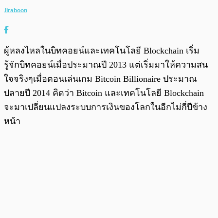
Jiraboon
ผู้หลงไหลในบิทคอยน์และเทคโนโลยี Blockchain เริ่ม
รู้จักบิทคอยน์เมื่อประมาณปี 2013 แต่เริ่มมาให้ความสน
ใจจริงๆเมื่อตอนเล่นเกม Bitcoin Billionaire ประมาณ
ปลายปี 2014 คิดว่า Bitcoin และเทคโนโลยี Blockchain
จะมาเปลี่ยนแปลงระบบการเงินของโลกในอีกไม่กี่ปีข้าง
หน้า