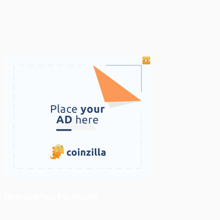
ติดตามเราบน Facebook