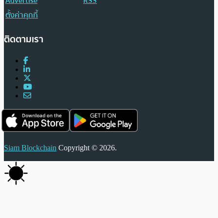
Advertise
RSS
ตั้งค่าคุกกี้
ติดตามเรา
Siam Blockchain
Copyright © 2026.