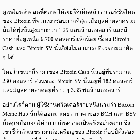
ดูเหมือนว่าตอนนี้ตลาดได้เผยให้เห็นแล้วว่าเวอร์ชันไหน
ของ Bitcoin ที่พวกเขาชอบมากที่สุด เมื่อมูลค่าตลาดรวม
นั้นได้พุ่งขึ้นสูงมากกว่า 1.25 แสนล้านดอลลาร์ และมี
ราคาที่อยู่เหนือ 6,700 ดอลลาร์แล็กน้อย ซึ่งทั้ง Bitcoin
Cash และ Bitcoin SV นั้นก็ยังไม่สามารถที่จะตามมาติด
ๆ ได้
โดยในขณะนี้ราคาของ Bitcoin Cash นั้นอยู่ที่ประมาณ
230 ดอลลาร์ ส่วนของ Bitcoin SV นั้นอยู่ที่ 182 ดอลลาร์
และมีมูลค่าตลาดอยู่ที่ราว ๆ 3.35 พันล้านดอลลาร์
อย่างไรก็ตาม ผู้ใช้งานทวิตเตอร์รายหนึ่งนามว่า Bitcoin
Meme Hub นั้นได้ออกมาเผยว่าราคาของ BCH และ BSV
นั้นดูเหมือนจะมีค่ามากเกินความเป็นจริงอย่างมาก ซึ่ง
เขาชี้ว่าตัวเลขราคาต่อเหรียญของ Bitcoin ก็อปปี้ทั้งสอง