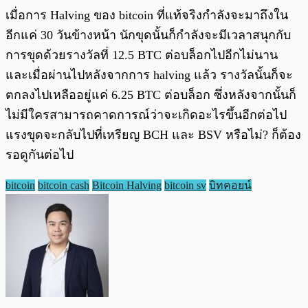
เมื่อการ Halving ของ bitcoin ที่แท้จริงกำลังจะมาถึงใน
อีกแค่ 30 วันข้างหน้า นักขุดนั้นก็กำลังจะมีเวลาสนุกกับ
การขุดด้วยรางวัลที่ 12.5 BTC ต่อบล็อกไปอีกไม่นาน
และเมื่อผ่านไปหลังจากการ halving แล้ว รางวัลนั้นก็จะ
ตกลงไปเหลืออยู่แค่ 6.25 BTC ต่อบล็อก ซึ่งหลังจากนั้นก็
ไม่มีใครสามารถคาดการณ์ว่าจะเกิดอะไรขึ้นอีกต่อไป
แรงขุดจะกลับไปที่เหรียญ BCH และ BSV หรือไม่? ก็ต้อง
รอดูกันต่อไป
bitcoin
bitcoin cash
Bitcoin Halving
bitcoin sv
บิทคอยน์