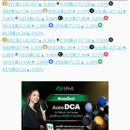
BTC
฿2,142,057
▲ 0.36%
ETH
฿63,317.00
▲ 1.93%
XRP
฿34.73
▼ 1.33%
DOGE
฿2.29
▼ 1.17%
SOL
฿2,427.42
▼
1.06%
ADA
฿6.92
▲ 9.66%
DOT
฿27.30
▼ 3.21%
AVAX
฿213.90
▼ 2.99%
LINK
฿272.52
▲ 1.20%
KUB
฿20.24
▲ 0.02%
BTC
฿2,142,057
▲ 0.36%
ETH
฿63,317.00
▲ 1.93%
XRP
฿34.73
▼ 1.33%
DOGE
฿2.29
▼ 1.17%
SOL
฿2,427.42
▼
1.06%
ADA
฿6.92
▲ 9.66%
DOT
฿27.30
▼ 3.21%
AVAX
฿213.90
▼ 2.99%
LINK
฿272.52
▲ 1.20%
KUB
฿20.24
▲ 0.02%