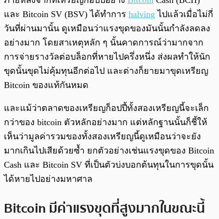
ภายหลังจากที่เหรียญก็อปปี้อย่าง
Bitcoin
Cash (BCH)
และ Bitcoin SV (BSV) ได้ทำการ
halving
ไปแล้วเมื่อไม่กี่
วันที่ผ่านมานั้น ดูเหมือนว่าแรงขุดของมันนั้นกำลังลดลง
อย่างมาก โดยสาเหตุหลัก ๆ นั้นคาดการณ์ว่ามากจาก
การจ่ายรางวัลต่อบล็อกที่หายไปครึ่งหนึ่ง ส่งผลทำให้นัก
ขุดนั้นขุดไม่คุ้มทุนอีกต่อไป และต่างก็ยายมาขุดเหรียญ
Bitcoin ของแท้กันหมด
และแม้ว่าตลาดของเหรียญก็อปปี้ทั้งสองเหรียญนี้จะเล็ก
กว่าของ bitcoin ตัวหลักอย่างมาก แต่หลักฐานนั้นก็ชี้ให้
เห็นว่ามูลค่ารวมของทั้งสองเหรียญนี้ดูเหมือนว่าจะยัง
มากเกินไปเสียด้วยซ้ำ ยกตัวอย่างเช่นแรงขุดของ Bitcoin
Cash และ Bitcoin SV ที่เป็นตัวบ่งบอกต้นทุนในการขุดนั้น
ได้หายไปอย่างมหาศาล
Bitcoin มีค่าแรงขุดที่สูงมากในขณะนี้