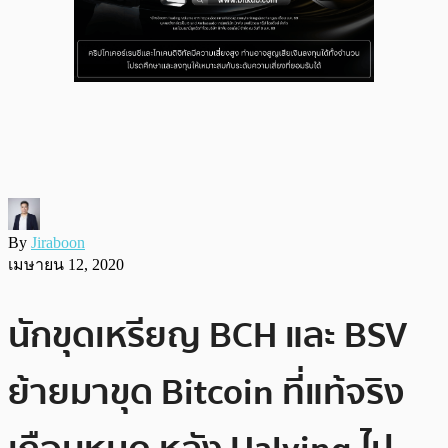
By
Jiraboon
เมษายน 12, 2020
นักขุดเหรียญ BCH และ BSV
ย้ายมาขุด Bitcoin ที่แท้จริง