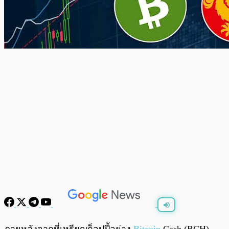
พร้อมเล่น
0:00
/
0:00