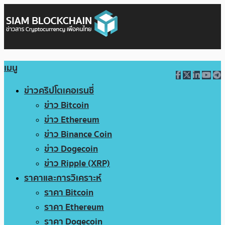
เมนู
ข่าวคริปโตเคอเรนซี่
ข่าว Bitcoin
ข่าว Ethereum
ข่าว Binance Coin
ข่าว Dogecoin
ข่าว Ripple (XRP)
ราคาและการวิเคราะห์
ราคา Bitcoin
ราคา Ethereum
ราคา Dogecoin