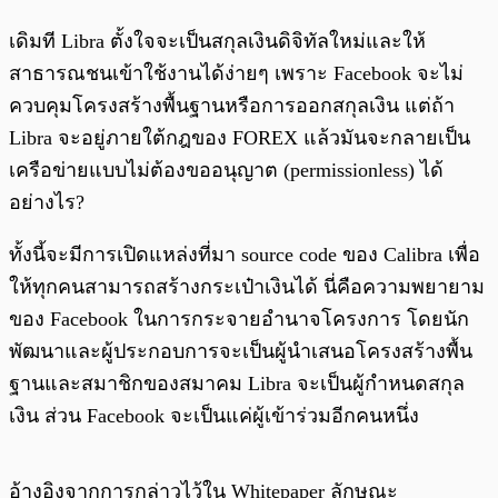
เดิมที Libra ตั้งใจจะเป็นสกุลเงินดิจิทัลใหม่และให้
สาธารณชนเข้าใช้งานได้ง่ายๆ เพราะ Facebook จะไม่
ควบคุมโครงสร้างพื้นฐานหรือการออกสกุลเงิน แต่ถ้า
Libra จะอยู่ภายใต้กฎของ FOREX แล้วมันจะกลายเป็น
เครือข่ายแบบไม่ต้องขออนุญาต (permissionless) ได้
อย่างไร?
ทั้งนี้จะมีการเปิดแหล่งที่มา source code ของ Calibra เพื่อ
ให้ทุกคนสามารถสร้างกระเป๋าเงินได้ นี่คือความพยายาม
ของ Facebook ในการกระจายอำนาจโครงการ โดยนัก
พัฒนาและผู้ประกอบการจะเป็นผู้นำเสนอโครงสร้างพื้น
ฐานและสมาชิกของสมาคม Libra จะเป็นผู้กำหนดสกุล
เงิน ส่วน Facebook จะเป็นแค่ผู้เข้าร่วมอีกคนหนึ่ง
อ้างอิงจากการกล่าวไว้ใน Whitepaper ลักษณะ