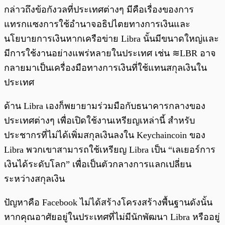
กล่าวถึงข้อกังวลที่ประเทศต่างๆ มีคือเรื่องของการ
แทรกแซงการใช้อำนาจอธิปไตยทางการเงินและ
นโยบายการเงินหากเครือข่าย Libra นั้นมีขนาดใหญ่และ
มีการใช้งานอย่างแพร่หลายในประเทศ เช่น ≋LBR อาจ
กลายมาเป็นเครื่องมือทางการเงินที่ใช้แทนสกุลเงินใน
ประเทศ
ด้าน Libra เองก็พยายามร่วมมือกับธนาคารกลางของ
ประเทศต่างๆ เพื่อเปิดใช้งานเหรียญเหล่านี้ สำหรับ
ประชากรที่ไม่ได้เพิ่มสกุลเงินลงใน Keychaincoin ของ
Libra พวกเขาสามารถใช้เหรียญ Libra เป็น “เลเยอร์การ
เงินได้ระดับโลก” เพื่อเป็นตัวกลางการแลกเปลี่ยน
ระหว่างสกุลเงิน
ปัญหาคือ Facebook ไม่ได้สร้างโครงสร้างพื้นฐานดังนั้น
หากคุณอาศัยอยู่ในประเทศที่ไม่มีนักพัฒนา Libra หรืออยู่