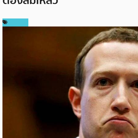
ต้องล้มเหลว
บทความ