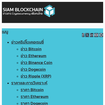
เมนู
ข่าวคริปโตเคอเรนซี่
ข่าว Bitcoin
ข่าว Ethereum
ข่าว Binance Coin
ข่าว Dogecoin
ข่าว Ripple (XRP)
ราคาและการวิเคราะห์
ราคา Bitcoin
ราคา Ethereum
ราคา Dogecoin