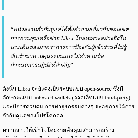
“หน่วยงานกำกับดูแลได้ตั้งคำถามเกี่ยวกับขอบเขต
การควบคุมเครือข่าย Libra โดยเฉพาะอย่างยิ่งใน
ประเด็นของมาตราการการป้องกันผู้เข้าร่วมที่ไม่รู้
จักเข้ามาควบคุมระบบและไม่ทำตามข้อ
กำหนดการปฏิบัติที่สำคัญ”
ดังนั้น Libra จะยังคงเป็นระบบแบบ open-source ซึ่งมี
ลักษณะแบบ unhosted wallets (วอลเล็ทแบบ third-party)
และมีการควบคุม การทำธุรกรรมต่างๆ จะอยู่ภายใต้การ
กำกับดูแลของโปรโตคอล
หากกล่าวให้เข้าใจโดยง่ายคือคุณสามารถสร้าง