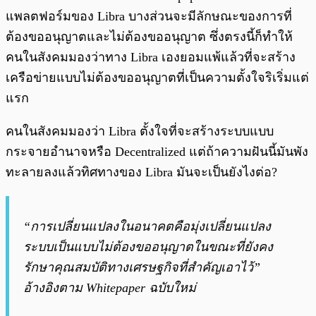
แพลตฟอร์มของ Libra บางส่วนจะมีลักษณะของการที่
ต้องขออนุญาตและไม่ต้องขออนุญาต ซึ่งตรงนี้ก็ทำให้
คนในสังคมมองว่าทาง Libra เองยอมแพ้แล้วที่จะสร้าง
เครือข่ายแบบไม่ต้องขออนุญาตที่เป็นความตั้งใจริเริ่มแต่
แรก
คนในสังคมมองว่า Libra ตั้งใจที่จะสร้างระบบแบบ
กระจายอำนาจหรือ Decentralized แต่ถ้าความฝันนี้มันพัง
ทะลายลงแล้วทิศทางของ Libra มันจะเป็นยังไงต่อ?
“การเปลี่ยนแปลงในอนาคตคือมุ่งเปลี่ยนแปลง
ระบบเป็นแบบไม่ต้องขออนุญาตในขณะที่ยังคง
รักษาคุณสมบัติทางเศรษฐกิจที่สำคัญเอาไว้”
อ้างอิงตาม Whitepaper ฉบับใหม่