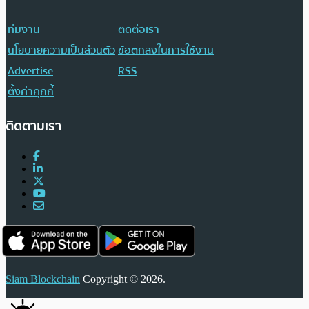
ทีมงาน
ติดต่อเรา
นโยบายความเป็นส่วนตัว
ข้อตกลงในการใช้งาน
Advertise
RSS
ตั้งค่าคุกกี้
ติดตามเรา
Siam Blockchain
Copyright © 2026.