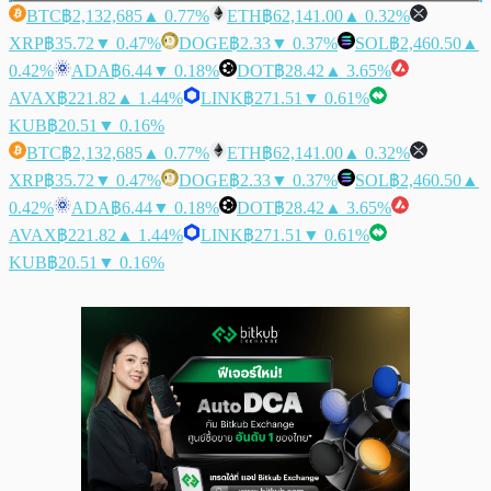
BTC
฿2,132,685
▲ 0.77%
ETH
฿62,141.00
▲ 0.32%
XRP
฿35.72
▼ 0.47%
DOGE
฿2.33
▼ 0.37%
SOL
฿2,460.50
▲
0.42%
ADA
฿6.44
▼ 0.18%
DOT
฿28.42
▲ 3.65%
AVAX
฿221.82
▲ 1.44%
LINK
฿271.51
▼ 0.61%
KUB
฿20.51
▼ 0.16%
BTC
฿2,132,685
▲ 0.77%
ETH
฿62,141.00
▲ 0.32%
XRP
฿35.72
▼ 0.47%
DOGE
฿2.33
▼ 0.37%
SOL
฿2,460.50
▲
0.42%
ADA
฿6.44
▼ 0.18%
DOT
฿28.42
▲ 3.65%
AVAX
฿221.82
▲ 1.44%
LINK
฿271.51
▼ 0.61%
KUB
฿20.51
▼ 0.16%