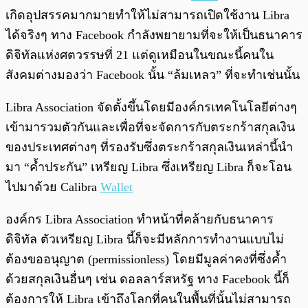
เกิดอุปสรรคมากมายทำให้ไม่สามารถเปิดใช้งาน Libra
ได้จริงๆ ทาง Facebook กำลังพยายามที่จะให้เป็นธนาคาร
ดิจิทัลแห่งศตวรรษที่ 21 แต่ดูเหมือนในขณะนี้คนใน
สังคมต่างมองว่า Facebook นั้น “ล้มเหลว” ที่จะทำเช่นนั้น
Libra Association จัดตั้งขึ้นโดยมีองค์กรเทคโนโลยีต่างๆ
เข้ามารวมตัวกันและเพื่อที่จะจัดการกับตระกร้าสกุลเงิน
ของประเทศต่างๆ ที่รองรับซึ่งตระกร้าสกุลเงินเหล่านี้นำ
มา “ค้ำประกัน” เหรียญ Libra ซึ่งเหรียญ Libra ก็จะโอน
ไปมาด้วย Calibra
Wallet
องค์กร Libra Association ทำหน้าที่คล้ายกับธนาคาร
ดิจิทัล ตัวเหรียญ Libra นี้ก็จะมีหลักการทำงานแบบไม่
ต้องขออนุญาต (permissionless) โดยมีมูลค่าคงที่ซึ่งค้ำ
ด้วยสกุลเงินอื่นๆ เช่น ดอลลาร์สหรัฐ ทาง Facebook นี้ก็
ต้องการให้ Libra เข้าถึงโลกที่คนในพื้นที่นั้นไม่สามารถ