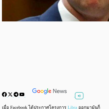
พร้อมเล่น
0:00
/
0:00
เมื่อ Facebook ได้ประกาศโครงการ
Libra
ออกมามันก็