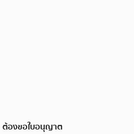
ต้องขอใบอนุญาต