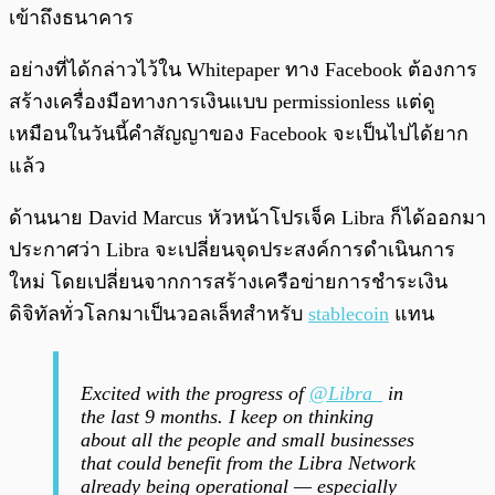
เข้าถึงธนาคาร
อย่างที่ได้กล่าวไว้ใน Whitepaper ทาง Facebook ต้องการ
สร้างเครื่องมือทางการเงินแบบ permissionless แต่ดู
เหมือนในวันนี้คำสัญญาของ Facebook จะเป็นไปได้ยาก
แล้ว
ด้านนาย David Marcus หัวหน้าโปรเจ็ค Libra ก็ได้ออกมา
ประกาศว่า Libra จะเปลี่ยนจุดประสงค์การดำเนินการ
ใหม่ โดยเปลี่ยนจากการสร้างเครือข่ายการชำระเงิน
ดิจิทัลทั่วโลกมาเป็นวอลเล็ทสำหรับ
stablecoin
แทน
Excited with the progress of
@Libra_
in
the last 9 months. I keep on thinking
about all the people and small businesses
that could benefit from the Libra Network
already being operational — especially