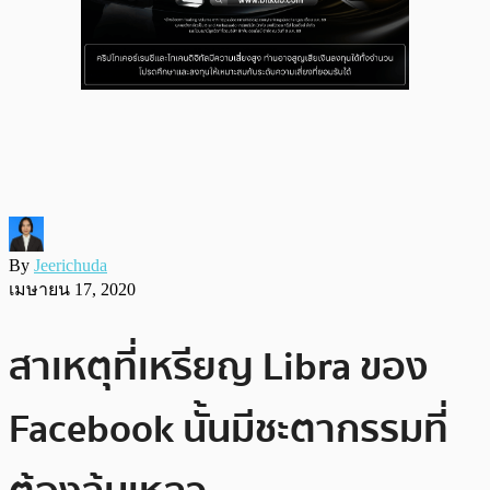
By
Jeerichuda
เมษายน 17, 2020
สาเหตุที่เหรียญ Libra ของ
Facebook นั้นมีชะตากรรมที่