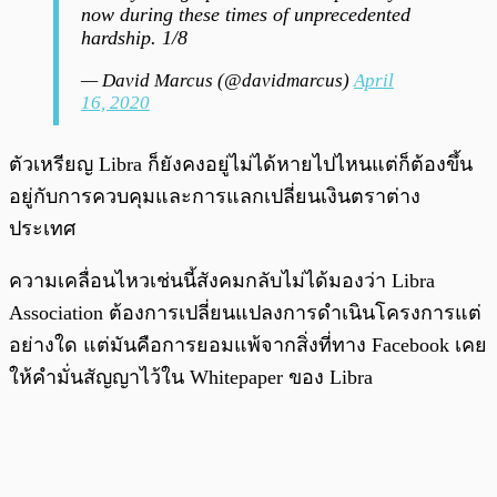
now during these times of unprecedented
hardship. 1/8
— David Marcus (@davidmarcus)
April
16, 2020
ตัวเหรียญ Libra ก็ยังคงอยู่ไม่ได้หายไปไหนแต่ก็ต้องขึ้น
อยู่กับการควบคุมและการแลกเปลี่ยนเงินตราต่าง
ประเทศ
ความเคลื่อนไหวเช่นนี้สังคมกลับไม่ได้มองว่า Libra
Association ต้องการเปลี่ยนแปลงการดำเนินโครงการแต่
อย่างใด แต่มันคือการยอมแพ้จากสิ่งที่ทาง Facebook เคย
ให้คำมั่นสัญญาไว้ใน Whitepaper ของ Libra