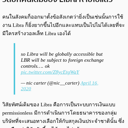
คนในสังคมก็ออกมาตั้งข้อสังเกตว่ายิ่งเป็นเช่นนั้นการใช้
งาน Libra ก็ยิ่งยากขึ้นไปอีกและแทบเป็นไปไม่ได้เลยที่จะ
มีใครสร้างวอลเล็ท Libra เองได้
so Libra will be globally accessible but
LBR will be subject to foreign exchange
controls…. ok
pic.twitter.com/Z8ycEtgWaY
— nic carter (@nic__carter)
April 16,
2020
วิสัยทัศน์เดิมของ Libra คือการเป็นระบบการเงินแบบ
permissionless มีการดำเนินการโดยธนาคารของกลุ่ม
บริษัทที่จะเสนอทางเลือกให้กับสกุลเงินประจำชาตินั้น ซึ่ง