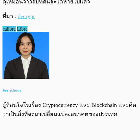
ดูเหมือนว่าวิสัยทัศนี้จะได้หายไปแล้ว
ที่มา :
decrypt
calibra
Libra
Jeerichuda
ผู้ที่สนใจในเรื่อง Cryptocurrency และ Blockchain และคิด
ว่าเป็นสิ่งที่จะมาเปลี่ยนแปลงอนาคตของประเทศ