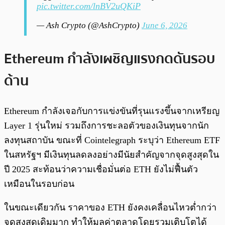
pic.twitter.com/lnBV2uQKiP
— Ash Crypto (@AshCrypto)
June 6, 2026
Ethereum กำลังเผชิญแรงกดดันรอบ
ด้าน
Ethereum กำลังเจอกับการแข่งขันที่รุนแรงขึ้นจากเหรียญ
Layer 1 รุ่นใหม่ รวมถึงการชะลอตัวของเงินทุนจากนัก
ลงทุนสถาบัน ขณะที่ Cointelegraph ระบุว่า Ethereum ETF
ในสหรัฐฯ มีเงินทุนลดลงอย่างมีนัยสำคัญจากจุดสูงสุดใน
ปี 2025 สะท้อนว่าความเชื่อมั่นต่อ ETH ยังไม่ฟื้นตัว
เหมือนในรอบก่อน
ในขณะเดียวกัน ราคาของ ETH ยังคงเคลื่อนไหวต่ำกว่า
จุดสูงสุดเดิมมาก ทำให้มูลค่าตลาดโดยรวมเติบโตได้