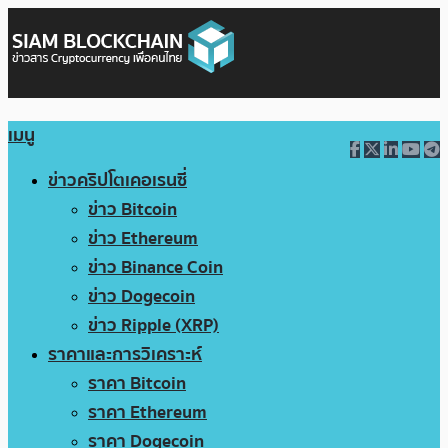
เมนู
ข่าวคริปโตเคอเรนซี่
ข่าว Bitcoin
ข่าว Ethereum
ข่าว Binance Coin
ข่าว Dogecoin
ข่าว Ripple (XRP)
ราคาและการวิเคราะห์
ราคา Bitcoin
ราคา Ethereum
ราคา Dogecoin