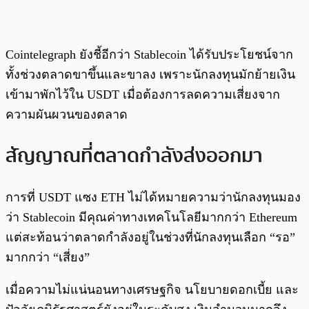
Cointelegraph ยังชี้อีกว่า Stablecoin ได้รับประโยชน์จาก
ทั้งช่วงตลาดขาขึ้นและขาลง เพราะนักลงทุนมักย้ายเงิน
เข้ามาพักไว้ใน USDT เมื่อต้องการลดความเสี่ยงจาก
ความผันผวนของตลาด
สัญญาณที่ตลาดกำลังส่งออกมา
การที่ USDT แซง ETH ไม่ได้หมายความว่านักลงทุนมอง
ว่า Stablecoin มีคุณค่าทางเทคโนโลยีมากกว่า Ethereum
แต่สะท้อนว่าตลาดกำลังอยู่ในช่วงที่นักลงทุนเลือก “รอ”
มากกว่า “เสี่ยง”
เมื่อความไม่แน่นอนทางเศรษฐกิจ นโยบายดอกเบี้ย และ