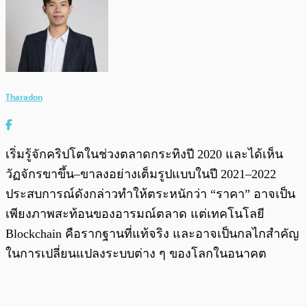
Tharadon
เริ่มรู้จักคริปโตในช่วงตลาดกระทิงปี 2020 และได้เห็น
วัฏจักรขาขึ้น–ขาลงอย่างเต็มรูปแบบในปี 2021–2022
ประสบการณ์ดังกล่าวทำให้ตระหนักว่า “ราคา” อาจเป็น
เพียงภาพสะท้อนของอารมณ์ตลาด แต่เทคโนโลยี
Blockchain คือรากฐานที่แท้จริง และอาจเป็นกลไกสำคัญ
ในการเปลี่ยนแปลงระบบต่าง ๆ ของโลกในอนาคต