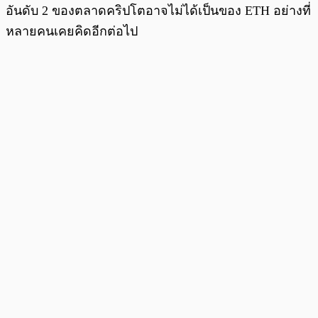
อันดับ 2 ของตลาดคริปโตอาจไม่ได้เป็นของ ETH อย่างที่
หลายคนเคยคิดอีกต่อไป