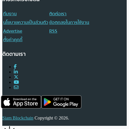
ทีมงาน
ติดต่อเรา
นโยบายความเป็นส่วนตัว
ข้อตกลงในการใช้งาน
Advertise
RSS
ตั้งค่าคุกกี้
ติดตามเรา
Siam Blockchain
Copyright © 2026.