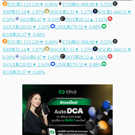
BTC
฿2,123,220
▼ 0.06%
ETH
฿61,908.00
▼ 0.55%
XRP
฿35.14
▼ 1.87%
DOGE
฿2.31
▼ 1.27%
SOL
฿2,444.51
▼
0.50%
ADA
฿6.47
▼ 0.43%
DOT
฿28.22
▲ 1.61%
AVAX
฿220.92
▼ 2.63%
LINK
฿270.32
▼ 0.88%
KUB
฿20.37
▼ 0.08%
BTC
฿2,123,220
▼ 0.06%
ETH
฿61,908.00
▼ 0.55%
XRP
฿35.14
▼ 1.87%
DOGE
฿2.31
▼ 1.27%
SOL
฿2,444.51
▼
0.50%
ADA
฿6.47
▼ 0.43%
DOT
฿28.22
▲ 1.61%
AVAX
฿220.92
▼ 2.63%
LINK
฿270.32
▼ 0.88%
KUB
฿20.37
▼ 0.08%