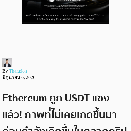
By
Tharadon
มิถุนายน 6, 2026
Ethereum ถูก USDT แซง
แล้ว! ภาพที่ไม่เคยเกิดขึ้นมา