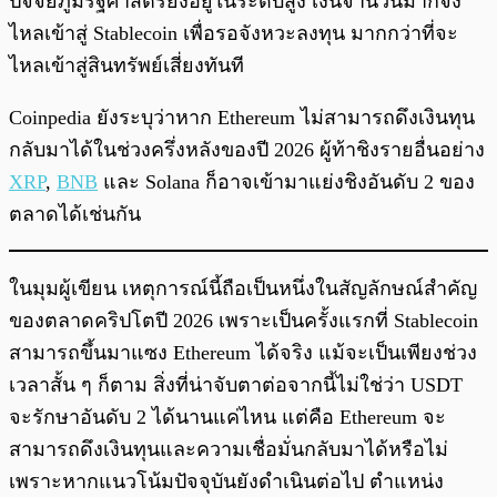
ปัจจัยภูมิรัฐศาสตร์ยังอยู่ในระดับสูง เงินจำนวนมากจึง
ไหลเข้าสู่ Stablecoin เพื่อรอจังหวะลงทุน มากกว่าที่จะ
ไหลเข้าสู่สินทรัพย์เสี่ยงทันที
Coinpedia ยังระบุว่าหาก Ethereum ไม่สามารถดึงเงินทุน
กลับมาได้ในช่วงครึ่งหลังของปี 2026 ผู้ท้าชิงรายอื่นอย่าง
XRP
,
BNB
และ Solana ก็อาจเข้ามาแย่งชิงอันดับ 2 ของ
ตลาดได้เช่นกัน
ในมุมผู้เขียน เหตุการณ์นี้ถือเป็นหนึ่งในสัญลักษณ์สำคัญ
ของตลาดคริปโตปี 2026 เพราะเป็นครั้งแรกที่ Stablecoin
สามารถขึ้นมาแซง Ethereum ได้จริง แม้จะเป็นเพียงช่วง
เวลาสั้น ๆ ก็ตาม สิ่งที่น่าจับตาต่อจากนี้ไม่ใช่ว่า USDT
จะรักษาอันดับ 2 ได้นานแค่ไหน แต่คือ Ethereum จะ
สามารถดึงเงินทุนและความเชื่อมั่นกลับมาได้หรือไม่
เพราะหากแนวโน้มปัจจุบันยังดำเนินต่อไป ตำแหน่ง