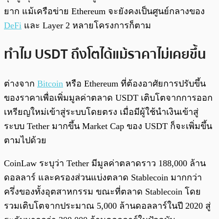
ยาก แม้เครือข่าย Ethereum จะยังคงเป็นศูนย์กลางของ
DeFi
และ Layer 2 หลายโครงการก็ตาม
ทำไม USDT ถึงโตได้แม้ราคาไม่เคยขึ้น
ต่างจาก
Bitcoin
หรือ Ethereum ที่ต้องอาศัยการปรับขึ้น
ของราคาเพื่อเพิ่มมูลค่าตลาด USDT เติบโตจากการออก
เหรียญใหม่เข้าสู่ระบบโดยตรง เมื่อมีผู้ใช้นำเงินเข้าสู่
ระบบ Tether มากขึ้น Market Cap ของ USDT ก็จะเพิ่มขึ้น
ตามไปด้วย
CoinLaw ระบุว่า Tether มีมูลค่าตลาดราว 188,000 ล้าน
ดอลลาร์ และครองส่วนแบ่งตลาด Stablecoin มากกว่า
ครึ่งของทั้งอุตสาหกรรม ขณะที่ตลาด Stablecoin โดย
รวมเติบโตจากประมาณ 5,000 ล้านดอลลาร์ในปี 2020 สู่