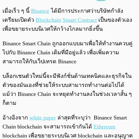
พร้อมเล่น
0:00
/
0:00
เมื่อเร็ว ๆ นี้
Binance
ได้มีการประกาศว่าบริษัทกำลัง
เตรียมเปิดตัว
Blockchain
Smart Contract
เป็นของตัวเอง
เพื่อขยายระบบนิเวศให้กว้างไกลมากยิ่งขึ้น
Binance Smart Chain ถูกออกแบบมาเพื่อให้ทำงานควบคู่
ไปกับ Binance Chain เดิมที่มีอยู่แล้ว เพื่อเพิ่มความ
สามารถให้กับเว็ปเทรด Binance
บล็อกเชนตัวใหม่นี้จะมีฟังก์ชั่นด้านเทคนิคและธุรกิจใน
ตัวของมันเองที่ช่วยให้ระบบสามารถทำงานต่อไปได้
แม้ว่า Binance Chain จะหยุดทำงานลงในช่วงเวลาสั้น ๆ
ก็ตาม
อ้างอิงจาก
white paper
ล่าสุดที่ระบุว่า Binance Smart
Chain blockchain จะสามารถเข้ากันได้
Ethereum
blockchain เพื่อขยายระบบนิเวศ blockchain และอนุญาต