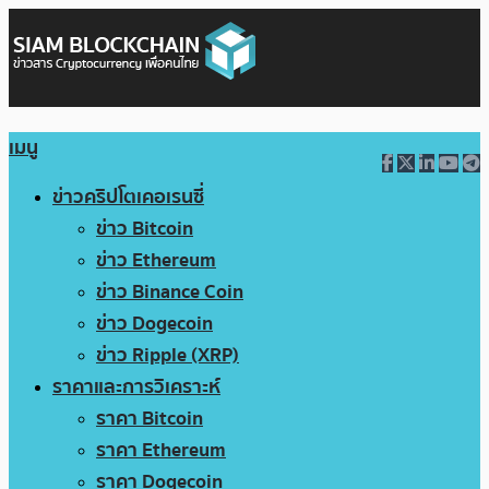
เมนู
ข่าวคริปโตเคอเรนซี่
ข่าว Bitcoin
ข่าว Ethereum
ข่าว Binance Coin
ข่าว Dogecoin
ข่าว Ripple (XRP)
ราคาและการวิเคราะห์
ราคา Bitcoin
ราคา Ethereum
ราคา Dogecoin