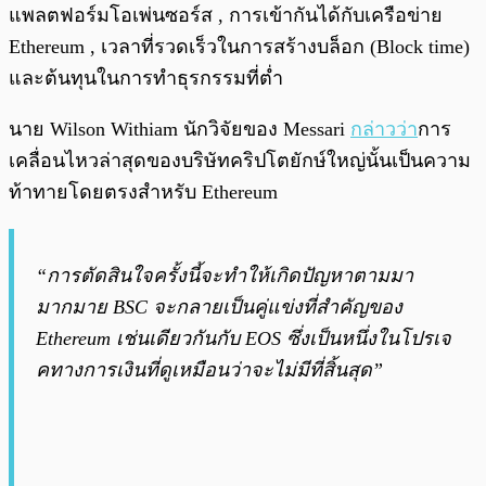
แพลตฟอร์มโอเพ่นซอร์ส , การเข้ากันได้กับเครือข่าย
Ethereum , เวลาที่รวดเร็วในการสร้างบล็อก (Block time)
และต้นทุนในการทำธุรกรรมที่ต่ำ
นาย Wilson Withiam นักวิจัยของ Messari
กล่าวว่า
การ
เคลื่อนไหวล่าสุดของบริษัทคริปโตยักษ์ใหญ่นั้นเป็นความ
ท้าทายโดยตรงสำหรับ Ethereum
“การตัดสินใจครั้งนี้จะทำให้เกิดปัญหาตามมา
มากมาย BSC จะกลายเป็นคู่แข่งที่สำคัญของ
Ethereum เช่นเดียวกันกับ EOS ซึ่งเป็นหนึ่งในโปรเจ
คทางการเงินที่ดูเหมือนว่าจะไม่มีที่สิ้นสุด”