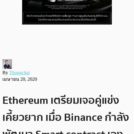
By
Thongchai
เมษายน 20, 2020
Ethereum เตรียมเจอคู่แข่ง
เคี้ยวยาก เมื่อ Binance กำลัง