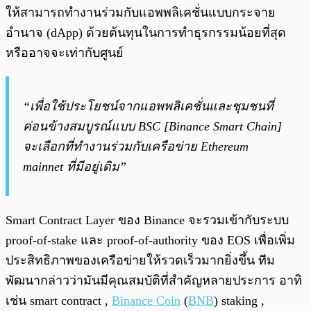
ให้สามารถทำงานร่วมกับแอพพลิเคชั่นแบบกระจาย
อำนาจ (dApp) ด้วยต้นทุนในการทำธุรกรรมน้อยที่สุด
หรืออาจจะเท่ากับศูนย์
“เพื่อใช้ประโยชน์จากแอพพลิเคชั่นและชุมชนที่
ค่อนข้างสมบูรณ์แบบ BSC [Binance Smart Chain]
จะเลือกที่ทำงานร่วมกับเครือข่าย Ethereum
mainnet ที่มีอยู่เดิม”
Smart Contract Layer ของ Binance จะรวมเข้ากับระบบ
proof-of-stake และ proof-of-authority ของ EOS เพื่อเพิ่ม
ประสิทธิภาพของเครือข่ายให้รวดเร็วมากยิ่งขึ้น ทีม
พัฒนากล่าวว่ามันมีคุณสมบัติที่สำคัญหลายประการ อาทิ
เช่น smart contract ,
Binance Coin
(
BNB
) staking ,