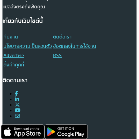
แปลส่งตรงถึงฟีดคุณ
เกี่ยวกับเว็บไซต์นี้
ทีมงาน
ติดต่อเรา
นโยบายความเป็นส่วนตัว
ข้อตกลงในการใช้งาน
Advertise
RSS
ตั้งค่าคุกกี้
ติดตามเรา