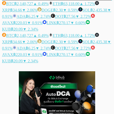
BTC
฿2,140,727
▲ 0.49%
ETH
฿63,118.00
▲ 1.72%
XRP
฿34.66
▼ 2.06%
DOGE
฿2.30
▼ 0.59%
SOL
฿2,435.38
▼
0.91%
ADA
฿6.25
▼ 2.74%
DOT
฿27.56
▼ 2.72%
AVAX
฿220.03
▼ 0.91%
LINK
฿270.17
▼ 0.60%
KUB
฿20.09
▼ 2.34%
BTC
฿2,140,727
▲ 0.49%
ETH
฿63,118.00
▲ 1.72%
XRP
฿34.66
▼ 2.06%
DOGE
฿2.30
▼ 0.59%
SOL
฿2,435.38
▼
0.91%
ADA
฿6.25
▼ 2.74%
DOT
฿27.56
▼ 2.72%
AVAX
฿220.03
▼ 0.91%
LINK
฿270.17
▼ 0.60%
KUB
฿20.09
▼ 2.34%