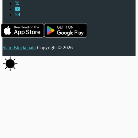
Siam Blockchain
Copyright © 2026.