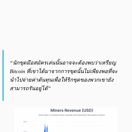
“นักขุดมือสมัครเล่นนั้นอาจจะต้องพบว่าเหรียญ
Bitcoin ที่เขาได้มาจากการขุดนั้นไม่เพียงพอที่จะ
นำไปจ่ายค่าต้นทุนเพื่อให้ริกขุดของพวกเขายัง
สามารถรันอยู่ได้”