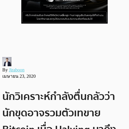
By
Jiraboon
เมษายน 23, 2020
นักวิเคราะห์กำลังตื่นกลัวว่า
นักขุดอาจรวมตัวเทขาย