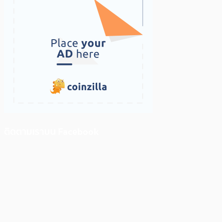
ติดตามเราบน Facebook