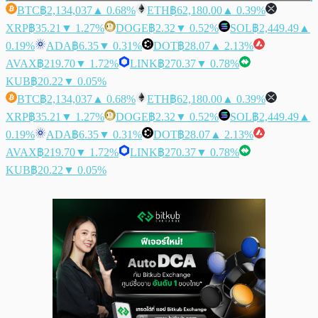
BTC
฿2,134,037
▲ 0.68%
ETH
฿62,180.00
▲ 0.39%
XRP
฿35.21
▼ 1.27%
DOGE
฿2.32
▼ 0.52%
SOL
฿2,449.49
▲
0.19%
ADA
฿6.35
▼ 0.31%
DOT
฿28.07
▲ 2.13%
AVAX
฿219.70
▼ 1.72%
LINK
฿270.37
▼ 0.78%
KUB
฿20.22
▼ 0.05%
BTC
฿2,134,037
▲ 0.68%
ETH
฿62,180.00
▲ 0.39%
XRP
฿35.21
▼ 1.27%
DOGE
฿2.32
▼ 0.52%
SOL
฿2,449.49
▲
0.19%
ADA
฿6.35
▼ 0.31%
DOT
฿28.07
▲ 2.13%
AVAX
฿219.70
▼ 1.72%
LINK
฿270.37
▼ 0.78%
KUB
฿20.22
▼ 0.05%