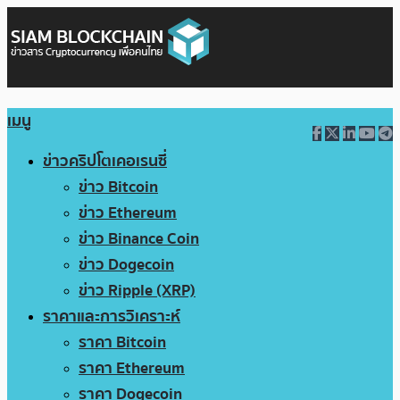
เมนู
ข่าวคริปโตเคอเรนซี่
ข่าว Bitcoin
ข่าว Ethereum
ข่าว Binance Coin
ข่าว Dogecoin
ข่าว Ripple (XRP)
ราคาและการวิเคราะห์
ราคา Bitcoin
ราคา Ethereum
ราคา Dogecoin