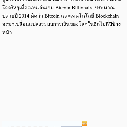
ใจจริงๆเมื่อตอนเล่นเกม Bitcoin Billionaire ประมาณ
ปลายปี 2014 คิดว่า Bitcoin และเทคโนโลยี Blockchain
จะมาเปลี่ยนแปลงระบบการเงินของโลกในอีกไม่กี่ปีข้าง
หน้า