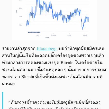
รายงานล่าสุดจาก
Bloomberg
เผยว่านักขุดมือสมัครเล่น
ส่วนใหญ่นั้นเริ่มที่จะถอดปลั๊กเครื่องขุดของพวกเขาแล้ว
ท่ามกลางการลดลงของแรงขุด Bitcoin ในเครือข่ายใน
ช่วงเดือนที่ผ่านมา ซึ่งสาเหตุหลัก ๆ นั้นมาจากการร่วงลง
ของราคา Bitcoin ที่เกิดขึ้นตั้งแต่ช่วงต้นเดือนมีนาคมที่
ผ่านมา
“ด้วยการที่ราคาร่วงลงในวันพฤหัสฯทมิฬที่ผ่านมา