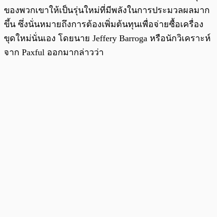
ของพวกเขาให้เป็นรุ่นใหม่ที่มีพลังในการประมวลผลมาก
ขึ้น ซึ่งนั่นหมายถึงการต้องเพิ่มต้นทุนเพื่อจ่ายซื้อเครื่อง
ขุดใหม่นั่นเอง โดยนาย Jeffery Barroga หรือนักวิเคราะห์
จาก Paxful ออกมากล่าวว่า