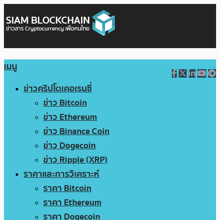
เมนู
ข่าวคริปโตเคอเรนซี่
ข่าว Bitcoin
ข่าว Ethereum
ข่าว Binance Coin
ข่าว Dogecoin
ข่าว Ripple (XRP)
ราคาและการวิเคราะห์
ราคา Bitcoin
ราคา Ethereum
ราคา Dogecoin