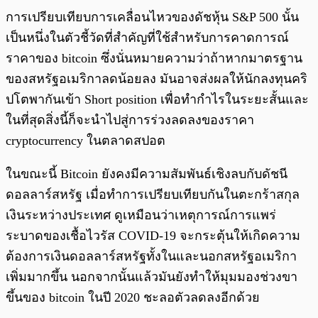
การเปรียบเทียบการเคลื่อนไหวของดัชหุ้น S&P 500 นั้น
เป็นหนึ่งในตัวชี้วัดที่สำคัญที่ใช้สำหรับการคาดการณ์
ราคาของ bitcoin ซึ่งนั่นหมายความว่าถ้าหากมาตรฐาน
ของสหรัฐอเมริกาลดน้อยลง มันอาจส่งผลให้นักลงทุนคริ
ปโตพากันเข้า Short position เพื่อทำกำไรในระยะสั้นและ
ในที่สุดสิ่งนี้ก็จะนำไปสู่การร่วงลดลงของราคา
cryptocurrency ในตลาดสปอต
ในขณะนี้ Bitcoin ยังคงมีความสัมพันธ์เชิงลบกับดัชนี
ดอลลาร์สหรัฐ เมื่อทำการเปรียบเทียบกันในตะกร้าสกุล
เงินระหว่างประเทศ ดูเหมือนว่าเหตุการณ์การแพร่
ระบาดของเชื้อไวรัส COVID-19 จะกระตุ้นให้เกิดความ
ต้องการเงินดอลลาร์สหรัฐทั้งในและนอกสหรัฐอเมริกา
เพิ่มมากขึ้น นอกจากนั้นแล้วมันยังทำให้มุมมองช่วงขา
ขึ้นของ bitcoin ในปี 2020 ชะลอตัวลดลงอีกด้วย