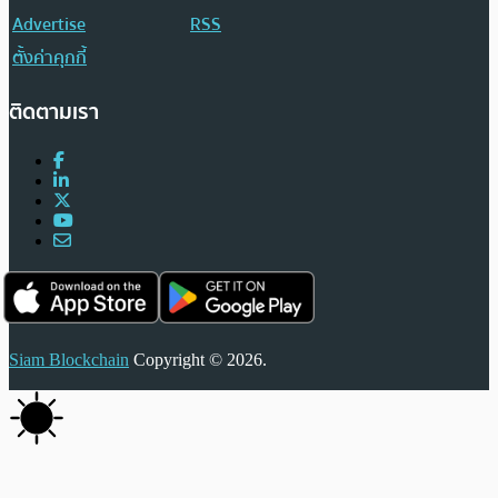
Advertise
RSS
ตั้งค่าคุกกี้
ติดตามเรา
Siam Blockchain
Copyright © 2026.