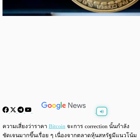
พร้อมเล่น
0:00
/
0:00
ความเสี่ยงว่าราคา
Bitcoin
จะการ correction นั้นกำลัง
ชัดเจนมากขึ้นเรื่อย ๆ เนื่องจากตลาดหุ้นสหรัฐมีแนวโน้ม