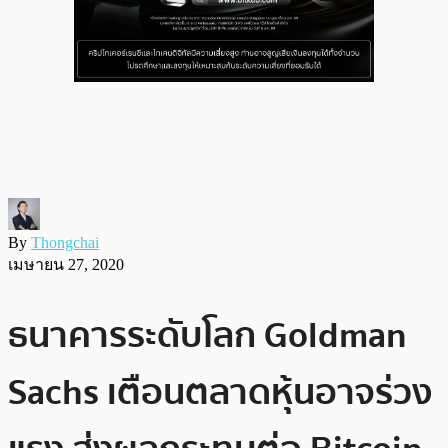
By
Thongchai
เมษายน 27, 2020
ธนาคารระดับโลก Goldman
Sachs เตือนตลาดหุ้นอาจร่วง