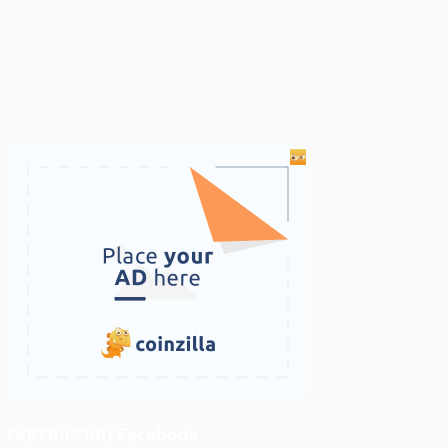
ติดตามเราบน Facebook