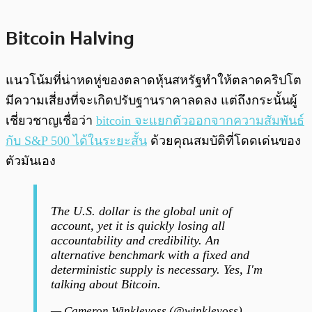
Bitcoin Halving
แนวโน้มที่น่าหดหู่ของตลาดหุ้นสหรัฐทำให้ตลาดคริปโต
มีความเสี่ยงที่จะเกิดปรับฐานราคาลดลง แต่ถึงกระนั้นผู้
เชี่ยวชาญเชื่อว่า
bitcoin จะแยกตัวออกจากความสัมพันธ์
กับ S&P 500 ได้ในระยะสั้น
ด้วยคุณสมบัติที่โดดเด่นของ
ตัวมันเอง
The U.S. dollar is the global unit of
account, yet it is quickly losing all
accountability and credibility. An
alternative benchmark with a fixed and
deterministic supply is necessary. Yes, I'm
talking about Bitcoin.
— Cameron Winklevoss (@winklevoss)