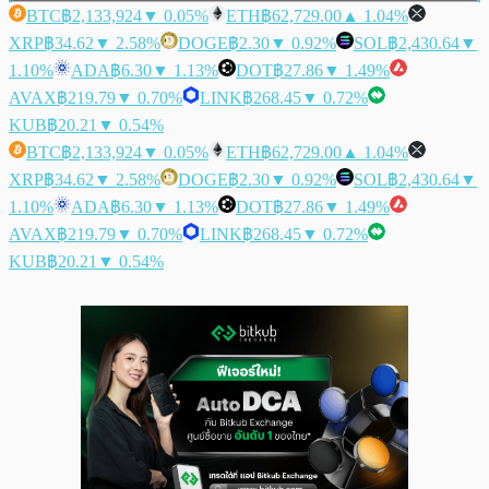
BTC
฿2,133,924
▼ 0.05%
ETH
฿62,729.00
▲ 1.04%
XRP
฿34.62
▼ 2.58%
DOGE
฿2.30
▼ 0.92%
SOL
฿2,430.64
▼
1.10%
ADA
฿6.30
▼ 1.13%
DOT
฿27.86
▼ 1.49%
AVAX
฿219.79
▼ 0.70%
LINK
฿268.45
▼ 0.72%
KUB
฿20.21
▼ 0.54%
BTC
฿2,133,924
▼ 0.05%
ETH
฿62,729.00
▲ 1.04%
XRP
฿34.62
▼ 2.58%
DOGE
฿2.30
▼ 0.92%
SOL
฿2,430.64
▼
1.10%
ADA
฿6.30
▼ 1.13%
DOT
฿27.86
▼ 1.49%
AVAX
฿219.79
▼ 0.70%
LINK
฿268.45
▼ 0.72%
KUB
฿20.21
▼ 0.54%