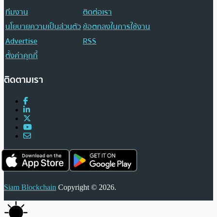
ทีมงาน
ติดต่อเรา
นโยบายความเป็นส่วนตัว
ข้อตกลงในการใช้งาน
Advertise
RSS
ตั้งค่าคุกกี้
ติดตามเรา
Siam Blockchain
Copyright © 2026.