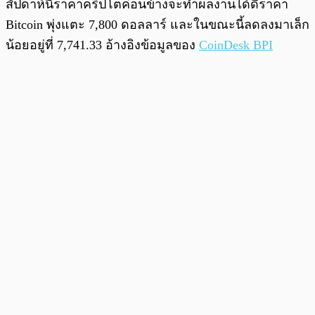
สัปดาห์นี้ราคาคริปโตค่อนข้างจะทำผลงานได้ดีราคา
Bitcoin พุ่งแตะ 7,800 ดอลลาร์ และในขณะนี้ลดลงมาเล็ก
น้อยอยู่ที่ 7,741.33 อ้างอิงข้อมูลของ
CoinDesk BPI