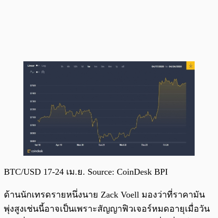
BTC/USD 17-24 เม.ย. Source: CoinDesk BPI
ด้านนักเทรดรายหนึ่งนาย Zack Voell มองว่าที่ราคามัน
พุ่งสูงเช่นนี้อาจเป็นเพราะสัญญาฟิวเจอร์หมดอายุเมื่อวัน