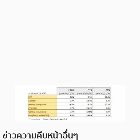
ข่าวความคืบหน้าอื่นๆ