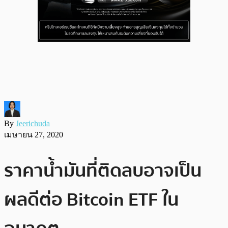
By
Jeerichuda
เมษายน 27, 2020
ราคาน้ำมันที่ติดลบอาจเป็น
ผลดีต่อ Bitcoin ETF ใน