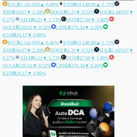
BTC
฿2,141,959
▲ 0.40%
ETH
฿63,148.00
▲ 1.71%
XRP
฿34.67
▼ 2.28%
DOGE
฿2.31
▼ 0.52%
SOL
฿2,449.07
▼
0.37%
ADA
฿6.21
▼ 1.73%
DOT
฿27.60
▼ 1.80%
AVAX
฿220.01
▼ 0.52%
LINK
฿270.34
▼ 0.26%
KUB
฿20.17
▼ 0.89%
BTC
฿2,141,959
▲ 0.40%
ETH
฿63,148.00
▲ 1.71%
XRP
฿34.67
▼ 2.28%
DOGE
฿2.31
▼ 0.52%
SOL
฿2,449.07
▼
0.37%
ADA
฿6.21
▼ 1.73%
DOT
฿27.60
▼ 1.80%
AVAX
฿220.01
▼ 0.52%
LINK
฿270.34
▼ 0.26%
KUB
฿20.17
▼ 0.89%