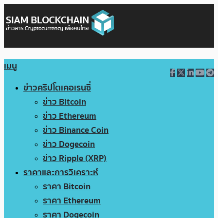
เมนู
ข่าวคริปโตเคอเรนซี่
ข่าว Bitcoin
ข่าว Ethereum
ข่าว Binance Coin
ข่าว Dogecoin
ข่าว Ripple (XRP)
ราคาและการวิเคราะห์
ราคา Bitcoin
ราคา Ethereum
ราคา Dogecoin