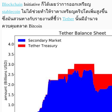
Blockchain
Initiative ก็ได้เผยว่าการออกเหรียญ
stablecoin
ไม่ได้ช่วยทำให้ราคาเหรียญคริปโตเพิ่มสูงขึ้น
ซึ่งมันสวนทางกับรายงานที่ชี้ว่า
Tether
นั้นมีอำนาจ
ควบคุมตลาด Bitcoin