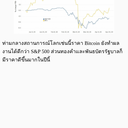
ท่ามกลางสถานการณ์โลกเช่นนี้ราคา Bitcoin ยังทำผล
งานได้ดีกว่า S&P 500 ส่วนทองคำและพันธบัตรรัฐบาลก็
มีราคาดีขึ้นมากในปีนี้