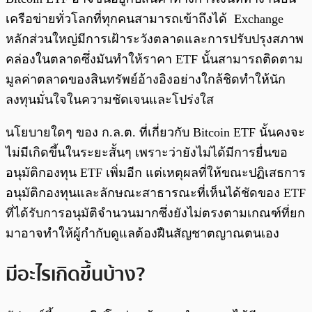
เครือข่ายทั่วโลกที่ทุกคนสามารถเข้าถึงได้ Exchange
หลักส่วนใหญ่มีการเฝ้าระวังตลาดและการปรับปรุงสภาพ
คล่องในตลาดซึ่งมันทำให้ราคา ETF นั้นสามารถติดตาม
มูลค่าตลาดของสินทรัพย์อ้างอิงอย่างใกล้ชิดทำให้นัก
ลงทุนมั่นใจในความชัดเจนและโปร่งใส
นโยบายใดๆ ของ ก.ล.ต. ที่เกี่ยวกับ Bitcoin ETF นั้นคงจะ
ไม่มีเกิดขึ้นในระยะสั้นๆ เพราะว่ายังไม่ได้มีการยื่นขอ
อนุมัติกองทุน ETF เพิ่มอีก แต่เหตุผลที่ให้ขณะปฏิเสธการ
อนุมัติกองทุนและลักษณะสาธารณะที่เห็นได้ชัดของ ETF
ที่ได้รับการอนุมัติจำนวนมากซึ่งยังไม่ตรงตามเกณฑ์ที่ยก
มาอาจทำให้ผู้กำกับดูแลต้องฝืนสัญชาตญาณตนเอง
มีอะไรเกิดขึ้นบ้าง?