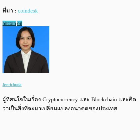
ที่มา :
coindesk
bitcoin
oil
Jeerichuda
ผู้ที่สนใจในเรื่อง Cryptocurrency และ Blockchain และคิด
ว่าเป็นสิ่งที่จะมาเปลี่ยนแปลงอนาคตของประเทศ