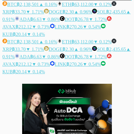
BTC
฿2,138,501
▲ 0.16%
ETH
฿63,112.00
▼ 0.12%
XRP
฿33.70
▼ 1.71%
DOGE
฿2.30
▲ 0.96%
SOL
฿2,435.65
▲
0.91%
ADA
฿6.63
▼ 0.86%
DOT
฿26.78
▼ 1.72%
AVAX
฿212.12
▼ 0.73%
LINK
฿270.26
▼ 0.54%
KUB
฿20.14
▼ 0.14%
BTC
฿2,138,501
▲ 0.16%
ETH
฿63,112.00
▼ 0.12%
XRP
฿33.70
▼ 1.71%
DOGE
฿2.30
▲ 0.96%
SOL
฿2,435.65
▲
0.91%
ADA
฿6.63
▼ 0.86%
DOT
฿26.78
▼ 1.72%
AVAX
฿212.12
▼ 0.73%
LINK
฿270.26
▼ 0.54%
KUB
฿20.14
▼ 0.14%