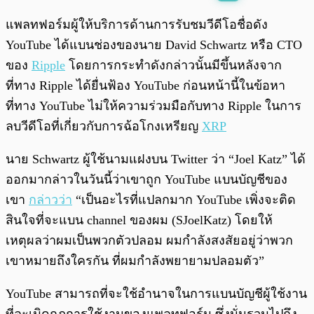
พร้อมเล่น
0:00
/
0:00
แพลทฟอร์มผู้ให้บริการด้านการรับชมวีดีโอชื่อดัง
YouTube ได้แบนช่องของนาย David Schwartz หรือ CTO
ของ
Ripple
โดยการกระทำดังกล่าวนั้นมีขึ้นหลังจาก
ที่ทาง Ripple ได้ยื่นฟ้อง YouTube ก่อนหน้านี้ในข้อหา
ที่ทาง YouTube ไม่ให้ความร่วมมือกับทาง Ripple ในการ
ลบวีดีโอที่เกี่ยวกับการฉ้อโกงเหรียญ
XRP
นาย Schwartz ผู้ใช้นามแฝงบน Twitter ว่า “Joel Katz” ได้
ออกมากล่าวในวันนี้ว่าเขาถูก YouTube แบนบัญชีของ
เขา
กล่าวว่า
“เป็นอะไรที่แปลกมาก YouTube เพิ่งจะติด
สินใจที่จะแบน channel ของผม (SJoelKatz) โดยให้
เหตุผลว่าผมเป็นพวกตัวปลอม ผมกำลังสงสัยอยู่ว่าพวก
เขาหมายถึงใครกัน ที่ผมกำลังพยายามปลอมตัว”
YouTube สามารถที่จะใช้อำนาจในการแบนบัญชีผู้ใช้งาน