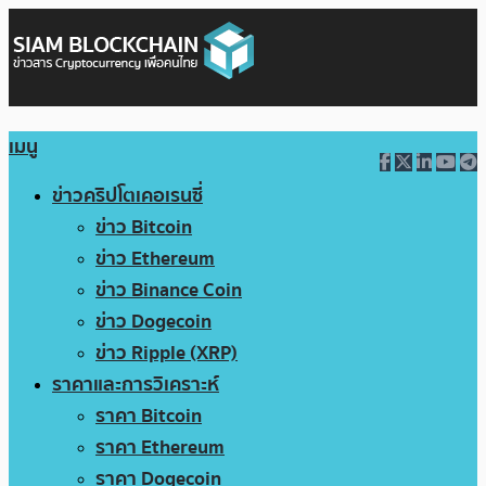
เมนู
ข่าวคริปโตเคอเรนซี่
ข่าว Bitcoin
ข่าว Ethereum
ข่าว Binance Coin
ข่าว Dogecoin
ข่าว Ripple (XRP)
ราคาและการวิเคราะห์
ราคา Bitcoin
ราคา Ethereum
ราคา Dogecoin