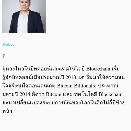
Jiraboon
ผู้หลงไหลในบิทคอยน์และเทคโนโลยี Blockchain เริ่ม
รู้จักบิทคอยน์เมื่อประมาณปี 2013 แต่เริ่มมาให้ความสน
ใจจริงๆเมื่อตอนเล่นเกม Bitcoin Billionaire ประมาณ
ปลายปี 2014 คิดว่า Bitcoin และเทคโนโลยี Blockchain
จะมาเปลี่ยนแปลงระบบการเงินของโลกในอีกไม่กี่ปีข้าง
หน้า