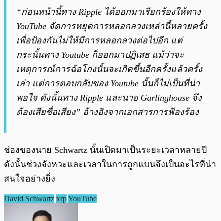
“ก่อนหน้านี้ทาง Ripple ได้ออกมาเรียกร้องให้ทาง
YouTube จัดการหยุดการหลอกลวงเหล่านี้หลายครั้ง
เพื่อป้องกันไม่ให้มีการหลอกลวงต่อไปอีก แต่
กระนั้นทาง Youtube ก็ออกมาปฏิเสธ แม้ว่าจะ
เหตุการณ์การฉ้อโกงนั้นจะเกิดขึ้นอีกครั้งแล้วครั้ง
เล่า แต่การตอบกลับของ Youtube นั้นก็ไม่เป็นที่น่า
พอใจ ดังนั้นทาง Ripple และนาย Garlinghouse จึง
ต้องเสียชื่อเสียง” อ้างอิงจากเอกสารการฟ้องร้อง
ช่องของนาย Schwartz นั้นเปิดมาเป็นระยะเวลาหลายปี
ดังนั้นช่วงจังหวะและเวลาในการถูกแบนจึงเป็นอะไรที่น่า
สนใจอย่างยิ่ง
David Schwartz
xrp
YouTube