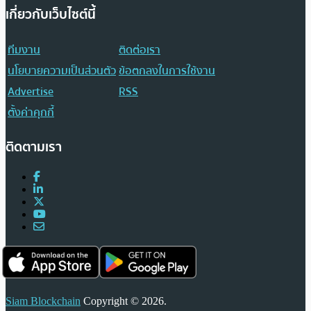
เกี่ยวกับเว็บไซต์นี้
ทีมงาน
ติดต่อเรา
นโยบายความเป็นส่วนตัว
ข้อตกลงในการใช้งาน
Advertise
RSS
ตั้งค่าคุกกี้
ติดตามเรา
Siam Blockchain
Copyright © 2026.