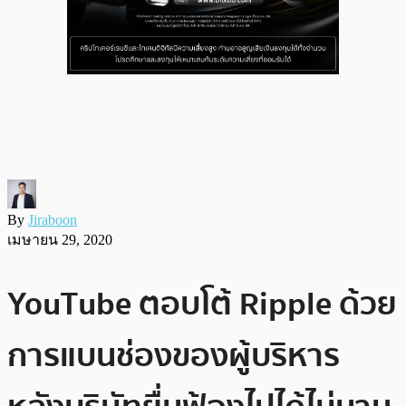
By
Jiraboon
เมษายน 29, 2020
YouTube ตอบโต้ Ripple ด้วย
การแบนช่องของผู้บริหาร