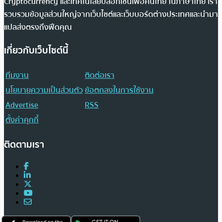
Cryptocurrency และเทคโนโลยีบล็อกเชนเพื่อคนไทย ในภาษาไทย เรา
รวบรวมข้อมูลส่วนใหญ่จากเว็บไซต์และเว็บบอร์ดต่างประเทศและนำมา
แปลส่งตรงถึงฟีดคุณ
เกี่ยวกับเว็บไซต์นี้
ทีมงาน
ติดต่อเรา
นโยบายความเป็นส่วนตัว
ข้อตกลงในการใช้งาน
Advertise
RSS
ตั้งค่าคุกกี้
ติดตามเรา