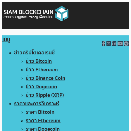
เมนู
ข่าวคริปโตเคอเรนซี่
ข่าว Bitcoin
ข่าว Ethereum
ข่าว Binance Coin
ข่าว Dogecoin
ข่าว Ripple (XRP)
ราคาและการวิเคราะห์
ราคา Bitcoin
ราคา Ethereum
ราคา Dogecoin