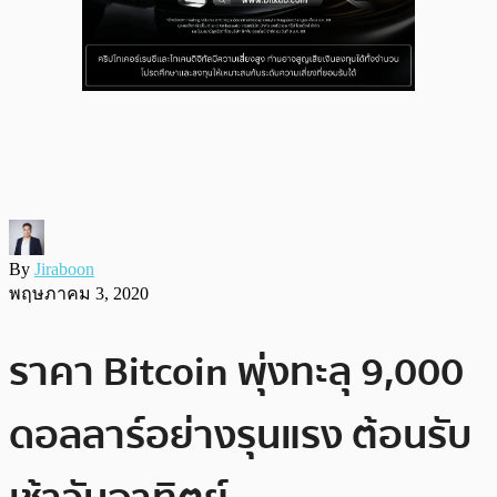
By
Jiraboon
พฤษภาคม 3, 2020
ราคา Bitcoin พุ่งทะลุ 9,000
ดอลลาร์อย่างรุนแรง ต้อนรับ