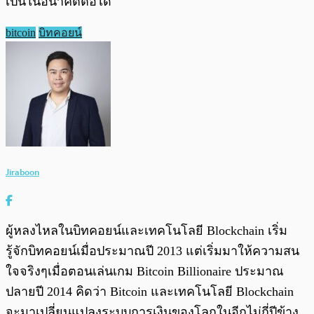
เป็นในอนาคตต่อได้
bitcoin
บิทคอยน์
Jiraboon
ผู้หลงไหลในบิทคอยน์และเทคโนโลยี Blockchain เริ่ม
รู้จักบิทคอยน์เมื่อประมาณปี 2013 แต่เริ่มมาให้ความสน
ใจจริงๆเมื่อตอนเล่นเกม Bitcoin Billionaire ประมาณ
ปลายปี 2014 คิดว่า Bitcoin และเทคโนโลยี Blockchain
จะมาเปลี่ยนแปลงระบบการเงินของโลกในอีกไม่กี่ปีข้าง