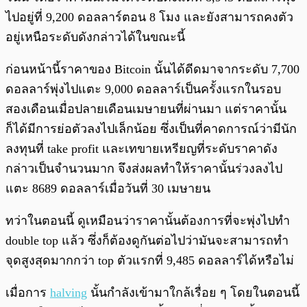
ไปอยู่ที่ 9,200 ดอลลาร์ตอน 8 โมง และยังสามารถคงตัว
อยู่เหนือระดับดังกล่าวได้ในขณะนี้
ก่อนหน้านี้ราคาของ Bitcoin นั้นได้ดีดมาจากระดับ 7,700
ดอลลาร์พุ่งไปแตะ 9,000 ดอลลาร์เป็นครั้งแรกในรอบ
สองเดือนเมื่อปลายเดือนเมษายนที่ผ่านมา แต่ราคานั้น
ก็ได้มีการย่อตัวลงไปเล็กน้อย ซึ่งเป็นที่คาดการณ์ว่ามีนัก
ลงทุนที่ take profit และเทขายเหรียญที่ระดับราคาดัง
กล่าวเป็นจำนวนมาก จึงส่งผลทำให้ราคานั้นร่วงลงไป
แตะ 8689 ดอลลาร์เมื่อวันที่ 30 เมษายน
ทว่าในตอนนี้ ดูเหมือนว่าราคานั้นต้องการที่จะพุ่งไปทำ
double top แล้ว ซึ่งก็ต้องดูกันต่อไปว่ามันจะสามารถทำ
จุดสูงสุดมากกว่า top ตัวแรกที่ 9,485 ดอลลาร์ได้หรือไม่
เมื่อการ
halving
นั้นกำลังเข้ามาใกล้เรื่อย ๆ โดยในตอนนี้