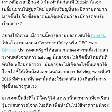
เราเหลือเวลาอีกแค่ 8 วันเท่านั้นก่อนที่ Bitcoin นั้นจะ
เปลี่ยนผ่านไปสู่ยุคใหม่ ยุคที่เหรียญนั้นจะมีความหายาก
มากขึ้นไปอีก ซึ่งตลาดนั้นก็ดูเหมือนว่าจะมีการตอบรับ
เป็นอย่างดี
อย่างไรก็ตาม เมื่อวานนี้ทางสยามบล็อกเชนได้
รายงาน
ไปแล้วว่านาง นาง Catherine Coley หรือ CEO ของ
Binance
ประเทศสหรัฐฯได้ออกมาแสดงความเห็นว่าผลก
ระทบหลังจากการ halving นั้นอาจจะไม่เกิดขึ้นโดยทันที
ทันใด พร้อมกล่าวว่า “มันอาจจะไม่เกิดอะไรขึ้นเลยก็ได้
โดยได้ชี้ให้เห็นถึงตัวอย่างหลังจากการ halving ของเมื่อปี
2016 ที่ผ่านมาที่ราคานั้นต้องใช้เวลาถึง 18 เดือนในการ
พุ่งขึ้นอย่างรุนแรง
อนาคตเป็นสิ่งที่ไม่มีใครรู้ได้ แต่เรานั้นสามารถที่จะเรียน
รู้ประสบการณ์จากในอดีต เพื่อนำมันไปใช้หาความน่าจะ