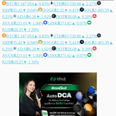
BTC
฿2,147,054
▲ 0.83%
ETH
฿63,530.00
▲ 2.27%
XRP
฿35.42
▼ 0.94%
DOGE
฿2.32
▼ 0.41%
SOL
฿2,465.59
▲
0.25%
ADA
฿6.28
▼ 1.92%
DOT
฿28.08
▲ 0.20%
AVAX
฿221.01
▼ 1.04%
LINK
฿271.62
▲ 0.07%
KUB
฿20.25
▼ 1.39%
BTC
฿2,147,054
▲ 0.83%
ETH
฿63,530.00
▲ 2.27%
XRP
฿35.42
▼ 0.94%
DOGE
฿2.32
▼ 0.41%
SOL
฿2,465.59
▲
0.25%
ADA
฿6.28
▼ 1.92%
DOT
฿28.08
▲ 0.20%
AVAX
฿221.01
▼ 1.04%
LINK
฿271.62
▲ 0.07%
KUB
฿20.25
▼ 1.39%