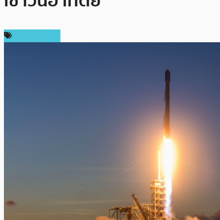
เช้าวันอาทิตย์
ราคา Bitcoin