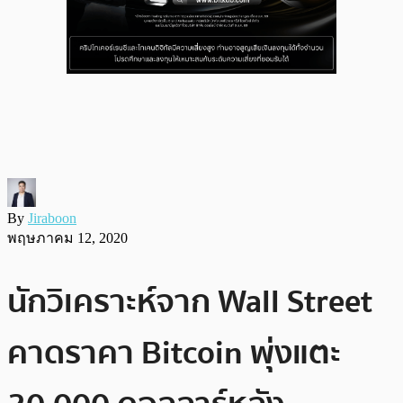
By
Jiraboon
พฤษภาคม 12, 2020
นักวิเคราะห์จาก Wall Street
คาดราคา Bitcoin พุ่งแตะ