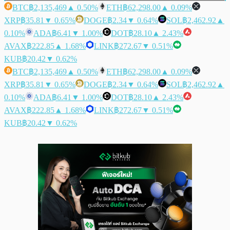
BTC
฿2,135,469
▲ 0.50%
ETH
฿62,298.00
▲ 0.09%
XRP
฿35.81
▼ 0.65%
DOGE
฿2.34
▼ 0.64%
SOL
฿2,462.92
▲
0.10%
ADA
฿6.41
▼ 1.00%
DOT
฿28.10
▲ 2.43%
AVAX
฿222.85
▲ 1.68%
LINK
฿272.67
▼ 0.51%
KUB
฿20.42
▼ 0.62%
BTC
฿2,135,469
▲ 0.50%
ETH
฿62,298.00
▲ 0.09%
XRP
฿35.81
▼ 0.65%
DOGE
฿2.34
▼ 0.64%
SOL
฿2,462.92
▲
0.10%
ADA
฿6.41
▼ 1.00%
DOT
฿28.10
▲ 2.43%
AVAX
฿222.85
▲ 1.68%
LINK
฿272.67
▼ 0.51%
KUB
฿20.42
▼ 0.62%