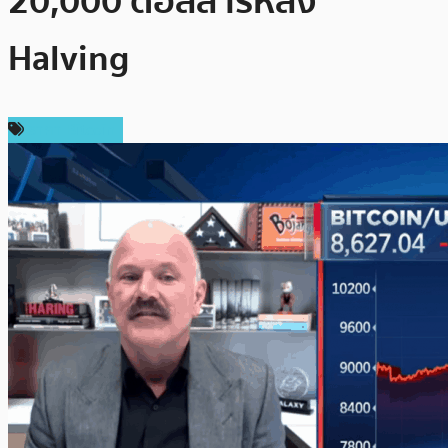
20,000 ดอลลาร์หลัง
Halving
ราคา Bitcoin