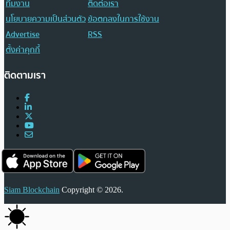
ทีมงาน
ติดต่อเรา
นโยบายความเป็นส่วนตัว
ข้อตกลงในการใช้งาน
Advertise
RSS
ตั้งค่าคุกกี้
ติดตามเรา
Siam Blockchain
Copyright © 2026.