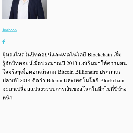
Jiraboon
ผู้หลงไหลในบิทคอยน์และเทคโนโลยี Blockchain เริ่ม
รู้จักบิทคอยน์เมื่อประมาณปี 2013 แต่เริ่มมาให้ความสน
ใจจริงๆเมื่อตอนเล่นเกม Bitcoin Billionaire ประมาณ
ปลายปี 2014 คิดว่า Bitcoin และเทคโนโลยี Blockchain
จะมาเปลี่ยนแปลงระบบการเงินของโลกในอีกไม่กี่ปีข้าง
หน้า