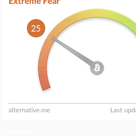
ประเด็นล่าสุด