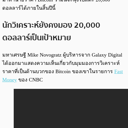
ดอลลาร์ได้ภายในสิ้นปีนี้
นักวิเคราะห์ยังคงมอง 20,000
ดอลลาร์เป็นเป้าหมาย
มหาเศรษฐี Mike Novogratz ผู้บริหารจาก Galaxy Digital
ได้ออกมาแสดงความเห็นเกี่ยวกับมุมมองการวิเคราะห์
ราคาที่เป็นด้านบวกของ Bitcoin ของเขาในรายการ
Fast
Money
ของ CNBC