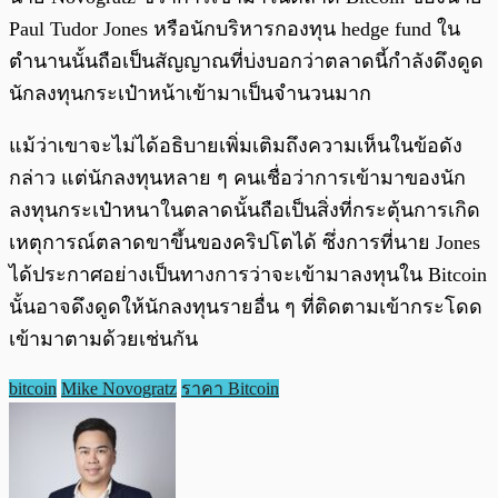
Paul Tudor Jones หรือนักบริหารกองทุน hedge fund ใน
ตำนานนั้นถือเป็นสัญญาณที่บ่งบอกว่าตลาดนี้กำลังดึงดูด
นักลงทุนกระเป๋าหน้าเข้ามาเป็นจำนวนมาก
แม้ว่าเขาจะไม่ได้อธิบายเพิ่มเติมถึงความเห็นในข้อดัง
กล่าว แต่นักลงทุนหลาย ๆ คนเชื่อว่าการเข้ามาของนัก
ลงทุนกระเป๋าหนาในตลาดนั้นถือเป็นสิ่งที่กระตุ้นการเกิด
เหตุการณ์ตลาดขาขึ้นของคริปโตได้ ซึ่งการที่นาย Jones
ได้ประกาศอย่างเป็นทางการว่าจะเข้ามาลงทุนใน Bitcoin
นั้นอาจดึงดูดให้นักลงทุนรายอื่น ๆ ที่ติดตามเข้ากระโดด
เข้ามาตามด้วยเช่นกัน
bitcoin
Mike Novogratz
ราคา Bitcoin