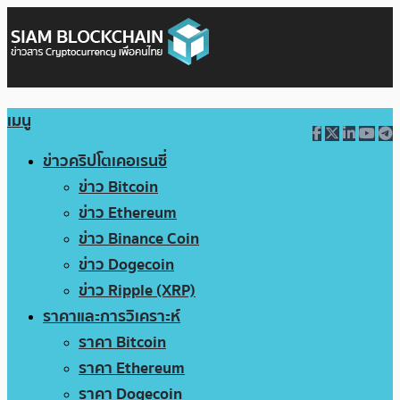
เมนู
ข่าวคริปโตเคอเรนซี่
ข่าว Bitcoin
ข่าว Ethereum
ข่าว Binance Coin
ข่าว Dogecoin
ข่าว Ripple (XRP)
ราคาและการวิเคราะห์
ราคา Bitcoin
ราคา Ethereum
ราคา Dogecoin