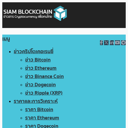
เมนู
ข่าวคริปโตเคอเรนซี่
ข่าว Bitcoin
ข่าว Ethereum
ข่าว Binance Coin
ข่าว Dogecoin
ข่าว Ripple (XRP)
ราคาและการวิเคราะห์
ราคา Bitcoin
ราคา Ethereum
ราคา Dogecoin