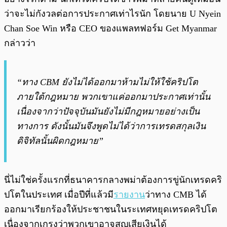
ว่าจะไม่กังวลต่อการประกาศเท่าไรนัก โดยนาย U Nyein
Chan Soe Win หรือ CEO ของแพลทฟอร์ม Get Myanmar
กล่าวว่า
“ทาง CBM ยังไม่ได้ออกมาห้ามไม่ให้ใช้คริปโต
ภายใต้กฎหมาย พวกเขาแค่ออกมาประกาศเท่านั้น
เนื่องจากว่าปัจจุบันมันยังไม่มีกฎหมายอย่างเป็น
ทางการ ดังนั้นมันจึงพูดไม่ได้ว่าการเทรดสกุลเงิน
ดิจิทัลนั้นผิดกฎหมาย”
นี่ไม่ใช่ครั้งแรกที่ธนาคารกลางพม่าต้องการขู่นักเทรดคริ
ปโตในประเทศ เมื่อปีที่แล้วมี
รายงาน
ว่าทาง CMB ได้
ออกมาเรียกร้องให้ประชาชนในระเทศหยุดเทรดคริปโต
เนื่องจากเกรงว่าพวกเขาอาจสูญเสียเงินได้