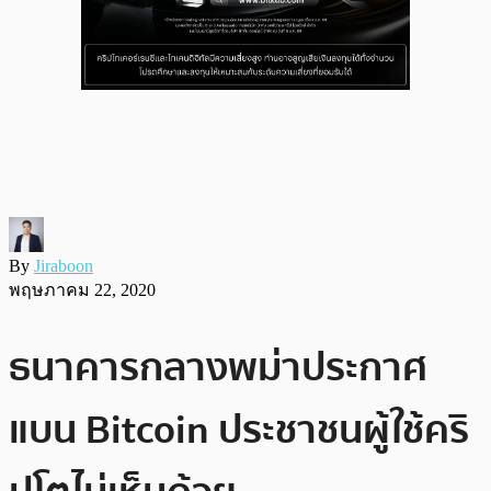
By
Jiraboon
พฤษภาคม 22, 2020
ธนาคารกลางพม่าประกาศ
แบน Bitcoin ประชาชนผู้ใช้คริ