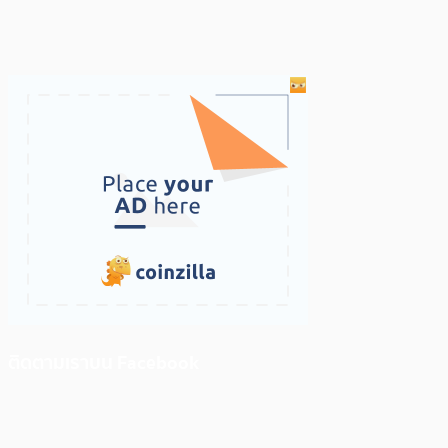
ติดตามเราบน Facebook