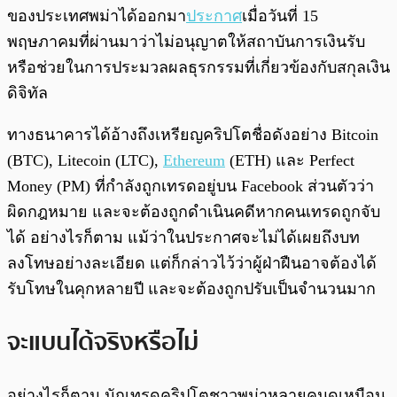
ของประเทศพม่าได้ออกมา
ประกาศ
เมื่อวันที่ 15
พฤษภาคมที่ผ่านมาว่าไม่อนุญาตให้สถาบันการเงินรับ
หรือช่วยในการประมวลผลธุรกรรมที่เกี่ยวข้องกับสกุลเงิน
ดิจิทัล
ทางธนาคารได้อ้างถึงเหรียญคริปโตชื่อดังอย่าง Bitcoin
(BTC), Litecoin (LTC),
Ethereum
(ETH) และ Perfect
Money (PM) ที่กำลังถูกเทรดอยู่บน Facebook ส่วนตัวว่า
ผิดกฎหมาย และจะต้องถูกดำเนินคดีหากคนเทรดถูกจับ
ได้ อย่างไรก็ตาม แม้ว่าในประกาศจะไม่ได้เผยถึงบท
ลงโทษอย่างละเอียด แต่ก็กล่าวไว้ว่าผู้ฝ่าฝืนอาจต้องได้
รับโทษในคุกหลายปี และจะต้องถูกปรับเป็นจำนวนมาก
จะแบนได้จริงหรือไม่
อย่างไรก็ตาม นักเทรดคริปโตชาวพม่าหลายคนดูเหมือน