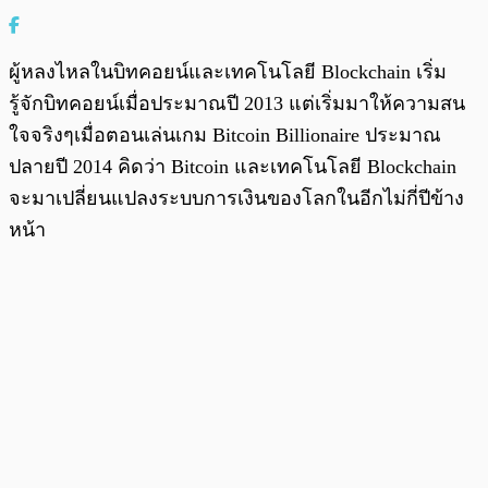
ผู้หลงไหลในบิทคอยน์และเทคโนโลยี Blockchain เริ่ม
รู้จักบิทคอยน์เมื่อประมาณปี 2013 แต่เริ่มมาให้ความสน
ใจจริงๆเมื่อตอนเล่นเกม Bitcoin Billionaire ประมาณ
ปลายปี 2014 คิดว่า Bitcoin และเทคโนโลยี Blockchain
จะมาเปลี่ยนแปลงระบบการเงินของโลกในอีกไม่กี่ปีข้าง
หน้า