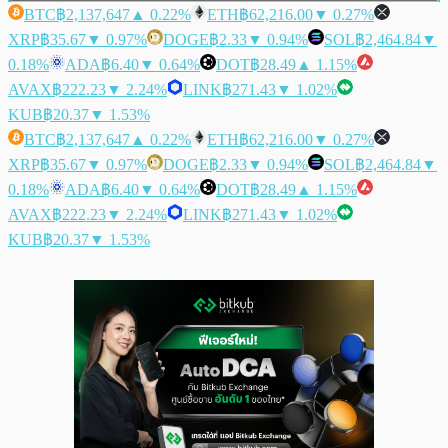
BTC
฿2,137,647
▲ 0.22%
ETH
฿62,216.00
▼ 0.27%
XRP
฿35.67
▼ 0.97%
DOGE
฿2.33
▼ 0.94%
SOL
฿2,464.84
▼
0.18%
ADA
฿6.40
▼ 0.64%
DOT
฿28.49
▲ 1.15%
AVAX
฿222.23
▼ 2.24%
LINK
฿271.43
▼ 1.02%
KUB
฿20.37
▼ 1.53%
BTC
฿2,137,647
▲ 0.22%
ETH
฿62,216.00
▼ 0.27%
XRP
฿35.67
▼ 0.97%
DOGE
฿2.33
▼ 0.94%
SOL
฿2,464.84
▼
0.18%
ADA
฿6.40
▼ 0.64%
DOT
฿28.49
▲ 1.15%
AVAX
฿222.23
▼ 2.24%
LINK
฿271.43
▼ 1.02%
KUB
฿20.37
▼ 1.53%