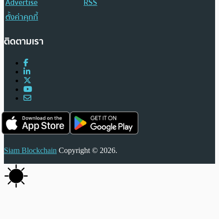
Advertise
RSS
ตั้งค่าคุกกี้
ติดตามเรา
Siam Blockchain
Copyright © 2026.