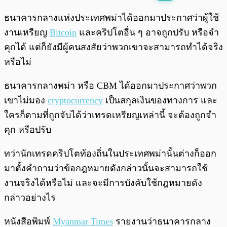
พร้อมเล่น
0:00
/
0:00
ธนาคารกลางแห่งประเทศพม่าได้ออกมาประกาศว่าผู้ใช้
งานเหรียญ
Bitcoin
และคริปโตอื่น ๆ อาจถูกปรับ หรือจำ
คุกได้ แต่ก็ยังมีผู้คนสงสัยว่าพวกเขาจะสามารถทำได้จริง
หรือไม่
ธนาคารกลางพม่า หรือ CBM ได้ออกมาประกาศว่าพวก
เขาไม่มอง
cryptocurrency
เป็นสกุลเงินของทางการ และ
ใครก็ตามที่ถูกจับได้ว่าเทรดเหรียญเหล่านี้ จะต้องถูกจำ
คุก หรือปรับ
ทว่านักเทรดคริปโตท้องถิ่นในประเทศพม่านั้นต่างก็ออก
มาตั้งคำถามว่าข้อกฎหมายดังกล่าวนั้นจะสามารถใช้
งานจริงได้หรือไม่ และจะมีการบังคับใช้กฎหมายดัง
กล่าวอย่างไร
หนังสือพิมพ์
Myanmar Times
รายงานว่าธนาคารกลาง