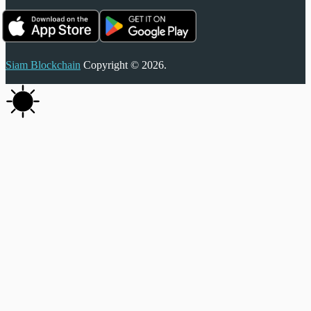
Siam Blockchain
Copyright © 2026.