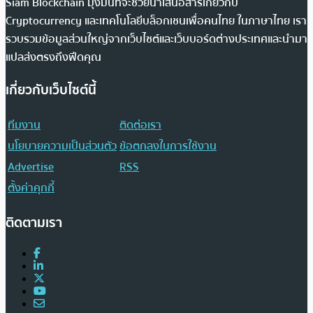
Siam Blockchain มุ่งมั่นที่จะช่วยนำเสนอสารเกี่ยวกับ
Cryptocurrency และเทคโนโลยีบล็อกเชนเพื่อคนไทย ในภาษาไทย เรา
รวบรวมข้อมูลส่วนใหญ่จากเว็บไซต์และเว็บบอร์ดต่างประเทศและนำมา
แปลส่งตรงถึงฟีดคุณ
เกี่ยวกับเว็บไซต์นี้
ทีมงาน
ติดต่อเรา
นโยบายความเป็นส่วนตัว
ข้อตกลงในการใช้งาน
Advertise
RSS
ตั้งค่าคุกกี้
ติดตามเรา