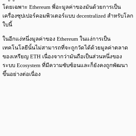
โดยเฉพาะ Ethereum พี่อะมูลค่าของมันด้วยการเป็น
เครื่องซุปเปอร์คอมพิวเตอร์แบบ decentralized สำหรับโลก
ใบนี้
ในอีกแง่หนึ่งมูลค่าของ Ethereum ในแง่การเป็น
เทคโนโลยีนั้นไม่สามารถที่จะถูกวัดได้ด้วยมูลค่าตลาด
ของเหรียญ ETH เนื่องจากว่ามันถือเป็นส่วนหนึ่งของ
ระบบ Ecosystem ที่มีความซับซ้อนและก็ยังคงถูกพัฒนา
ขึ้นอย่างต่อเนื่อง