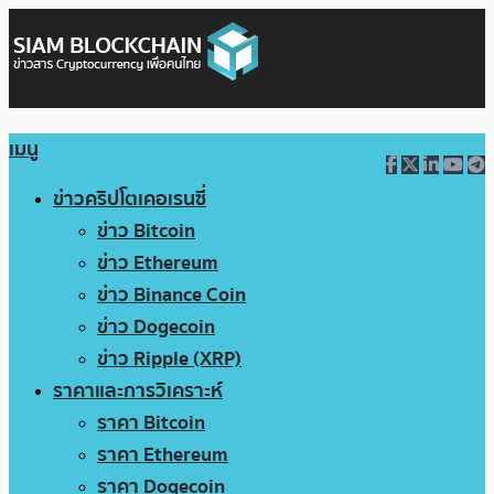
เมนู
ข่าวคริปโตเคอเรนซี่
ข่าว Bitcoin
ข่าว Ethereum
ข่าว Binance Coin
ข่าว Dogecoin
ข่าว Ripple (XRP)
ราคาและการวิเคราะห์
ราคา Bitcoin
ราคา Ethereum
ราคา Dogecoin