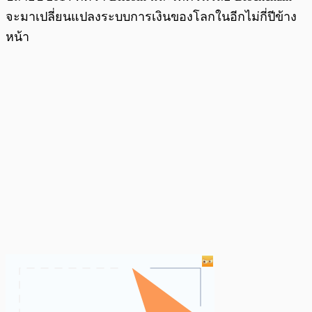
จะมาเปลี่ยนแปลงระบบการเงินของโลกในอีกไม่กี่ปีข้าง
หน้า