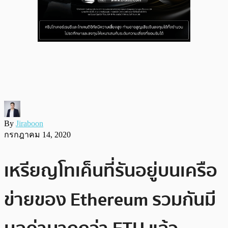
By
Jiraboon
กรกฎาคม 14, 2020
เหรียญโทเค็นที่รันอยู่บนเครือ
ข่ายของ Ethereum รวมกันมี