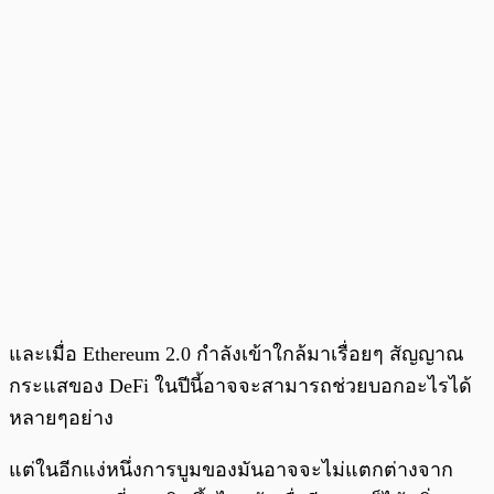
และเมื่อ Ethereum 2.0 กำลังเข้าใกล้มาเรื่อยๆ สัญญาณ
กระแสของ DeFi ในปีนี้อาจจะสามารถช่วยบอกอะไรได้
หลายๆอย่าง
แต่ในอีกแง่หนึ่งการบูมของมันอาจจะไม่แตกต่างจาก