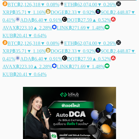
BTC
฿2,126,318
▼ 0.08%
ETH
฿62,074.00
▼ 0.26%
XRP
฿35.71
▼ 1.16%
DOGE
฿2.33
▼ 0.92%
SOL
฿2,448.87
▼
0.41%
ADA
฿6.40
▼ 0.91%
DOT
฿27.59
▲ 0.52%
AVAX
฿223.10
▲ 2.28%
LINK
฿271.69
▼ 1.48%
KUB
฿20.41
▼ 0.64%
BTC
฿2,126,318
▼ 0.08%
ETH
฿62,074.00
▼ 0.26%
XRP
฿35.71
▼ 1.16%
DOGE
฿2.33
▼ 0.92%
SOL
฿2,448.87
▼
0.41%
ADA
฿6.40
▼ 0.91%
DOT
฿27.59
▲ 0.52%
AVAX
฿223.10
▲ 2.28%
LINK
฿271.69
▼ 1.48%
KUB
฿20.41
▼ 0.64%