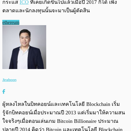
กระแส
ICO
ที่เคยเกิดขึ้นไปแล้วเมื่อปี 2017 ก็ได้ เพิ่ง
ตลาดและนักลงทุนนั้นจะมาเป็นผู้ตัดสิน
ethereum
Jiraboon
ผู้หลงไหลในบิทคอยน์และเทคโนโลยี Blockchain เริ่ม
รู้จักบิทคอยน์เมื่อประมาณปี 2013 แต่เริ่มมาให้ความสน
ใจจริงๆเมื่อตอนเล่นเกม Bitcoin Billionaire ประมาณ
ปลายปี 2014 คิดว่า Bitcoin และเทคโนโลยี Blockchain