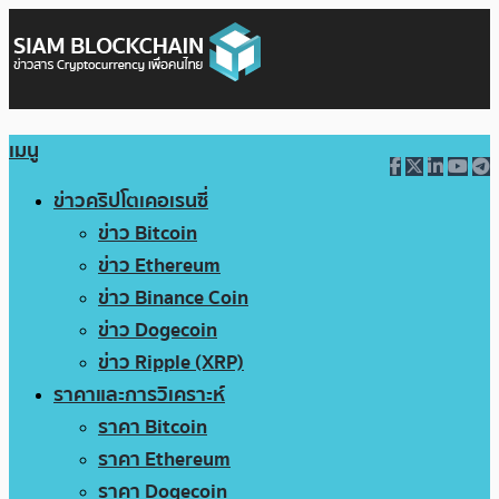
เมนู
ข่าวคริปโตเคอเรนซี่
ข่าว Bitcoin
ข่าว Ethereum
ข่าว Binance Coin
ข่าว Dogecoin
ข่าว Ripple (XRP)
ราคาและการวิเคราะห์
ราคา Bitcoin
ราคา Ethereum
ราคา Dogecoin