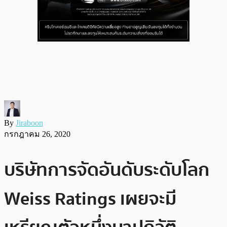
By
Jiraboon
กรกฎาคม 26, 2020
บริษัทการจัดอันดับระดับโลก
Weiss Ratings เผยจะมี