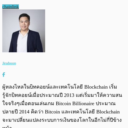
chainlink
Jiraboon
ผู้หลงไหลในบิทคอยน์และเทคโนโลยี Blockchain เริ่ม
รู้จักบิทคอยน์เมื่อประมาณปี 2013 แต่เริ่มมาให้ความสน
ใจจริงๆเมื่อตอนเล่นเกม Bitcoin Billionaire ประมาณ
ปลายปี 2014 คิดว่า Bitcoin และเทคโนโลยี Blockchain
จะมาเปลี่ยนแปลงระบบการเงินของโลกในอีกไม่กี่ปีข้าง