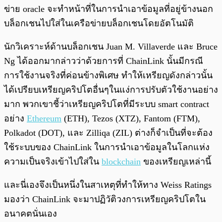
ข่าย oracle จะทำหน้าที่ในการนำเอาข้อมูลที่อยู่ข้างนอก
บล็อกเชนไปใส่ในเครือข่ายบล็อกเชนโดยอัตโนมัติ
นักวิเคราะห์ด้านบล็อกเชน Juan M. Villaverde และ Bruce
Ng ได้ออกมากล่าวว่าด้วยการที่ ChainLink นั้นมีกรณี
การใช้งานจริงที่ค่อนข้างพิเศษ ทำให้เหรียญดังกล่าวนั้น
ได้เปรียบเหรียญคริปโตอื่นๆในแง่การปรับตัวใช้งานอย่าง
มาก พวกเขาชี้ว่าเหรียญคริปโตที่มีระบบ smart contract
อย่าง
Ethereum
(ETH), Tezos (XTZ), Fantom (FTM),
Polkadot (DOT), และ Zilliqa (ZIL) ต่างก็จำเป็นที่จะต้อง
ใช้ระบบของ ChainLink ในการนำเอาข้อมูลในโลกแห่ง
ความเป็นจริงเข้าไปใส่ใน
blockchain
ของเหรียญเหล่านี้
และนี่เองจึงเป็นหนึ่งในสาเหตุที่ทำให้ทาง Weiss Ratings
มองว่า ChainLink จะมาปฏิวัติวงการเหรียญคริปโตใน
อนาคตนั่นเอง