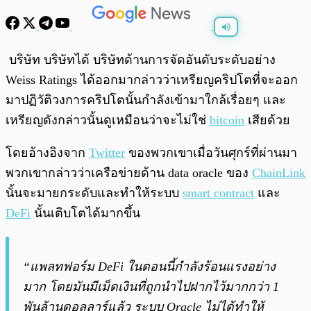
พร้อมเล่น
0:00
/
0:00
บริษัท บริษัทได้ บริษัทด้านการจัดอันดับระดับอย่าง
Weiss Ratings ได้ออกมากล่าวว่าเหรียญคริปโตที่จะออก
มาปฏิวัติวงการคริปโตนั้นกำลังเข้ามาใกล้เรื่อยๆ และ
เหรียญดังกล่าวนั้นดูเหมือนว่าจะไม่ใช่
bitcoin
เสียด้วย
โดยอ้างอิงจาก
Twitter
ของพวกเขาเมื่อวันศุกร์ที่ผ่านมา
พวกเขากล่าวว่าเครือข่ายด้าน data oracle ของ
ChainLink
นั้นจะมายกระดับและทำให้ระบบ
smart contract
และ
DeFi
นั้นเติบโตได้มากขึ้น
“แพลทฟอร์ม DeFi ในตอนนี้กำลังร้อนแรงอย่าง
มาก โดยมันมีเม็ดเงินที่ถูกนำไปฝากไว้มากกว่า 1
พันล้านดอลลาร์แล้ว ระบบ Oracle ไม่ได้ทำให้