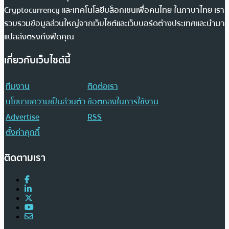
Cryptocurrency และเทคโนโลยีบล็อกเชนเพื่อคนไทย ในภาษาไทย เรา
รวบรวมข้อมูลส่วนใหญ่จากเว็บไซต์และเว็บบอร์ดต่างประเทศและนำมา
แปลส่งตรงถึงฟีดคุณ
เกี่ยวกับเว็บไซต์นี้
ทีมงาน
ติดต่อเรา
นโยบายความเป็นส่วนตัว
ข้อตกลงในการใช้งาน
Advertise
RSS
ตั้งค่าคุกกี้
ติดตามเรา