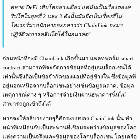
ตลาด DeFi เติบโตอย่างเดียว แต่มันเป็นเรื่องของค
ริปโตในยุคที่ 2 และ 3 ดังนั้นมันจึงเป็นเรื่องที่ไม่
โอเวอร์มากนักหากจะกล่าวว่า ChainLink จะมา
ปฏิวัติวงการคลิปโตได้ในอนาคต”
ก่อนหน้าที่จะมี ChainLink เกิดขึ้นมา แพลทฟอร์ม smart
contract สามารถที่จะจัดการข้อมูลที่อยู่บนบล็อกเชนได้
เท่านั้นซึ่งถือเป็นข้อจำกัดของแอปที่อยู่ข้างใน ซึ่งข้อมูลที่
อยู่นอกเหนือจากบล็อกเชนอย่างเช่นข้อมูลตลาด, ข้อมูล
เหตุการณ์ต่าง ๆ หรือการจ่ายเงินผ่านธนาคารนั้นไม่
สามารถถูกเข้าถึงได้
หากจะให้อธิบายง่ายๆก็คือระบบของ ChainLink นั้น ทำ
หน้าที่เหมือนกับเป็นสะพานที่เชื่อมระหว่างข้อมูลของโลก
แห่งความเป็นจริงและข้อมูลของโลกบล็อกเชน โดยเครือ