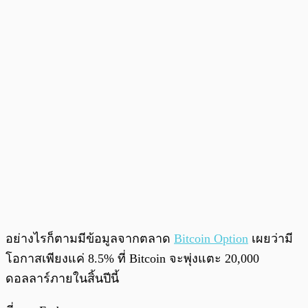
อย่างไรก็ตามมีข้อมูลจากตลาด
Bitcoin Option
เผยว่ามี
โอกาสเพียงแค่ 8.5% ที่ Bitcoin จะพุ่งแตะ 20,000
ดอลลาร์ภายในสิ้นปีนี้