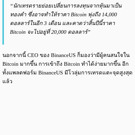
“นักเทรดรายย่อยเปลี่ยนการลงทุนจากหุ้นมาเป็น
ทองคำ ซึ่งอาจทำให้ราคา Bitcoin พุ่งถึง 14,000
ดอลลาร์ในอีก 3 เดือน และคาดว่าสิ้นปีนี้ราคา
Bitcoin จะไปอยู่ที่ 20,000 ดอลลาร์”
นอกจากนี้ CEO ของ BinanceUS ก็มองว่ามีผู้คนสนใจใน
Bitcoin มากขึ้น การเข้าถึง Bitcoin ทำได้ง่ายมากขึ้น อีก
ทั้งแพลตฟอร์ม BinanceUS มีโวลุ่มการเทรดแตะจุดสูงสุด
แล้ว