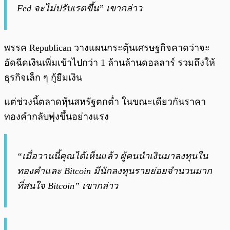
Fed จะไม่ปรับเรตขึ้น” เขากล่าว
พรรค Republican วางแผนกระตุ้นเศรษฐกิจคาดว่าจะ
อัดฉีดเงินเพิ่มเข้าไปกว่า 1 ล้านล้านดอลลาร์ รวมถึงให้
ธุรกิจเล็ก ๆ กู้ยืมเงิน
แต่ช่วงนี้ตลาดหุ้นสหรัฐตกต่ำ ในขณะเดียวกันราคา
ทองคำกลับพุ่งขึ้นอย่างแรง
“เมื่อวานนี้คุณได้เห็นแล้ว ผู้คนนำเงินมาลงทุนใน
ทองคำและ Bitcoin มีนักลงทุนรายย่อยจำนวนมาก
ที่สนใจ Bitcoin” เขากล่าว