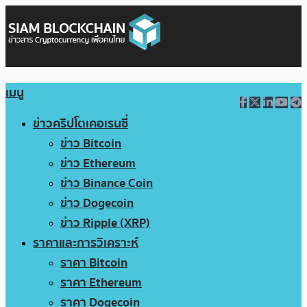
เมนู
ข่าวคริปโตเคอเรนซี่
ข่าว Bitcoin
ข่าว Ethereum
ข่าว Binance Coin
ข่าว Dogecoin
ข่าว Ripple (XRP)
ราคาและการวิเคราะห์
ราคา Bitcoin
ราคา Ethereum
ราคา Dogecoin