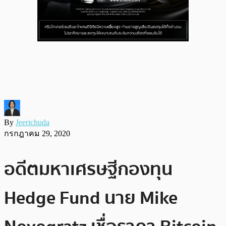
By
Jeerichuda
กรกฎาคม 29, 2020
อดีตมหาเศรษฐีกองทุน
Hedge Fund นาย Mike