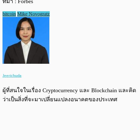
ที่มา : Forbes
bitcoin
Mike Novogratz
Jeerichuda
ผู้ที่สนใจในเรื่อง Cryptocurrency และ Blockchain และคิด
ว่าเป็นสิ่งที่จะมาเปลี่ยนแปลงอนาคตของประเทศ