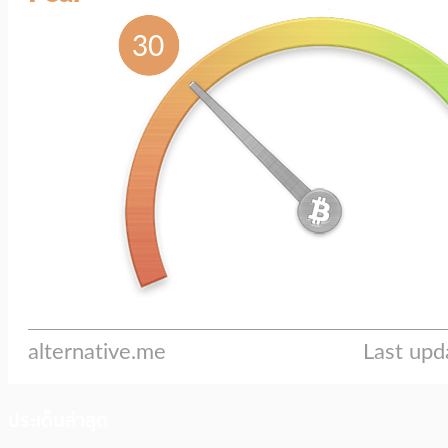
ประเด็นล่าสุด