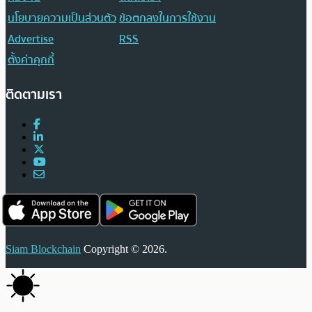
นโยบายความเป็นส่วนตัว
ข้อตกลงในการใช้งาน
Advertise
RSS
ตั้งค่าคุกกี้
ติดตามเรา
Siam Blockchain
Copyright © 2026.