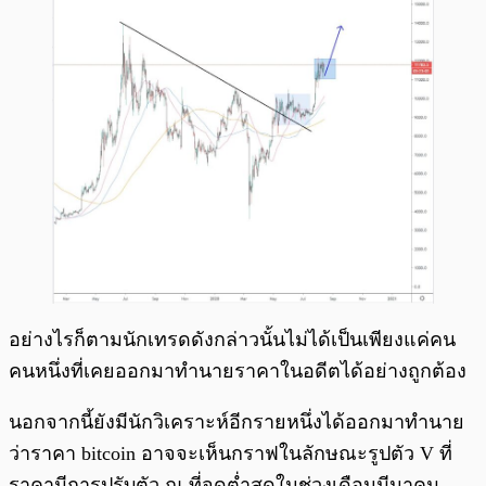
อย่างไรก็ตามนักเทรดดังกล่าวนั้นไม่ได้เป็นเพียงแค่คน
คนหนึ่งที่เคยออกมาทำนายราคาในอดีตได้อย่างถูกต้อง
นอกจากนี้ยังมีนักวิเคราะห์อีกรายหนึ่งได้ออกมาทำนาย
ว่าราคา bitcoin อาจจะเห็นกราฟในลักษณะรูปตัว V ที่
ราคามีการปรับตัว ณ ที่จุดต่ำสุดในช่วงเดือนมีนาคม