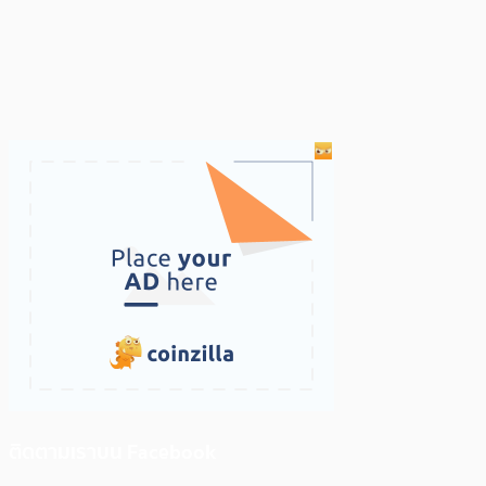
ติดตามเราบน Facebook