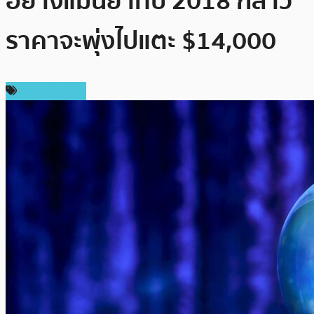
อย่างแม่นยำที่ปี 2018 กล่าว
ราคาจะพุ่งไปแตะ $14,000
ราคา Bitcoin