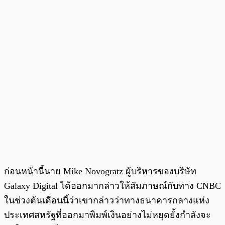
ก่อนหน้านี้นาย Mike Novogratz ผู้บริหารของบริษัท
Galaxy Digital ได้ออกมากล่าวให้สัมภาษณ์กับทาง CNBC
ในช่วงต้นเดือนนี้ว่าเขากล่าวว่าทางธนาคารกลางแห่ง
ประเทศสหรัฐที่ออกมาพิมพ์เงินอย่างไม่หยุดยั้งกำลังจะ