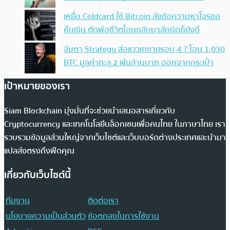
เหยื่อ Coldcard ใช้ Bitcoin ส่งข้อความหาโจรขอ
คืนเงิน ตัดพ้อชีวิตโอนกลับมาสักนิดก็ยังดี
จับตา Strategy ส่อแววเทขายรอบ 4 ? โอน 1,030
BTC มูลค่าทะลุ 2 พันล้านบาท ออกจากกระเป๋า
เป้าหมายของเรา
Siam Blockchain มุ่งมั่นที่จะช่วยนำเสนอสารเกี่ยวกับ
Cryptocurrency และเทคโนโลยีบล็อกเชนเพื่อคนไทย ในภาษาไทย เรา
รวบรวมข้อมูลส่วนใหญ่จากเว็บไซต์และเว็บบอร์ดต่างประเทศและนำมา
แปลส่งตรงถึงฟีดคุณ
เกี่ยวกับเว็บไซต์นี้
ทีมงาน
ติดต่อเรา
นโยบายความเป็นส่วนตัว
ข้อตกลงในการใช้งาน