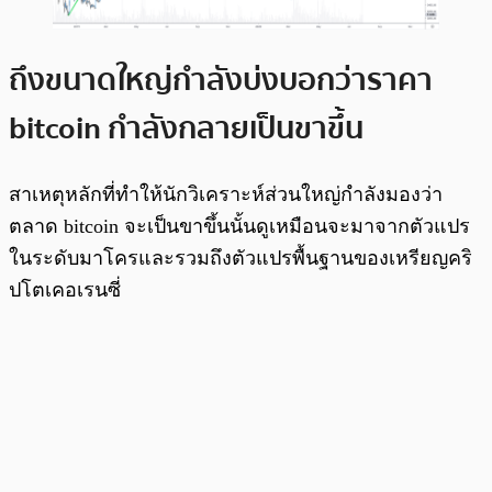
ถึงขนาดใหญ่กำลังบ่งบอกว่าราคา
bitcoin กำลังกลายเป็นขาขึ้น
สาเหตุหลักที่ทำให้นักวิเคราะห์ส่วนใหญ่กำลังมองว่า
ตลาด bitcoin จะเป็นขาขึ้นนั้นดูเหมือนจะมาจากตัวแปร
ในระดับมาโครและรวมถึงตัวแปรพื้นฐานของเหรียญคริ
ปโตเคอเรนซี่