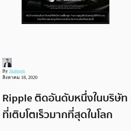
By
Jiraboon
สิงหาคม 18, 2020
Ripple ติดอันดับหนึ่งในบริษัท
ที่เติบโตเร็วมากที่สุดในโลก