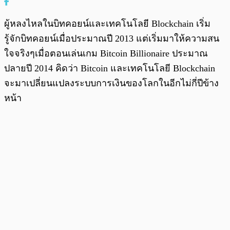
ผู้หลงไหลในบิทคอยน์และเทคโนโลยี Blockchain เริ่ม
รู้จักบิทคอยน์เมื่อประมาณปี 2013 แต่เริ่มมาให้ความสน
ใจจริงๆเมื่อตอนเล่นเกม Bitcoin Billionaire ประมาณ
ปลายปี 2014 คิดว่า Bitcoin และเทคโนโลยี Blockchain
จะมาเปลี่ยนแปลงระบบการเงินของโลกในอีกไม่กี่ปีข้าง
หน้า