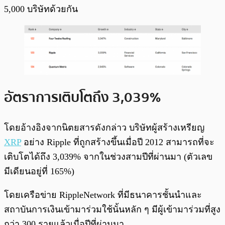
5,000 บริษัทด้วยกัน
อัตราการเติบโตถึง 3,039%
โดยอ้างอิงจากนิตยสารดังกล่าว บริษัทผู้สร้างเหรียญ
XRP
อย่าง Ripple ที่ถูกสร้างขึ้นเมื่อปี 2012 สามารถที่จะ
เติบโตได้ถึง 3,039% จากในช่วงสามปีที่ผ่านมา (ตัวเลข
มีเดียนอยู่ที่ 165%)
โดยเครือข่าย RippleNetwork ที่มีธนาคารชั้นนำและ
สถาบันการเงินเข้ามาร่วมใช้นั้นหลัก ๆ มีผู้เข้ามาร่วมที่สูง
กว่า 300 รายแล้วเมื่อปีที่ผ่านมา