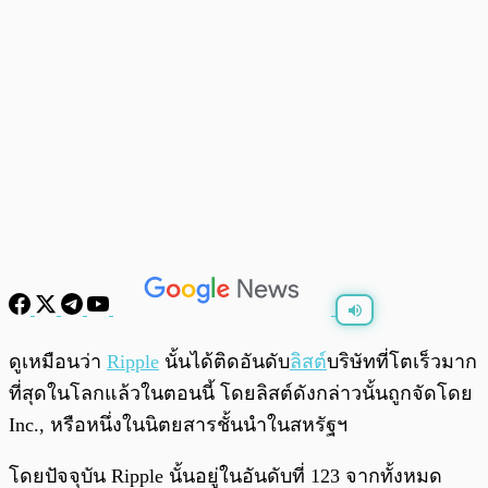
พร้อมเล่น
0:00
/
0:00
ดูเหมือนว่า
Ripple
นั้นได้ติดอันดับ
ลิสต์
บริษัทที่โตเร็วมาก
ที่สุดในโลกแล้วในตอนนี้ โดยลิสต์ดังกล่าวนั้นถูกจัดโดย
Inc., หรือหนึ่งในนิตยสารชั้นนำในสหรัฐฯ
โดยปัจจุบัน Ripple นั้นอยู่ในอันดับที่ 123 จากทั้งหมด