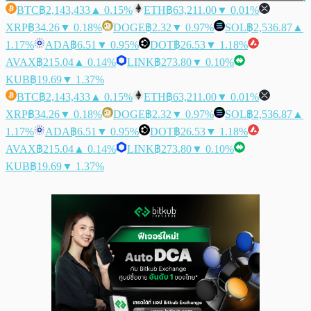
BTC
฿2,143,433
▲ 0.15%
ETH
฿63,211.00
▼ 0.01%
XRP
฿34.26
▼ 0.18%
DOGE
฿2.32
▼ 0.97%
SOL
฿2,536.87
▲
1.17%
ADA
฿6.51
▼ 0.95%
DOT
฿26.53
▼ 1.18%
AVAX
฿215.04
▲ 0.14%
LINK
฿273.80
▼ 0.10%
KUB
฿19.69
▼ 1.37%
BTC
฿2,143,433
▲ 0.15%
ETH
฿63,211.00
▼ 0.01%
XRP
฿34.26
▼ 0.18%
DOGE
฿2.32
▼ 0.97%
SOL
฿2,536.87
▲
1.17%
ADA
฿6.51
▼ 0.95%
DOT
฿26.53
▼ 1.18%
AVAX
฿215.04
▲ 0.14%
LINK
฿273.80
▼ 0.10%
KUB
฿19.69
▼ 1.37%