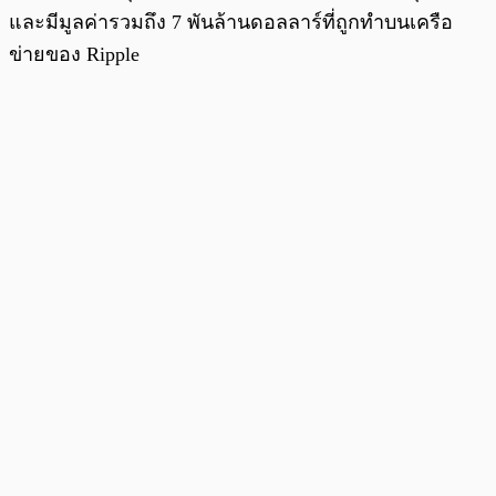
และมีมูลค่ารวมถึง 7 พันล้านดอลลาร์ที่ถูกทำบนเครือ
ข่ายของ Ripple