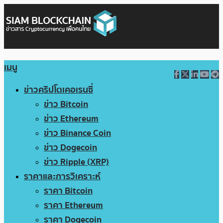
เมนู
ข่าวคริปโตเคอเรนซี่
ข่าว Bitcoin
ข่าว Ethereum
ข่าว Binance Coin
ข่าว Dogecoin
ข่าว Ripple (XRP)
ราคาและการวิเคราะห์
ราคา Bitcoin
ราคา Ethereum
ราคา Dogecoin