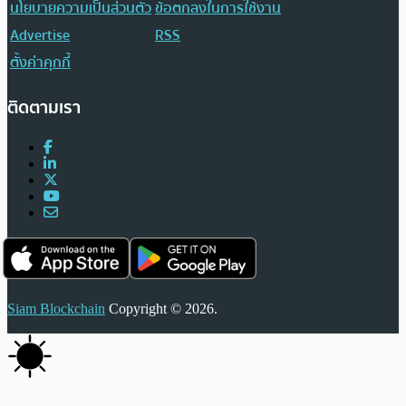
นโยบายความเป็นส่วนตัว
ข้อตกลงในการใช้งาน
Advertise
RSS
ตั้งค่าคุกกี้
ติดตามเรา
Siam Blockchain
Copyright © 2026.