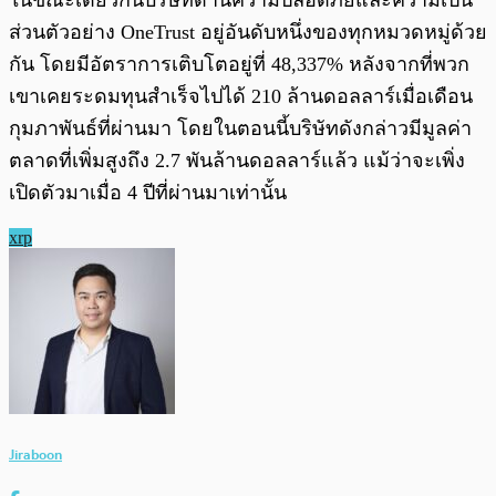
ส่วนตัวอย่าง OneTrust อยู่อันดับหนึ่งของทุกหมวดหมู่ด้วย
กัน โดยมีอัตราการเติบโตอยู่ที่ 48,337% หลังจากที่พวก
เขาเคยระดมทุนสำเร็จไปได้ 210 ล้านดอลลาร์เมื่อเดือน
กุมภาพันธ์ที่ผ่านมา โดยในตอนนี้บริษัทดังกล่าวมีมูลค่า
ตลาดที่เพิ่มสูงถึง 2.7 พันล้านดอลลาร์แล้ว แม้ว่าจะเพิ่ง
เปิดตัวมาเมื่อ 4 ปีที่ผ่านมาเท่านั้น
xrp
Jiraboon