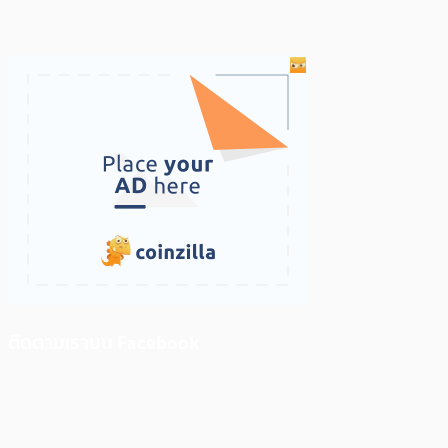
ติดตามเราบน Facebook