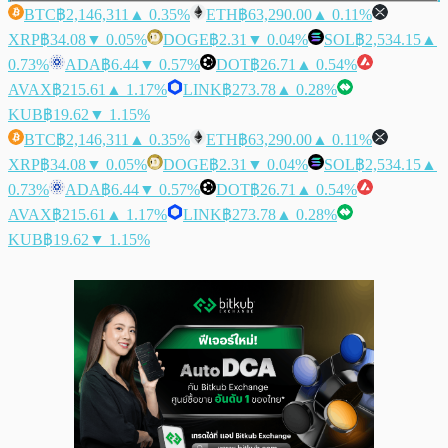
BTC
฿2,146,311
▲ 0.35%
ETH
฿63,290.00
▲ 0.11%
XRP
฿34.08
▼ 0.05%
DOGE
฿2.31
▼ 0.04%
SOL
฿2,534.15
▲
0.73%
ADA
฿6.44
▼ 0.57%
DOT
฿26.71
▲ 0.54%
AVAX
฿215.61
▲ 1.17%
LINK
฿273.78
▲ 0.28%
KUB
฿19.62
▼ 1.15%
BTC
฿2,146,311
▲ 0.35%
ETH
฿63,290.00
▲ 0.11%
XRP
฿34.08
▼ 0.05%
DOGE
฿2.31
▼ 0.04%
SOL
฿2,534.15
▲
0.73%
ADA
฿6.44
▼ 0.57%
DOT
฿26.71
▲ 0.54%
AVAX
฿215.61
▲ 1.17%
LINK
฿273.78
▲ 0.28%
KUB
฿19.62
▼ 1.15%