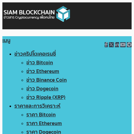
เมนู
ข่าวคริปโตเคอเรนซี่
ข่าว Bitcoin
ข่าว Ethereum
ข่าว Binance Coin
ข่าว Dogecoin
ข่าว Ripple (XRP)
ราคาและการวิเคราะห์
ราคา Bitcoin
ราคา Ethereum
ราคา Dogecoin