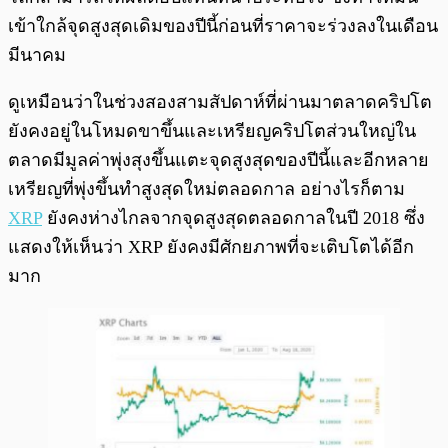
เข้าใกล้จุดสูงสุดเดิมของปีนี้ก่อนที่ราคาจะร่วงลงในเดือน
มีนาคม
ดูเหมือนว่าในช่วงสองสามสัปดาห์ที่ผ่านมาตลาดคริปโต
ยังคงอยู่ในโหมดขาขึ้นและเหรียญคริปโตส่วนใหญ่ใน
ตลาดมีมูลค่าพุ่งสุงขึ้นแตะจุดสูงสุดของปีนี้และอีกหลาย
เหรียญที่พุ่งขึ้นทำสูงสุดใหม่ตลอดกาล อย่างไรก็ตาม
XRP
ยังคงห่างไกลจากจุดสูงสุดตลอดกาลในปี 2018 ซึ่ง
แสดงให้เห็นว่า XRP ยังคงมีศักยภาพที่จะเติบโตได้อีก
มาก