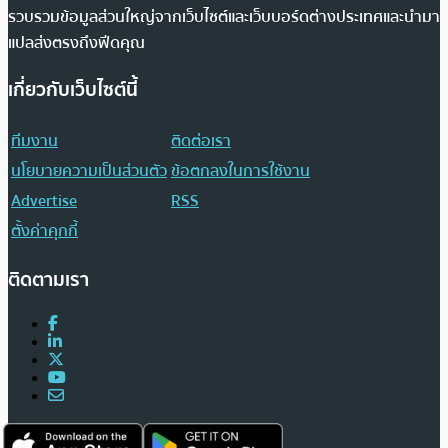
รวบรวมข้อมูลส่วนใหญ่จากเว็บไซต์และเว็บบอร์ดต่างประเทศและนำมา
แปลส่งตรงถึงฟีดคุณ
เกี่ยวกับเว็บไซต์นี้
ทีมงาน
ติดต่อเรา
นโยบายความเป็นส่วนตัว
ข้อตกลงในการใช้งาน
Advertise
RSS
ตั้งค่าคุกกี้
ติดตามเรา