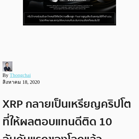
By
Thongchai
สิงหาคม 18, 2020
XRP กลายเป็นเหรียญคริปโต
ที่ให้ผลตอบแทนดีติด 10