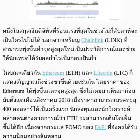
หนึ่งในสกุลเงินดิจิทัลที่ร้อนแรงที่สุดในช่วงไม่กี่สัปดาห์จะ
เป็นใครไปไม่ได้ นอกจากเหรียญ
Chainlink
(LINK) ที่
สามารถพุ่งขึ้นทำจุดสูงสุดใหม่เป็นประวัติการณ์และช่วย
ให้นักเทรดได้รับผลกำไรเป็นกอบเป็นกำ
ในขณะเดียวกัน
Ethereum
(ETH) และ
Litecoin
(LTC) ก็
แสดงสัญญาณถึงช่วงขาขึ้นด้วยเช่นกัน โดยราคาของ
Ethereum ได้พุ่งขึ้นแตะจุดสูงสุด ซึ่งไม่เคยมาเห็นมาก่อน
นับตั้งแต่เดือนสิงหาคม 2018 เมื่อราคาสามารถเบรคทะลุ
400 ดอลลาร์ได้เป็นครั้งแรก นักลงทุนและนักวิเคราะห์
หลายคนต่างคาดการณ์ว่า ETH จะสามารถเติบโตเพิ่ม
ขึ้นได้อีก เนื่องจากกระแส FOMO ของ
DeFi
ที่ยังคงได้รับ
ความนิยมอย่างล้นหลาม