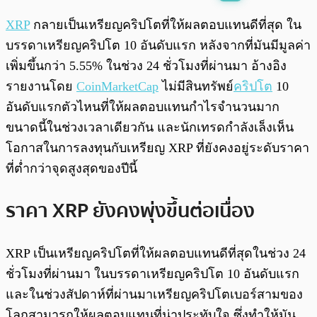
พร้อมเล่น
0:00
/
0:00
XRP
กลายเป็นเหรียญคริปโตที่ให้ผลตอบแทนดีที่สุด ใน
บรรดาเหรียญคริปโต 10 อันดับแรก หลังจากที่มันมีมูลค่า
เพิ่มขึ้นกว่า 5.55% ในช่วง 24 ชั่วโมงที่ผ่านมา อ้างอิง
รายงานโดย
CoinMarketCap
ไม่มีสินทรัพย์
คริปโต
10
อันดับแรกตัวไหนที่ให้ผลตอบแทนกำไรจำนวนมาก
ขนาดนี้ในช่วงเวลาเดียวกัน และนักเทรดกำลังเล็งเห็น
โอกาสในการลงทุนกับเหรียญ XRP ที่ยังคงอยู่ระดับราคา
ที่ต่ำกว่าจุดสูงสุดของปีนี้
ราคา XRP ยังคงพุ่งขึ้นต่อเนื่อง
XRP เป็นเหรียญคริปโตที่ให้ผลตอบแทนดีที่สุดในช่วง 24
ชั่วโมงที่ผ่านมา ในบรรดาเหรียญคริปโต 10 อันดับแรก
และในช่วงสัปดาห์ที่ผ่านมาเหรียญคริปโตเบอร์สามของ
โลกสามารถให้ผลตอบแทนที่น่าประทับใจ ซึ่งทำให้มัน