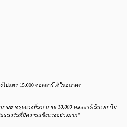
จะพุ่งไปแตะ 15,000 ดอลลาร์ได้ในอนาคต
บลงมาอย่างรุนแรงที่ประมาณ 10,000 ดอลลาร์เป็นเวลาไม่
เป็นแนวรับที่มีความแข็งแรงอย่างมาก”