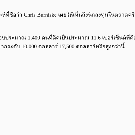
์ที่ชื่อว่า Chris Burniske เผยให้เห็นถึงนักลงทุนในตลาดคริ
อบประมาณ 1,400 คนที่คิดเป็นประมาณ 11.6 เปอร์เซ็นต์ที่ค
จากระดับ 10,000 ดอลลาร์ 17,500 ดอลลาร์หรือสูงกว่านี้