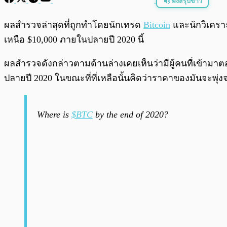
ฟังสรุปข่าว
พร้อมเล่น
ผลสำรวจล่าสุดที่ถูกทำโดยนักเทรด
Bitcoin
และนักวิเคราะห
เหนือ $10,000 ภายในปลายปี 2020 นี้
ผลสำรวจดังกล่าวตามด้านล่างเคยเห็นว่ามีผู้คนที่เข้ามาต
ปลายปี 2020 ในขณะที่ที่เหลือนั้นคิดว่าราคาของมันจะพุ่ง
Where is
$BTC
by the end of 2020?