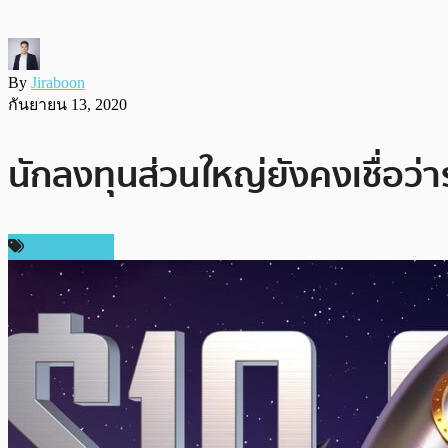
By
Jiraboon
กันยายน 13, 2020
นักลงทุนส่วนใหญ่ยังคงเชื่อว่
ข่าว Bitcoin