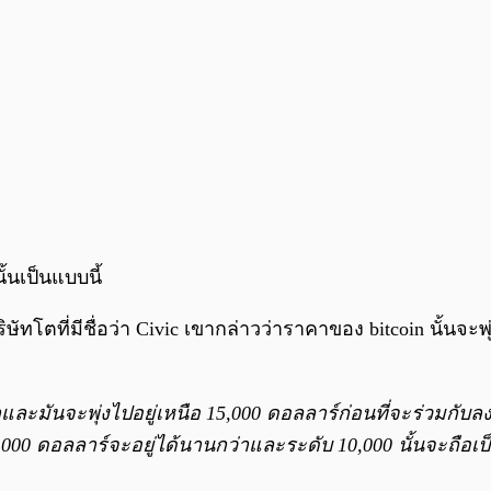
ั้นเป็นแบบนี้
ัทโตที่มีชื่อว่า Civic เขากล่าวว่าราคาของ bitcoin นั้น
อกและมันจะพุ่งไปอยู่เหนือ 15,000 ดอลลาร์ก่อนที่จะร่วมกั
12,000 ดอลลาร์จะอยู่ได้นานกว่าและระดับ 10,000 นั้นจะถือ