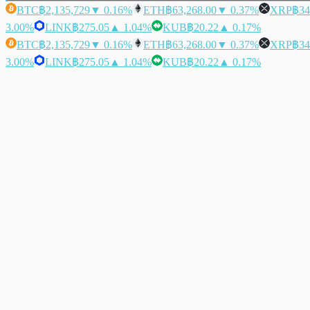
BTC
฿2,135,729
▼ 0.16%
ETH
฿63,268.00
▼ 0.37%
XRP
฿34
3.00%
LINK
฿275.05
▲ 1.04%
KUB
฿20.22
▲ 0.17%
BTC
฿2,135,729
▼ 0.16%
ETH
฿63,268.00
▼ 0.37%
XRP
฿34
3.00%
LINK
฿275.05
▲ 1.04%
KUB
฿20.22
▲ 0.17%