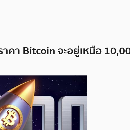
าราคา Bitcoin จะอยู่เหนือ 10,