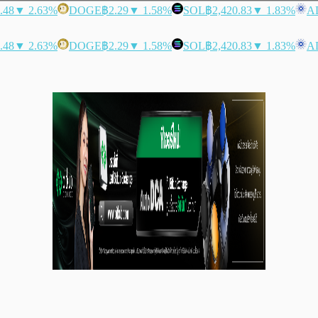
.48
▼ 2.63%
DOGE
฿2.29
▼ 1.58%
SOL
฿2,420.83
▼ 1.83%
A
.48
▼ 2.63%
DOGE
฿2.29
▼ 1.58%
SOL
฿2,420.83
▼ 1.83%
A