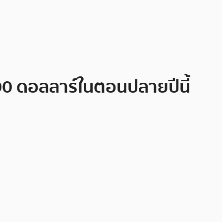
000 ดอลลาร์ในตอนปลายปีนี้