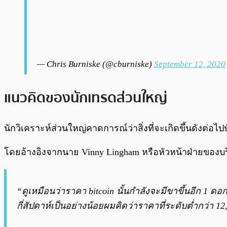
— Chris Burniske (@cburniske)
September 12, 2020
แนวคิดของนักเทรดส่วนใหญ่
นักวิเคราะห์ส่วนใหญ่คาดการณ์ว่าสิ่งที่จะเกิดขึ้นดังต่อไปน
โดยอ้างอิงจากนาย Vinny Lingham หรือหัวหน้าฝ่ายของบริษ
“ดูเหมือนว่าราคา bitcoin นั้นกำลังจะมีขาขึ้นอีก 1 ด
กี่สัปดาห์เป็นอย่างน้อยผมคิดว่าราคาที่ระดับต่ำกว่า 