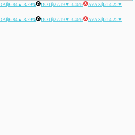
DA
฿6.84
▲ 8.79%
DOT
฿27.19
▼ 3.46%
AVAX
฿214.25
▼
DA
฿6.84
▲ 8.79%
DOT
฿27.19
▼ 3.46%
AVAX
฿214.25
▼