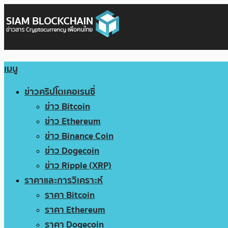
เมนู
ข่าวคริปโตเคอเรนซี่
ข่าว Bitcoin
ข่าว Ethereum
ข่าว Binance Coin
ข่าว Dogecoin
ข่าว Ripple (XRP)
ราคาและการวิเคราะห์
ราคา Bitcoin
ราคา Ethereum
ราคา Dogecoin