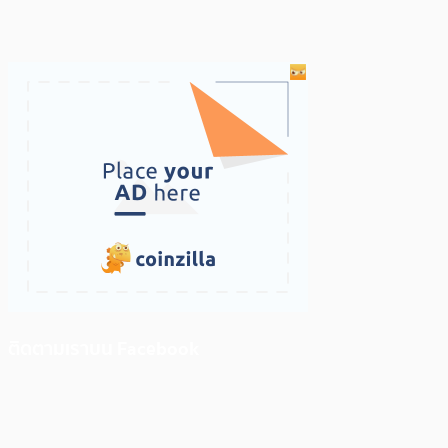
ติดตามเราบน Facebook