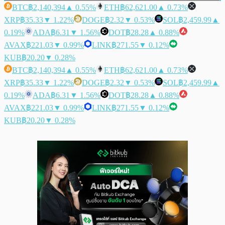
BTC
฿2,140,394
▲ 0.55%
ETH
฿62,621.00
▲ 0.73%
XRP
฿35.33
▼ 1.22%
DOGE
฿2.32
▼ 0.53%
SOL
฿2,459.99
▲
0.19%
ADA
฿6.31
▼ 1.56%
DOT
฿28.28
▲ 0.88%
AVAX
฿221.03
▼ 0.99%
LINK
฿271.55
▼ 0.12%
KUB
฿20.20
▼ 0.28%
BTC
฿2,140,394
▲ 0.55%
ETH
฿62,621.00
▲ 0.73%
XRP
฿35.33
▼ 1.22%
DOGE
฿2.32
▼ 0.53%
SOL
฿2,459.99
▲
0.19%
ADA
฿6.31
▼ 1.56%
DOT
฿28.28
▲ 0.88%
AVAX
฿221.03
▼ 0.99%
LINK
฿271.55
▼ 0.12%
KUB
฿20.20
▼ 0.28%