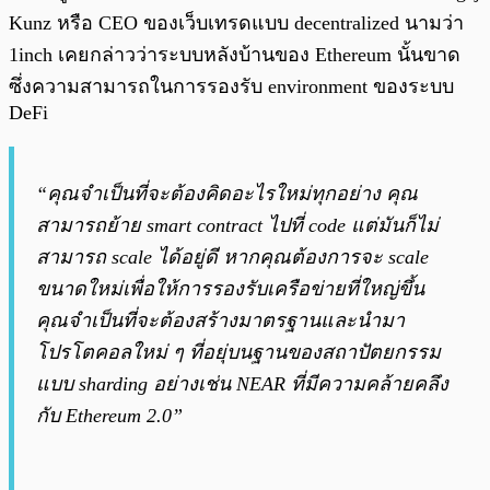
Kunz หรือ CEO ของเว็บเทรดแบบ decentralized นามว่า
1inch เคยกล่าวว่าระบบหลังบ้านของ Ethereum นั้นขาด
ซึ่งความสามารถในการรองรับ environment ของระบบ
DeFi
“คุณจำเป็นที่จะต้องคิดอะไรใหม่ทุกอย่าง คุณ
สามารถย้าย smart contract ไปที่ code แต่มันก็ไม่
สามารถ scale ได้อยู่ดี หากคุณต้องการจะ scale
ขนาดใหม่เพื่อให้การรองรับเครือข่ายที่ใหญ่ขึ้น
คุณจำเป็นที่จะต้องสร้างมาตรฐานและนำมา
โปรโตคอลใหม่ ๆ ที่อยุ่บนฐานของสถาปัตยกรรม
แบบ sharding อย่างเช่น NEAR ที่มีความคล้ายคลึง
กับ Ethereum 2.0”