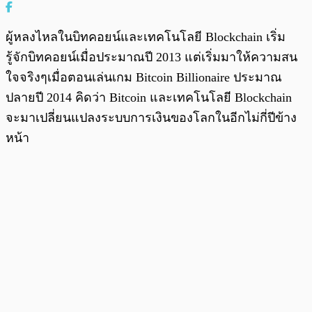
ผู้หลงไหลในบิทคอยน์และเทคโนโลยี Blockchain เริ่ม
รู้จักบิทคอยน์เมื่อประมาณปี 2013 แต่เริ่มมาให้ความสน
ใจจริงๆเมื่อตอนเล่นเกม Bitcoin Billionaire ประมาณ
ปลายปี 2014 คิดว่า Bitcoin และเทคโนโลยี Blockchain
จะมาเปลี่ยนแปลงระบบการเงินของโลกในอีกไม่กี่ปีข้าง
หน้า