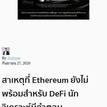
By
Jiraboon
กันยายน 27, 2020
สาเหตุที่ Ethereum ยังไม่
พร้อมสำหรับ DeFi นัก