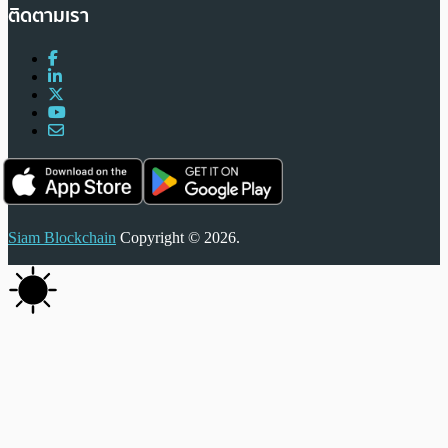
ติดตามเรา
Siam Blockchain
Copyright © 2026.