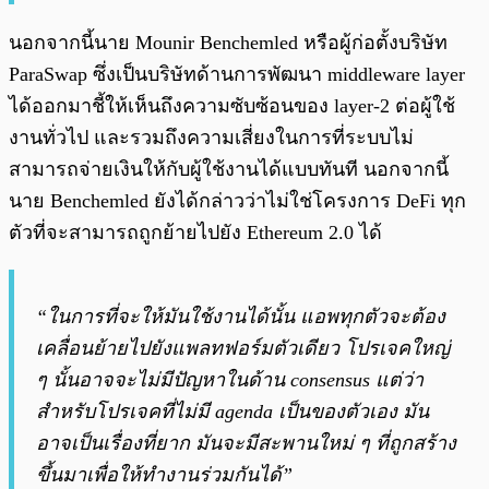
นอกจากนี้นาย Mounir Benchemled หรือผู้ก่อตั้งบริษัท
ParaSwap ซึ่งเป็นบริษัทด้านการพัฒนา middleware layer
ได้ออกมาชี้ให้เห็นถึงความซับซ้อนของ layer-2 ต่อผู้ใช้
งานทั่วไป และรวมถึงความเสี่ยงในการที่ระบบไม่
สามารถจ่ายเงินให้กับผู้ใช้งานได้แบบทันที นอกจากนี้
นาย Benchemled ยังได้กล่าวว่าไม่ใช่โครงการ DeFi ทุก
ตัวที่จะสามารถถูกย้ายไปยัง Ethereum 2.0 ได้
“ในการที่จะให้มันใช้งานได้นั้น แอพทุกตัวจะต้อง
เคลื่อนย้ายไปยังแพลทฟอร์มตัวเดียว โปรเจคใหญ่
ๆ นั้นอาจจะไม่มีปัญหาในด้าน consensus แต่ว่า
สำหรับโปรเจคที่ไม่มี agenda เป็นของตัวเอง มัน
อาจเป็นเรื่องที่ยาก มันจะมีสะพานใหม่ ๆ ที่ถูกสร้าง
ขึ้นมาเพื่อให้ทำงานร่วมกันได้”