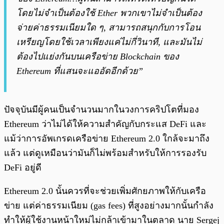
โดยไม่จำเป็นต้องใช้ Ether พวกเขาไม่จำเป็นต้อง
จ่ายค่าธรรมเนียมใด ๆ, สามารถสนุกกับการโอน
เหรียญโดยใช้เวลาเพียงแค่ไม่กี่วินาที, และมันไม่
ต้องไปแย่งกันบนเครือข่าย Blockchain ของ
Ethereum ที่แสนจะแออัดอีกด้วย”
ปัจจุบันมีผู้คนเป็นจำนวนมากในวงการคริปโตที่มอง
Ethereum ว่าไม่ได้ให้ความสำคัญกับกระแส DeFi และ
แม้ว่าการอัพเกรดเครือข่าย Ethereum 2.0 ใกล้จะมาถึง
แล้ว แต่ดูเหมือนว่ามันก็ไม่พร้อมสำหรับให้การรองรับ
DeFi อยู่ดี
Ethereum 2.0 นั้นควรที่จะช่วยเพิ่มศักยภาพให้กับเครือ
ข่าย แต่ค่าธรรมเนียม (gas fees) ที่สูงอย่างมากนั้นกำลัง
ทำให้ผู้ใช้งานหน้าใหม่ไม่กล้าเข้ามาในตลาด นาย Sergej