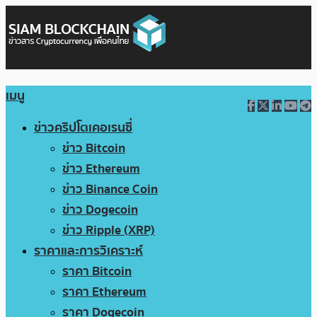
เมนู
ข่าวคริปโตเคอเรนซี่
ข่าว Bitcoin
ข่าว Ethereum
ข่าว Binance Coin
ข่าว Dogecoin
ข่าว Ripple (XRP)
ราคาและการวิเคราะห์
ราคา Bitcoin
ราคา Ethereum
ราคา Dogecoin