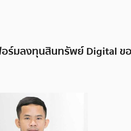
ทฟอร์มลงทุนสินทรัพย์ Digital ข