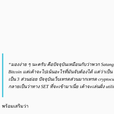
“มองง่าย ๆ นะครับ คือปัจจุบันเหมือนกับว่าพวก Satan
Bitcoin แต่เค้าจะไปเน้นอะไรที่มันจับต้องได้ แต่ว่าเป็น d
เป็น 3 ส่วนย่อย ปัจจุบันเว็บเทรดส่วนมากเทรด cryptocurr
กลายเป็นว่าทาง SET ที่จะเข้ามาเนี่ย เค้าจะเล่นฝั่ง util
พร้อมเสริมว่า