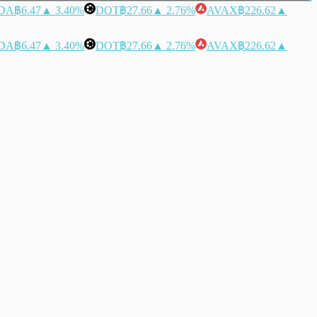
DA
฿6.47
▲ 3.40%
DOT
฿27.66
▲ 2.76%
AVAX
฿226.62
▲
DA
฿6.47
▲ 3.40%
DOT
฿27.66
▲ 2.76%
AVAX
฿226.62
▲