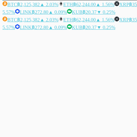
BTC
฿2,125,382
▲ 2.03%
ETH
฿62,244.00
▲ 1.56%
XRP
฿35
5.57%
LINK
฿272.80
▲ 0.09%
KUB
฿20.37
▼ 0.25%
BTC
฿2,125,382
▲ 2.03%
ETH
฿62,244.00
▲ 1.56%
XRP
฿35
5.57%
LINK
฿272.80
▲ 0.09%
KUB
฿20.37
▼ 0.25%