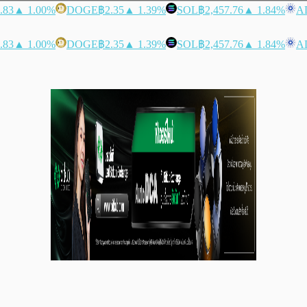
.83
▲ 1.00%
DOGE
฿2.35
▲ 1.39%
SOL
฿2,457.76
▲ 1.84%
A
.83
▲ 1.00%
DOGE
฿2.35
▲ 1.39%
SOL
฿2,457.76
▲ 1.84%
A