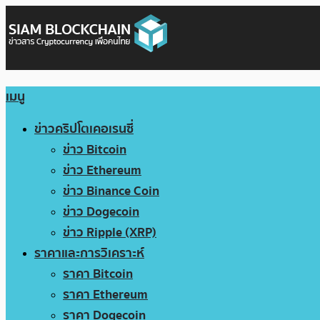
เมนู
ข่าวคริปโตเคอเรนซี่
ข่าว Bitcoin
ข่าว Ethereum
ข่าว Binance Coin
ข่าว Dogecoin
ข่าว Ripple (XRP)
ราคาและการวิเคราะห์
ราคา Bitcoin
ราคา Ethereum
ราคา Dogecoin