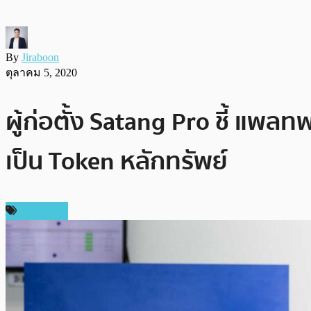
By
Jiraboon
ตุลาคม 5, 2020
ผู้ก่อตั้ง Satang Pro ชี้ แพล
เป็น Token หลักทรัพย์
ในประเทศ