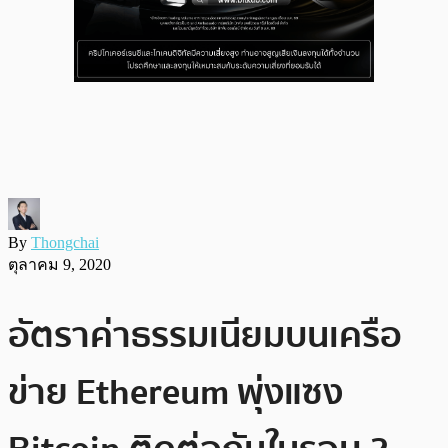
By
Thongchai
ตุลาคม 9, 2020
อัตราค่าธรรมเนียมบนเครือ
ข่าย Ethereum พุ่งแซง