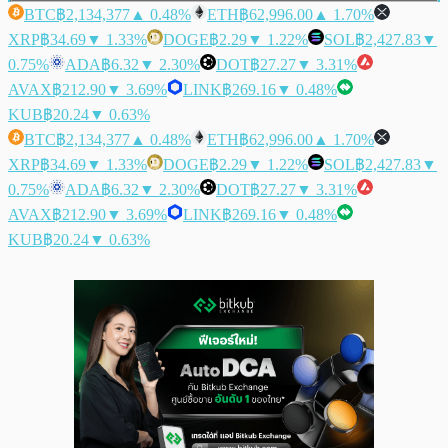
BTC
฿2,134,377
▲ 0.48%
ETH
฿62,996.00
▲ 1.70%
XRP
฿34.69
▼ 1.33%
DOGE
฿2.29
▼ 1.22%
SOL
฿2,427.83
▼
0.75%
ADA
฿6.32
▼ 2.30%
DOT
฿27.27
▼ 3.31%
AVAX
฿212.90
▼ 3.69%
LINK
฿269.16
▼ 0.48%
KUB
฿20.24
▼ 0.63%
BTC
฿2,134,377
▲ 0.48%
ETH
฿62,996.00
▲ 1.70%
XRP
฿34.69
▼ 1.33%
DOGE
฿2.29
▼ 1.22%
SOL
฿2,427.83
▼
0.75%
ADA
฿6.32
▼ 2.30%
DOT
฿27.27
▼ 3.31%
AVAX
฿212.90
▼ 3.69%
LINK
฿269.16
▼ 0.48%
KUB
฿20.24
▼ 0.63%