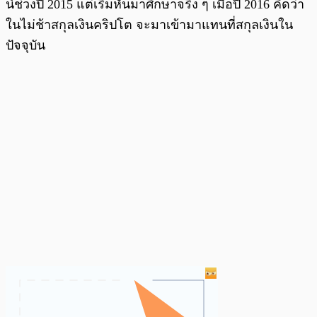
น์ช่วงปี 2015 แต่เริ่มหันมาศึกษาจริง ๆ เมื่อปี 2016 คิดว่า
ในไม่ช้าสกุลเงินคริปโต จะมาเข้ามาแทนที่สกุลเงินใน
ปัจจุบัน