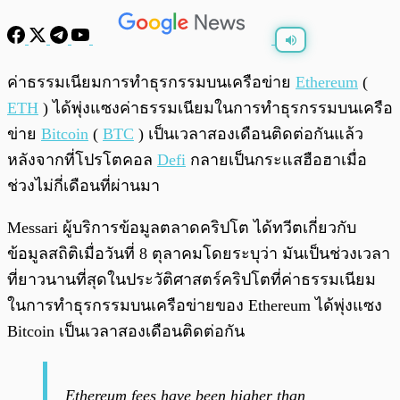
พร้อมเล่น
0:00
/
0:00
ค่าธรรมเนียมการทำธุรกรรมบนเครือข่าย
Ethereum
(
ETH
) ได้พุ่งแซงค่าธรรมเนียมในการทำธุรกรรมบนเครือ
ข่าย
Bitcoin
(
BTC
) เป็นเวลาสองเดือนติดต่อกันแล้ว
หลังจากที่โปรโตคอล
Defi
กลายเป็นกระแสฮือฮาเมื่อ
ช่วงไม่กี่เดือนที่ผ่านมา
Messari ผู้บริการข้อมูลตลาดคริปโต ได้ทวีตเกี่ยวกับ
ข้อมูลสถิติเมื่อวันที่ 8 ตุลาคมโดยระบุว่า มันเป็นช่วงเวลา
ที่ยาวนานที่สุดในประวัติศาสตร์คริปโตที่ค่าธรรมเนียม
ในการทำธุรกรรมบนเครือข่ายของ Ethereum ได้พุ่งแซง
Bitcoin เป็นเวลาสองเดือนติดต่อกัน
Ethereum fees have been higher than