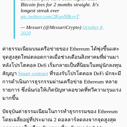
Bitcoin fees for 2 months straight. It's
longest streak ever
pic.twitter.com/2KgnNBcrrT
— Messari (@MessariCrypto)
October 8,
2020
ค่าธรรมเนียมบนเครือข่ายของ Ethereum ได้พุ่งขึ้นแตะ
จุดสูงสุดใหม่ตลอดกาลเมื่อช่วงเดือนสิงหาคมที่ผ่านมา
หลังโปรโตคอล Defi เริ่มกลายเป็นที่นิยมในหมู่นักลงทุน
สัญญา
Smart contract
ที่รองรับโปรโตคอล DeFi มักจะมี
การดำเนินการธุรกรรมผ่านเครือข่าย Ethereum หลาย
รายการ ซึ่งนั่นก่อให้เกิดปัญหาคอขวดที่ทวีความรุนแรง
มากขึ้น
ปัจจุบันค่าธรรมเนียมในการทำธุรกรรมของ Ethereum
โดยเฉลี่ยอยู่ที่ประมาณ 2 ดอลลาร์ลดลงจากจุดสูงสุด