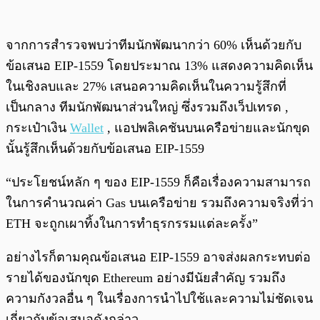
จากการสำรวจพบว่าทีมนักพัฒนากว่า 60% เห็นด้วยกับ
ข้อเสนอ EIP-1559 โดยประมาณ 13% แสดงความคิดเห็น
ในเชิงลบและ 27% เสนอความคิดเห็นในความรู้สึกที่
เป็นกลาง ทีมนักพัฒนาส่วนใหญ่ ซึ่งรวมถึงเว็ปเทรด ,
กระเป๋าเงิน
Wallet
, แอปพลิเคชันบนเครือข่ายและนักขุด
นั้นรู้สึกเห็นด้วยกับข้อเสนอ EIP-1559
“ประโยชน์หลัก ๆ ของ EIP-1559 ก็คือเรื่องความสามารถ
ในการคำนวณค่า Gas บนเครือข่าย รวมถึงความจริงที่ว่า
ETH จะถูกเผาทิ้งในการทำธุรกรรมแต่ละครั้ง”
อย่างไรก็ตามคุณข้อเสนอ EIP-1559 อาจส่งผลกระทบต่อ
รายได้ของนักขุด Ethereum อย่างมีนัยสำคัญ รวมถึง
ความกังวลอื่น ๆ ในเรื่องการนำไปใช้และความไม่ชัดเจน
เกี่ยวกับข้อเสนอดังกล่าว