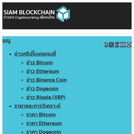
เมนู
ข่าวคริปโตเคอเรนซี่
ข่าว Bitcoin
ข่าว Ethereum
ข่าว Binance Coin
ข่าว Dogecoin
ข่าว Ripple (XRP)
ราคาและการวิเคราะห์
ราคา Bitcoin
ราคา Ethereum
ราคา Dogecoin