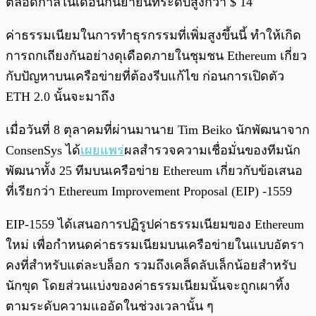
ตลอดกาลในเดือนกันยายนที่ระดับสูงกว่า $ 14
ค่าธรรมเนียมในการทำธุรกรรมที่เพิ่มสูงขึ้นนี้ ทำให้เกิด
การถกเถียงกันอย่างดุเดือดภายในชุมชน Ethereum เกี่ยว
กับปัญหาบนเครือข่ายที่ต้องรีบแก้ไข ก่อนการเปิดตัว
ETH 2.0 นั้นจะมาถึง
เมื่อวันที่ 8 ตุลาคมที่ผ่านมานาย Tim Beiko นักพัฒนาจาก
ConsenSys ได้
เผยแพร่
ผลสำรวจความเชื่อมั่นของทีมนัก
พัฒนาทั้ง 25 ทีมบนเครือข่าย Ethereum เกี่ยวกับข้อเสนอ
ที่เรียกว่า Ethereum Improvement Proposal (EIP) -1559
EIP-1559 ได้เสนอการปฏิรูปค่าธรรมเนียมของ Ethereum
ใหม่ เพื่อกำหนดค่าธรรมเนียมบนเครือข่ายในแบบอัตรา
คงที่สำหรับแต่ละบล็อก รวมถึงเคล็ดลับเล็กน้อยสำหรับ
นักขุด โดยส่วนแบ่งของค่าธรรมเนียมนั้นจะถูกเผาทิ้ง
ตามระดับความแออัดในช่วงเวลานั้น ๆ