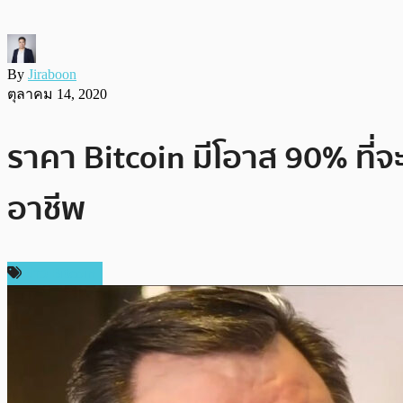
By
Jiraboon
ตุลาคม 14, 2020
ราคา Bitcoin มีโอาส 90% ที่จะ
อาชีพ
ข่าว Bitcoin