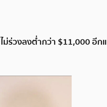
ไม่ร่วงลงต่ำกว่า $11,000 อีกแล