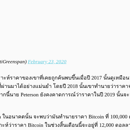
atiGreenspan)
February 23, 2020
ะห์ราคาของเขาที่เคยถูกค้นพบขึ้นเมื่อปี 2017 นั้นดูเหมือ
่ผ่านมาได้อย่างแม่นยำ โดยปี 2018 นั้นเขาทำนายว่าราคา
อกจากนี้นาย Peterson ยังคงคาดการณ์ว่าราคาในปี 2019 นั้นจะอยู
นอนาคตนั้น จะพบว่ามันทำนายราคา Bitcoin ที่ 100,000 
ว่าราคา Bitcoin ในช่วงสิ้นเดือนนี้จะอยู่ที่ 12,000 ดอลลา