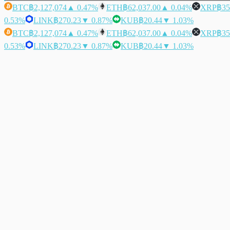
BTC
฿2,127,074
▲ 0.47%
ETH
฿62,037.00
▲ 0.04%
XRP
฿35
0.53%
LINK
฿270.23
▼ 0.87%
KUB
฿20.44
▼ 1.03%
BTC
฿2,127,074
▲ 0.47%
ETH
฿62,037.00
▲ 0.04%
XRP
฿35
0.53%
LINK
฿270.23
▼ 0.87%
KUB
฿20.44
▼ 1.03%