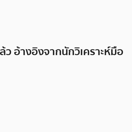
้ว อ้างอิงจากนักวิเคราะห์มือ