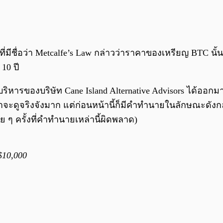
ที่มีชื่อว่า Metcalfe’s Law กล่าวว่าราคาของเหรียญ BTC นั้
10 ปี
ริหารของบริษัท Cane Island Alternative Advisors ได้ออกม
ขาจะดูจริงจังมาก แต่ก่อนหน้านี้ก็มีคำทำนายในลักษณะดังกล
 ๆ ครั้งที่คำทำนายเหล่านี้ผิดพลาด)
 $10,000