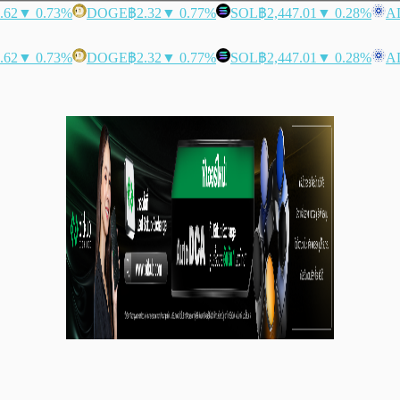
.62
▼ 0.73%
DOGE
฿2.32
▼ 0.77%
SOL
฿2,447.01
▼ 0.28%
A
.62
▼ 0.73%
DOGE
฿2.32
▼ 0.77%
SOL
฿2,447.01
▼ 0.28%
A