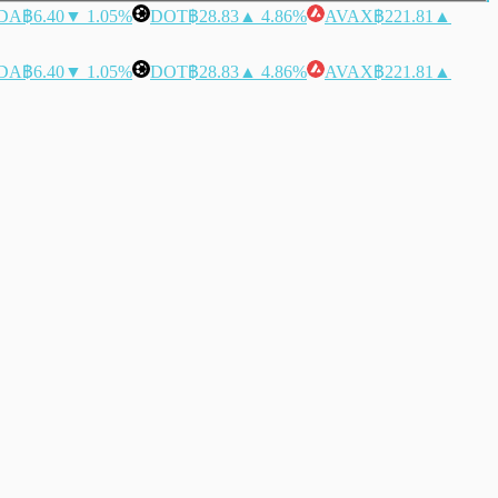
DA
฿6.40
▼ 1.05%
DOT
฿28.83
▲ 4.86%
AVAX
฿221.81
▲
DA
฿6.40
▼ 1.05%
DOT
฿28.83
▲ 4.86%
AVAX
฿221.81
▲