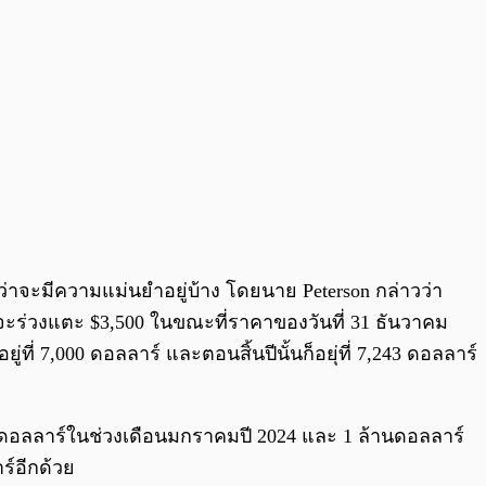
นว่าจะมีความแม่นยำอยู่บ้าง โดยนาย Peterson กล่าวว่า
จะร่วงแตะ $3,500 ในขณะที่ราคาของวันที่ 31 ธันวาคม
่ที่ 7,000 ดอลลาร์ และตอนสิ้นปีนั้นก็อยุ่ที่ 7,243 ดอลลาร์
ดอลลาร์ในช่วงเดือนมกราคมปี 2024 และ 1 ล้านดอลลาร์
ร์อีกด้วย