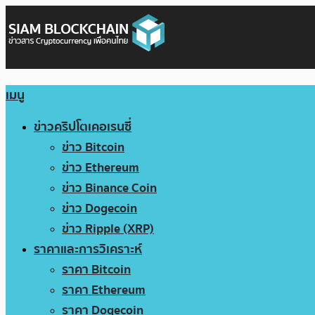
เมนู
ข่าวคริปโตเคอเรนซี่
ข่าว Bitcoin
ข่าว Ethereum
ข่าว Binance Coin
ข่าว Dogecoin
ข่าว Ripple (XRP)
ราคาและการวิเคราะห์
ราคา Bitcoin
ราคา Ethereum
ราคา Dogecoin