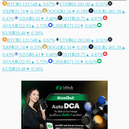
BTC
฿2,133,548
▲ 0.67%
ETH
฿62,281.00
▲ 0.51%
XRP
฿35.74
▼ 0.33%
DOGE
฿2.34
▼ 0.19%
SOL
฿2,461.39
▲
0.43%
ADA
฿6.43
▼ 0.40%
DOT
฿28.75
▲ 4.87%
AVAX
฿222.93
▲ 1.75%
LINK
฿271.53
▼ 0.62%
KUB
฿20.48
▼ 0.50%
BTC
฿2,133,548
▲ 0.67%
ETH
฿62,281.00
▲ 0.51%
XRP
฿35.74
▼ 0.33%
DOGE
฿2.34
▼ 0.19%
SOL
฿2,461.39
▲
0.43%
ADA
฿6.43
▼ 0.40%
DOT
฿28.75
▲ 4.87%
AVAX
฿222.93
▲ 1.75%
LINK
฿271.53
▼ 0.62%
KUB
฿20.48
▼ 0.50%