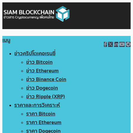
เมนู
ข่าวคริปโตเคอเรนซี่
ข่าว Bitcoin
ข่าว Ethereum
ข่าว Binance Coin
ข่าว Dogecoin
ข่าว Ripple (XRP)
ราคาและการวิเคราะห์
ราคา Bitcoin
ราคา Ethereum
ราคา Dogecoin