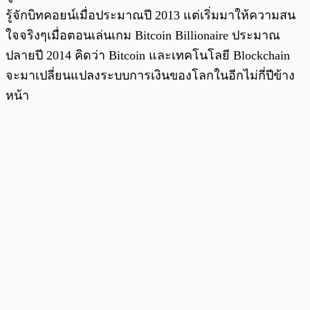
รู้จักบิทคอยน์เมื่อประมาณปี 2013 แต่เริ่มมาให้ความสน
ใจจริงๆเมื่อตอนเล่นเกม Bitcoin Billionaire ประมาณ
ปลายปี 2014 คิดว่า Bitcoin และเทคโนโลยี Blockchain
จะมาเปลี่ยนแปลงระบบการเงินของโลกในอีกไม่กี่ปีข้าง
หน้า