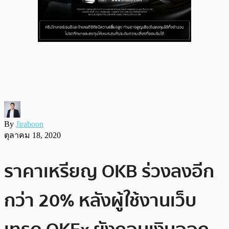
By
Jiraboon
ตุลาคม 18, 2020
ราคาเหรียญ OKB ร่วงลงอีก
กว่า 20% หลังผู้ใช้งานเว็บ