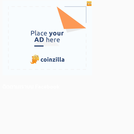
ติดตามเราบน Facebook