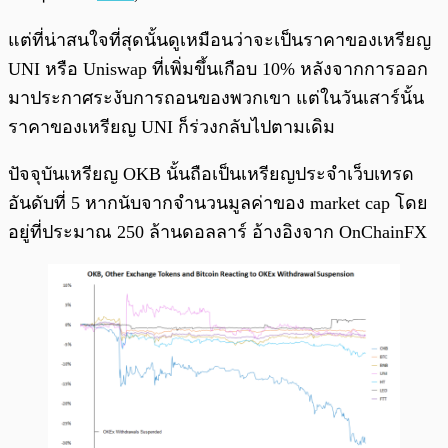
แต่ที่น่าสนใจที่สุดนั้นดูเหมือนว่าจะเป็นราคาของเหรียญ
UNI หรือ Uniswap ที่เพิ่มขึ้นเกือบ 10% หลังจากการออก
มาประกาศระงับการถอนของพวกเขา แต่ในวันเสาร์นั้น
ราคาของเหรียญ UNI ก็ร่วงกลับไปตามเดิม
ปัจจุบันเหรียญ OKB นั้นถือเป็นเหรียญประจำเว็บเทรด
อันดับที่ 5 หากนับจากจำนวนมูลค่าของ market cap โดย
อยู่ที่ประมาณ 250 ล้านดอลลาร์ อ้างอิงจาก OnChainFX