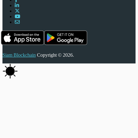
Siam Blockchain
Copyright © 2026.