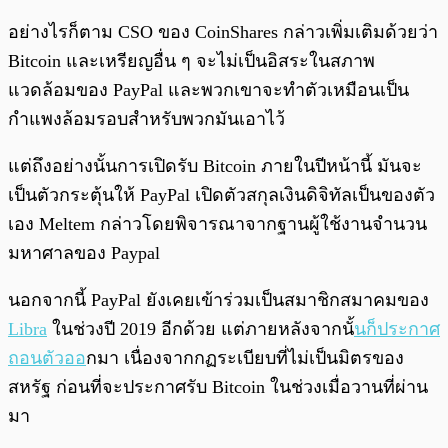
อย่างไรก็ตาม CSO ของ CoinShares กล่าวเพิ่มเติมด้วยว่า
Bitcoin และเหรียญอื่น ๆ จะไม่เป็นอิสระในสภาพ
แวดล้อมของ PayPal และพวกเขาจะทำตัวเหมือนเป็น
กำแพงล้อมรอบสำหรับพวกมันเอาไว้
แต่ถึงอย่างนั้นการเปิดรับ Bitcoin ภายในปีหน้านี้ มันจะ
เป็นตัวกระตุ้นให้ PayPal เปิดตัวสกุลเงินดิจิทัลเป็นของตัว
เอง Meltem กล่าวโดยพิจารณาจากฐานผู้ใช้งานจำนวน
มหาศาลของ Paypal
นอกจากนี้ PayPal ยังเคยเข้าร่วมเป็นสมาชิกสมาคมของ
Libra
ในช่วงปี 2019 อีกด้วย แต่ภายหลังจากนั้
นก็ประกาศ
ถอนตัวออ
กมา เนื่องจากกฏระเบียบที่ไม่เป็นมิตรของ
สหรัฐ ก่อนที่จะประกาศรับ Bitcoin ในช่วงเมื่อวานที่ผ่าน
มา