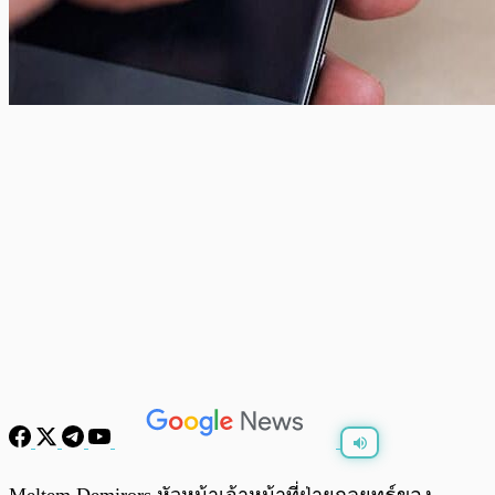
พร้อมเล่น
0:00
/
0:00