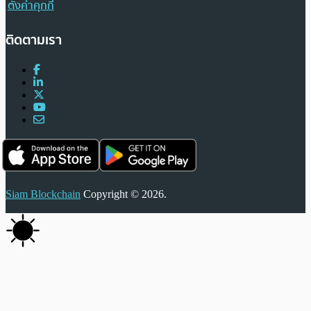
ตั้งค่าคุกกี้
ติดตามเรา
Siam Blockchain
Copyright © 2026.