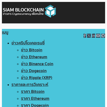
เมนู
ข่าวคริปโตเคอเรนซี่
ข่าว Bitcoin
ข่าว Ethereum
ข่าว Binance Coin
ข่าว Dogecoin
ข่าว Ripple (XRP)
ราคาและการวิเคราะห์
ราคา Bitcoin
ราคา Ethereum
ราคา Dogecoin