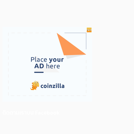
ติดตามเราบน Facebook