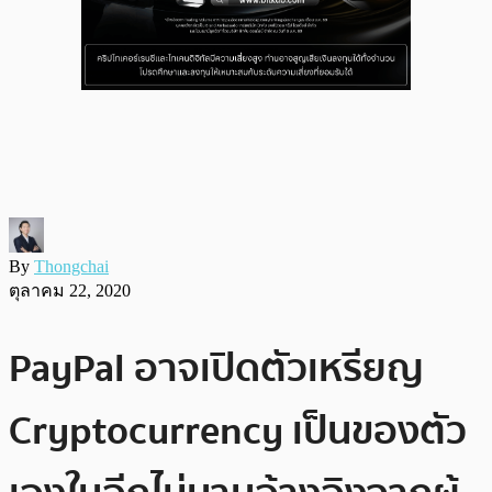
By
Thongchai
ตุลาคม 22, 2020
PayPal อาจเปิดตัวเหรียญ
Cryptocurrency เป็นของตัว