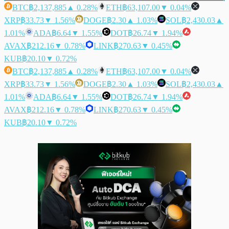
BTC
฿2,137,885
▲ 0.28%
ETH
฿63,107.00
▼ 0.04%
XRP
฿33.73
▼ 1.56%
DOGE
฿2.30
▲ 1.03%
SOL
฿2,430.03
▲
1.01%
ADA
฿6.64
▼ 1.55%
DOT
฿26.74
▼ 1.94%
AVAX
฿212.16
▼ 0.78%
LINK
฿270.63
▼ 0.45%
KUB
฿20.10
▼ 0.72%
BTC
฿2,137,885
▲ 0.28%
ETH
฿63,107.00
▼ 0.04%
XRP
฿33.73
▼ 1.56%
DOGE
฿2.30
▲ 1.03%
SOL
฿2,430.03
▲
1.01%
ADA
฿6.64
▼ 1.55%
DOT
฿26.74
▼ 1.94%
AVAX
฿212.16
▼ 0.78%
LINK
฿270.63
▼ 0.45%
KUB
฿20.10
▼ 0.72%