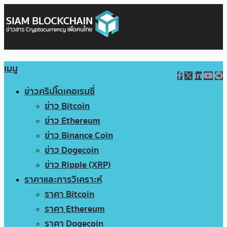
เมนู
ข่าวคริปโตเคอเรนซี่
ข่าว Bitcoin
ข่าว Ethereum
ข่าว Binance Coin
ข่าว Dogecoin
ข่าว Ripple (XRP)
ราคาและการวิเคราะห์
ราคา Bitcoin
ราคา Ethereum
ราคา Dogecoin