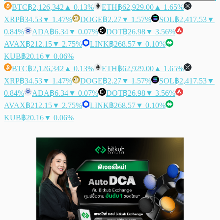
BTC
฿2,126,342
▲ 0.13%
ETH
฿62,929.00
▲ 1.65%
XRP
฿34.53
▼ 1.47%
DOGE
฿2.27
▼ 1.57%
SOL
฿2,417.53
▼
0.84%
ADA
฿6.34
▼ 0.07%
DOT
฿26.98
▼ 3.56%
AVAX
฿212.15
▼ 2.75%
LINK
฿268.57
▼ 0.10%
KUB
฿20.16
▼ 0.06%
BTC
฿2,126,342
▲ 0.13%
ETH
฿62,929.00
▲ 1.65%
XRP
฿34.53
▼ 1.47%
DOGE
฿2.27
▼ 1.57%
SOL
฿2,417.53
▼
0.84%
ADA
฿6.34
▼ 0.07%
DOT
฿26.98
▼ 3.56%
AVAX
฿212.15
▼ 2.75%
LINK
฿268.57
▼ 0.10%
KUB
฿20.16
▼ 0.06%