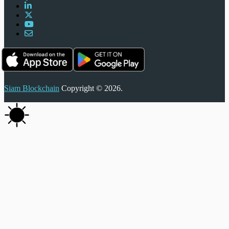
Siam Blockchain
Copyright © 2026.