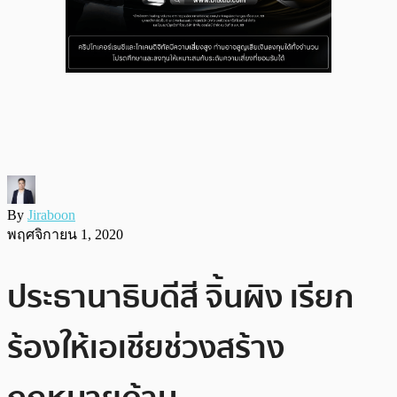
By
Jiraboon
พฤศจิกายน 1, 2020
ประธานาธิบดีสี จิ้นผิง เรียก
ร้องให้เอเชียช่วงสร้าง