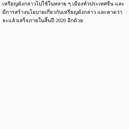
เหรียญดังกล่าวไปใช้ในหลาย ๆ เมืองทั่วประเทศจีน และ
มีการสร้างนโยบายเกี่ยวกับเหรียญดังกล่าว และคาดว่า
จะแล้วเสร็จภายในสิ้นปี 2020 อีกด้วย