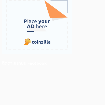
ติดตามเราบน Facebook