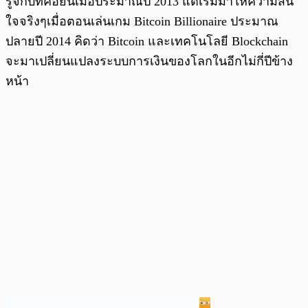
รู้จักบิทคอยน์เมื่อประมาณปี 2013 แต่เริ่มมาให้ความสน
ใจจริงๆเมื่อตอนเล่นเกม Bitcoin Billionaire ประมาณ
ปลายปี 2014 คิดว่า Bitcoin และเทคโนโลยี Blockchain
จะมาเปลี่ยนแปลงระบบการเงินของโลกในอีกไม่กี่ปีข้าง
หน้า