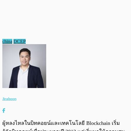
china
DCEP
Jiraboon
ผู้หลงไหลในบิทคอยน์และเทคโนโลยี Blockchain เริ่ม