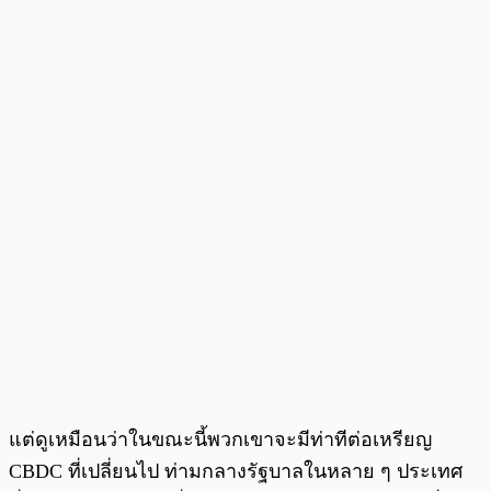
แต่ดูเหมือนว่าในขณะนี้พวกเขาจะมีท่าทีต่อเหรียญ
CBDC ที่เปลี่ยนไป ท่ามกลางรัฐบาลในหลาย ๆ ประเทศ