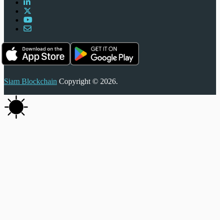
Siam Blockchain
Copyright © 2026.