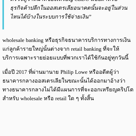
ธุรกิจค้าปลีกในออสเตรเลียอนาคตนั้นจะอยู่ในส่วน
ไหนได้บ้างในระบบการใช้จ่ายเงิน”
wholesale banking หรือธุรกิจธนาคารบริการทางการเงิน
แก่ลูกค้ารายใหญ่นั้นต่างจาก retail banking ที่จะให้
บริการเฉพาะรายย่อยแบบที่พวกเราได้ใช้กันอยู่ทุกวันนี้
เมื่อปี 2017 ที่ผ่านมานาย Philip Lowe หรืออดีตผู้ว่า
ธนาคารกลางออสเตรเลียในขณะนั้นได้ออกมาอ้างว่า
ทางธนาคารกลางไม่ได้มีแผนการที่จะออกเหรียญคริปโต
สำหรับ wholesale หรือ retail ใด ๆ ทั้งสิ้น