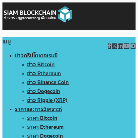
เมนู
ข่าวคริปโตเคอเรนซี่
ข่าว Bitcoin
ข่าว Ethereum
ข่าว Binance Coin
ข่าว Dogecoin
ข่าว Ripple (XRP)
ราคาและการวิเคราะห์
ราคา Bitcoin
ราคา Ethereum
ราคา Dogecoin