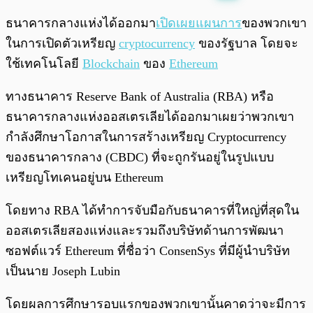
พร้อมเล่น
0:00
/
0:00
ธนาคารกลางแห่งได้ออกมา
เปิดเผยแผนการ
ของพวกเขา
ในการเปิดตัวเหรียญ
cryptocurrency
ของรัฐบาล โดยจะ
ใช้เทคโนโลยี
Blockchain
ของ
Ethereum
ทางธนาคาร Reserve Bank of Australia (RBA) หรือ
ธนาคารกลางแห่งออสเตรเลียได้ออกมาเผยว่าพวกเขา
กำลังศึกษาโอกาสในการสร้างเหรียญ Cryptocurrency
ของธนาคารกลาง (CBDC) ที่จะถูกรันอยู่ในรูปแบบ
เหรียญโทเคนอยู่บน Ethereum
โดยทาง RBA ได้ทำการจับมือกับธนาคารที่ใหญ่ที่สุดใน
ออสเตรเลียสองแห่งและรวมถึงบริษัทด้านการพัฒนา
ซอฟต์แวร์ Ethereum ที่ชื่อว่า ConsenSys ที่มีผู้นำบริษัท
เป็นนาย Joseph Lubin
โดยผลการศึกษารอบแรกของพวกเขานั้นคาดว่าจะมีการ