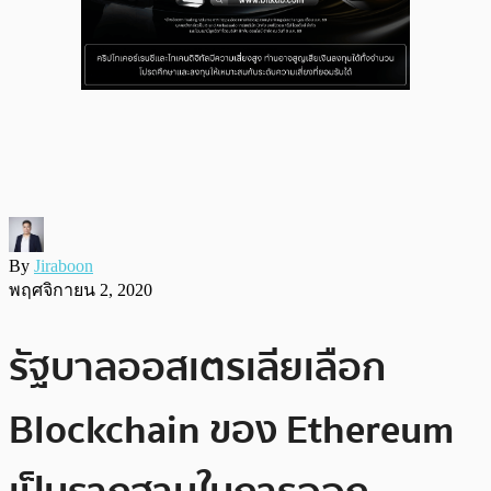
By
Jiraboon
พฤศจิกายน 2, 2020
รัฐบาลออสเตรเลียเลือก
Blockchain ของ Ethereum