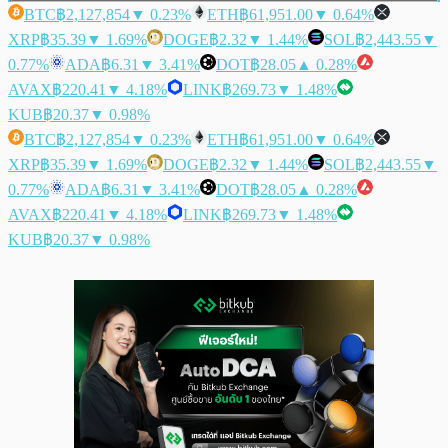
BTC
฿2,127,854
▼ 0.23%
ETH
฿61,951.00
▼ 0.64%
XRP
฿35.39
▼ 1.69%
DOGE
฿2.32
▼ 1.44%
SOL
฿2,443.55
▼
0.77%
ADA
฿6.31
▼ 3.41%
DOT
฿28.05
▲ 0.28%
AVAX
฿220.41
▼ 4.18%
LINK
฿269.73
▼ 1.48%
KUB
฿20.37
▼ 0.98%
BTC
฿2,127,854
▼ 0.23%
ETH
฿61,951.00
▼ 0.64%
XRP
฿35.39
▼ 1.69%
DOGE
฿2.32
▼ 1.44%
SOL
฿2,443.55
▼
0.77%
ADA
฿6.31
▼ 3.41%
DOT
฿28.05
▲ 0.28%
AVAX
฿220.41
▼ 4.18%
LINK
฿269.73
▼ 1.48%
KUB
฿20.37
▼ 0.98%