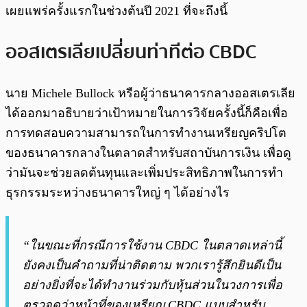
เผยแพร่ครั้งแรกในช่วงต้นปี 2021 ที่จะถึงนี้
ออสเตรเลียเปลี่ยนท่าทีต่อ CBDC
นาย Michele Bullock หรือผู้ว่าธนาคารกลางออสเตรเลีย
ได้ออกมาอธิบายว่าเป้าหมายในการวิจัยครั้งนี้ก็คือเพื่อ
การทดสอบความสามารถในการทำงานเหรียญคริปโต
ของธนาคารกลางในตลาดสำหรับสถาบันการเงิน เพื่อดู
ว่ามันจะช่วยลดต้นทุนและเพิ่มประสิทธิภาพในการทำ
ธุรกรรมระหว่างธนาคารใหญ่ ๆ ได้อย่างไร
“ในขณะที่กรณีการใช้งาน CBDC ในตลาดเหล่านี้
ยังคงเป็นคำถามที่น่าติดตาม พวกเรารู้สึกยินดีเป็น
อย่างยิ่งที่จะได้ทำงานร่วมกับหุ้นส่วนในวงการเพื่อ
ตรวจดูว่าหน้าที่ของเหรียญ CBDC แบบสำหรับ