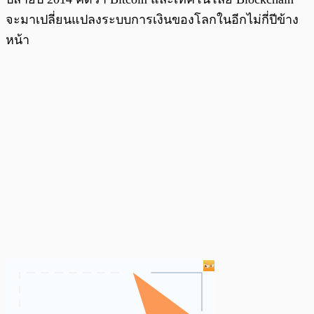
จะมาเปลี่ยนแปลงระบบการเงินของโลกในอีกไม่กี่ปีข้าง
หน้า