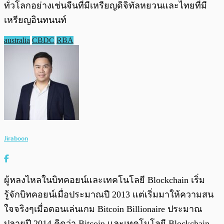
ทั่วโลกอย่างเช่นจีนที่มีเหรียญดิจิทัลหยวนและไทยที่มี
เหรียญอินทนนท์
australia
CBDC
RBA
Jiraboon
ผู้หลงไหลในบิทคอยน์และเทคโนโลยี Blockchain เริ่ม
รู้จักบิทคอยน์เมื่อประมาณปี 2013 แต่เริ่มมาให้ความสน
ใจจริงๆเมื่อตอนเล่นเกม Bitcoin Billionaire ประมาณ
ปลายปี 2014 คิดว่า Bitcoin และเทคโนโลยี Blockchain