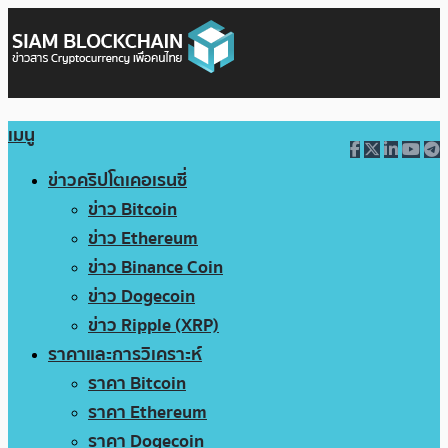
เมนู
ข่าวคริปโตเคอเรนซี่
ข่าว Bitcoin
ข่าว Ethereum
ข่าว Binance Coin
ข่าว Dogecoin
ข่าว Ripple (XRP)
ราคาและการวิเคราะห์
ราคา Bitcoin
ราคา Ethereum
ราคา Dogecoin