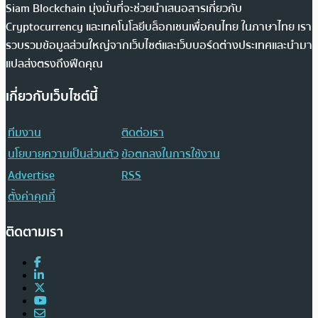
Siam Blockchain มุ่งมั่นที่จะช่วยนำเสนอสารเกี่ยวกับ
Cryptocurrency และเทคโนโลยีบล็อกเชนเพื่อคนไทย ในภาษาไทย เรา
รวบรวมข้อมูลส่วนใหญ่จากเว็บไซต์และเว็บบอร์ดต่างประเทศและนำมา
แปลส่งตรงถึงฟีดคุณ
เกี่ยวกับเว็บไซต์นี้
ทีมงาน
ติดต่อเรา
นโยบายความเป็นส่วนตัว
ข้อตกลงในการใช้งาน
Advertise
RSS
ตั้งค่าคุกกี้
ติดตามเรา