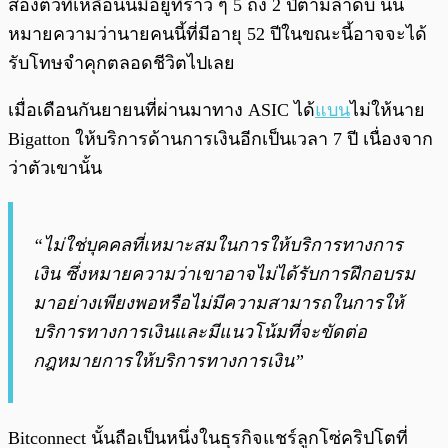
สองตัวที่เหลือนั้นมีอยู่ที่ราว ๆ 5 ถึง 2 ปีตามลำดับ นั่น
หมายความว่านายคนนี้ที่มีอายุ 52 ปีในขณะนี้อาจจะได้
รับโทษจำคุกตลอดชีวิตไปเลย
เมื่อเดือนกันยายนที่ผ่านมาทาง ASIC ได้
แบน
ไม่ให้นาย
Bigatton ให้บริการด้านการเงินอีกเป็นเวลา 7 ปี เนื่องจาก
ว่าตัวเขานั้น
“ไม่ใช่บุคคลที่เหมาะสมในการให้บริการทางการ
เงิน ซึ่งหมายความว่าเขาอาจไม่ได้รับการฝึกอบรม
มาอย่างเพียงพอหรือไม่มีความสามารถในการให้
บริการทางการเงินและมีแนวโน้มที่จะขัดต่อ
กฎหมายการให้บริการทางการเงิน”
Bitconnect นั้นถือเป็นหนึ่งในธุรกิจแชร์ลูกโซ่คริปโตที่