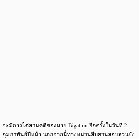
จะมีการไต่สวนคดีของนาย Bigatton อีกครั้งในวันที่ 2
กุมภาพันธ์ปีหน้า นอกจากนี้ทางหน่วนสืบสวนสอบสวนยัง