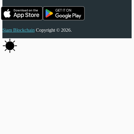
Siam Blockchain
Copyright © 2026.