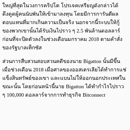
ใหญ่ที่สุดในวงการคริปโต โปรเจคเหรียญดังกล่าวได้
ดึงดูดผู้คนนับพันให้เข้ามาลงทุน โดยมีการการันตีผล
ตอบแทนที่มากเกินความเป็นจริง นอกจากนี้ระบบให้กู้
ของพวกเขานั้นได้รับเงินไปราว ๆ 2.5 พันล้านดอลลาร์
ก่อนที่จะปิดตัวลงในช่วงเดือนมกราคม 2018 ตามคำสั่ง
ของรัฐบาลเท็กซัส
ส่วนการสืบสวนสอบสวนคดีของนาย Bigatton นั้นมีขึ้น
เมื่อช่วงเดือน 2018 เมื่อศาลของออสเตรเลียได้ทำการแช่
แข็งสินทรัพย์ของเขา และแบนไม่ให้ออกนอกประเทศใน
ขณะนั้น โดยก่อนหน้านี้นาย Bigatton ได้ทำกำไรไปราว
ๆ 100,000 ดอลลาร์จากการทำธุรกิจ Bitconnect