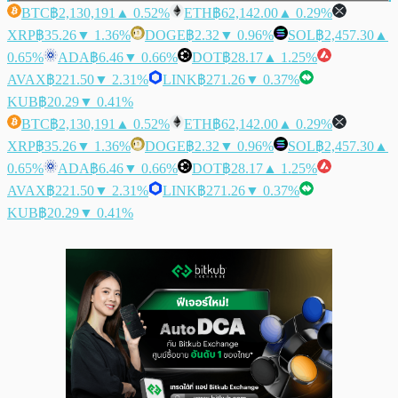
BTC
฿2,130,191
▲ 0.52%
ETH
฿62,142.00
▲ 0.29%
XRP
฿35.26
▼ 1.36%
DOGE
฿2.32
▼ 0.96%
SOL
฿2,457.30
▲
0.65%
ADA
฿6.46
▼ 0.66%
DOT
฿28.17
▲ 1.25%
AVAX
฿221.50
▼ 2.31%
LINK
฿271.26
▼ 0.37%
KUB
฿20.29
▼ 0.41%
BTC
฿2,130,191
▲ 0.52%
ETH
฿62,142.00
▲ 0.29%
XRP
฿35.26
▼ 1.36%
DOGE
฿2.32
▼ 0.96%
SOL
฿2,457.30
▲
0.65%
ADA
฿6.46
▼ 0.66%
DOT
฿28.17
▲ 1.25%
AVAX
฿221.50
▼ 2.31%
LINK
฿271.26
▼ 0.37%
KUB
฿20.29
▼ 0.41%