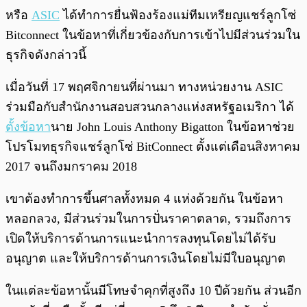
หรือ
ASIC
ได้ทำการยื่นฟ้องร้องแม่ทีมเหรียญแชร์ลูกโซ่
Bitconnect ในข้อหาที่เกี่ยวข้องกับการเข้าไปมีส่วนร่วมใน
ธุรกิจดังกล่าวนี้
เมื่อวันที่ 17 พฤศจิกายนที่ผ่านมา ทางหน่วยงาน ASIC
ร่วมมือกับสำนักงานสอบสวนกลางแห่งสหรัฐอเมริกา ได้
ตั้งข้อหา
นาย John Louis Anthony Bigatton ในข้อหาช่วย
โปรโมทธุรกิจแชร์ลูกโซ่ BitConnect ตั้งแต่เดือนสิงหาคม
2017 จนถึงมกราคม 2018
เขาต้องทำการขึ้นศาลทั้งหมด 4 แห่งด้วยกัน ในข้อหา
หลอกลวง, มีส่วนร่วมในการปั่นราคาตลาด, รวมถึงการ
เปิดให้บริการด้านการแนะนำการลงทุนโดยไม่ได้รับ
อนุญาต และให้บริการด้านการเงินโดยไม่มีใบอนุญาต
ในแต่ละข้อหานั้นมีโทษจำคุกที่สูงถึง 10 ปีด้วยกัน ส่วนอีก