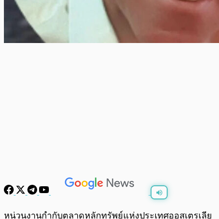
พร้อมเล่น
0:00
/
0:00
หน่วนงานกำกับตลาดหลักทรัพย์แห่งประเทศออสเตรเลีย