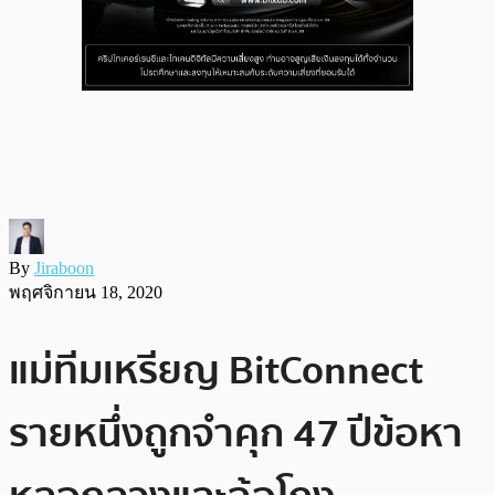
By
Jiraboon
พฤศจิกายน 18, 2020
แม่ทีมเหรียญ BitConnect
รายหนึ่งถูกจำคุก 47 ปีข้อหา