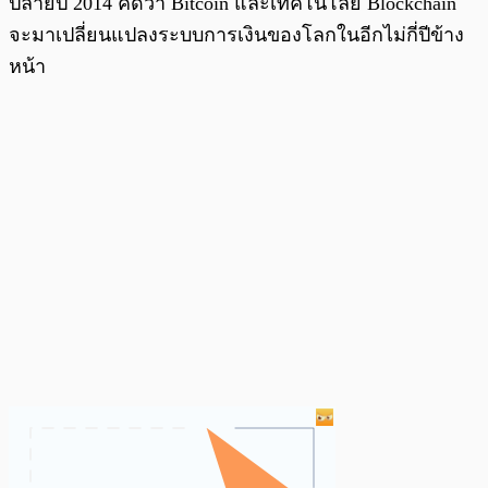
ปลายปี 2014 คิดว่า Bitcoin และเทคโนโลยี Blockchain
จะมาเปลี่ยนแปลงระบบการเงินของโลกในอีกไม่กี่ปีข้าง
หน้า