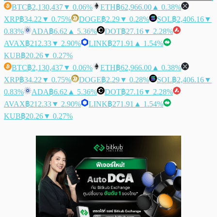
BTC
฿2,130,437
▼ 0.06%
ETH
฿62,966.00
▲ 0.38%
XRP
฿34.22
▼ 0.75%
DOGE
฿2.29
▼ 0.28%
SOL
฿2,406.16
▼
0.83%
ADA
฿6.62
▲ 5.36%
DOT
฿27.16
▼ 2.28%
AVAX
฿212.33
▼ 2.90%
LINK
฿271.91
▲ 1.54%
KUB
฿20.26
▼ 0.27%
BTC
฿2,130,437
▼ 0.06%
ETH
฿62,966.00
▲ 0.38%
XRP
฿34.22
▼ 0.75%
DOGE
฿2.29
▼ 0.28%
SOL
฿2,406.16
▼
0.83%
ADA
฿6.62
▲ 5.36%
DOT
฿27.16
▼ 2.28%
AVAX
฿212.33
▼ 2.90%
LINK
฿271.91
▲ 1.54%
KUB
฿20.26
▼ 0.27%