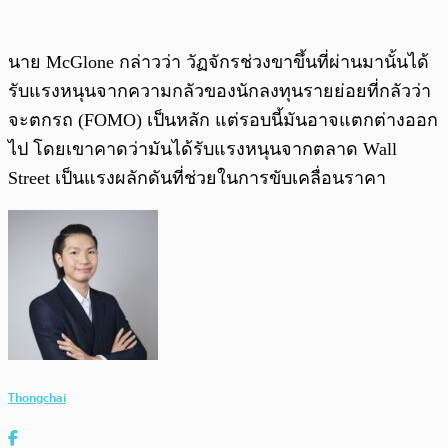
นาย McGlone กล่าวว่า วัฏจักรช่วงขาขึ้นที่ผ่านมานั้นได้
รับแรงหนุนจากความกลัวของนักลงทุนรายย่อยที่กลัวว่า
จะตกรถ (FOMO) เป็นหลัก แต่รอบนี้มันอาจแตกต่างออก
ไป โดยเขาคาดว่ามันได้รับแรงหนุนจากตลาด Wall
Street เป็นแรงผลักดันที่ช่วยในการขับเคลื่อนราคา
Thongchai