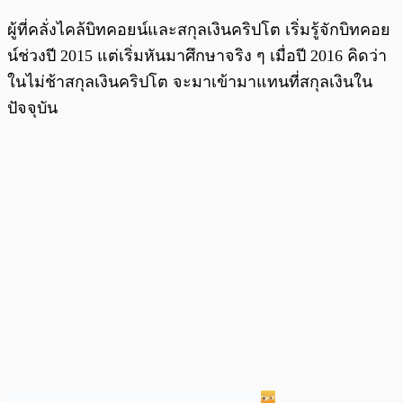
ผู้ที่คลั่งไคล้บิทคอยน์และสกุลเงินคริปโต เริ่มรู้จักบิทคอย
น์ช่วงปี 2015 แต่เริ่มหันมาศึกษาจริง ๆ เมื่อปี 2016 คิดว่า
ในไม่ช้าสกุลเงินคริปโต จะมาเข้ามาแทนที่สกุลเงินใน
ปัจจุบัน