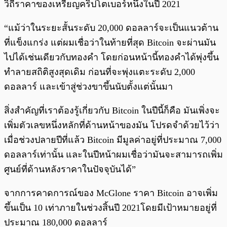
วิถีราคาของเหรียญคริปโตเบอร์หนึ่งในปี 2021
“แม้ว่าในระยะสั้นระดับ 20,000 ดอลลาร์จะเป็นแนวต้าน
ที่แข็งแกร่ง แต่ผมเชื่อว่าในท้ายที่สุด Bitcoin จะผ่านมัน
ไปได้เช่นเดียวกับทองคำ โดยก่อนหน้านี้ทองคำได้พุ่งขึ้น
ทำลายสถิติสูงสุดเดิม ก่อนที่จะพุ่งแตะระดับ 2,000
ดอลลาร์ และเข้าสู่ช่วงขาขึ้นนับตั้งแต่นั้นมา
สิ่งสำคัญที่เราต้องรู้เกี่ยวกับ Bitcoin ในปีนี้ก็คือ มันเพิ่งจะ
เพิ่มตัวเลขหนึ่งหลักที่ด้านหน้าของมัน โปรดจำด้วยไว้ว่า
เมื่อช่วงปลายปีที่แล้ว Bitcoin มีมูลค่าอยู่ที่ประมาณ 7,000
ดอลลาร์เท่านั้น และในปีหน้าผมเชื่อว่ามันจะสามารถเพิ่ม
ศูนย์ที่ด้านหลังราคาในปัจจุบันได้”
จากการคาดการณ์ของ McGlone ราคา Bitcoin อาจเพิ่ม
ขึ้นเป็น 10 เท่าภายในช่วงสิ้นปี 2021โดยมีเป้าหมายอยู่ที่
ประมาณ 180,000 ดอลลาร์