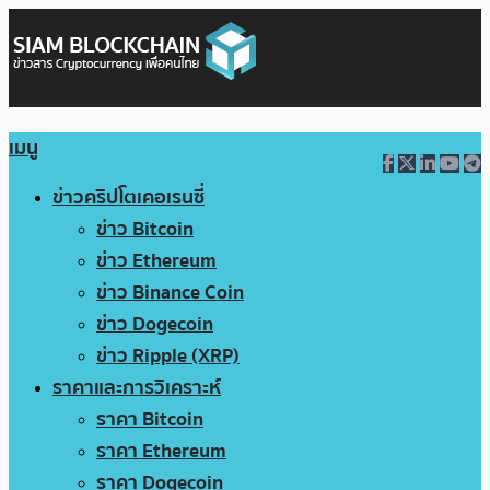
เมนู
ข่าวคริปโตเคอเรนซี่
ข่าว Bitcoin
ข่าว Ethereum
ข่าว Binance Coin
ข่าว Dogecoin
ข่าว Ripple (XRP)
ราคาและการวิเคราะห์
ราคา Bitcoin
ราคา Ethereum
ราคา Dogecoin