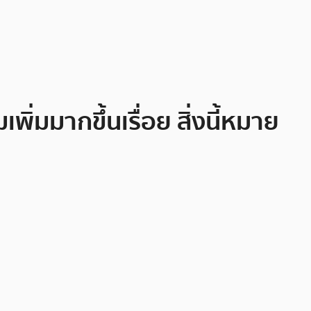
ิ่มมากขึ้นเรื่อย สิ่งนี้หมาย