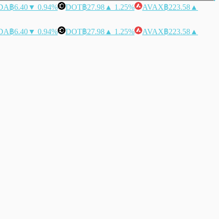
DA
฿6.40
▼ 0.94%
DOT
฿27.98
▲ 1.25%
AVAX
฿223.58
▲
DA
฿6.40
▼ 0.94%
DOT
฿27.98
▲ 1.25%
AVAX
฿223.58
▲