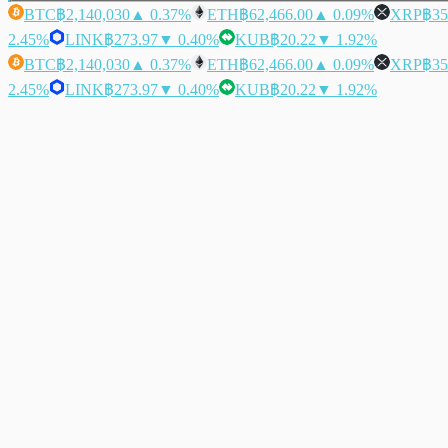
BTC
฿2,140,030
▲ 0.37%
ETH
฿62,466.00
▲ 0.09%
XRP
฿35
2.45%
LINK
฿273.97
▼ 0.40%
KUB
฿20.22
▼ 1.92%
BTC
฿2,140,030
▲ 0.37%
ETH
฿62,466.00
▲ 0.09%
XRP
฿35
2.45%
LINK
฿273.97
▼ 0.40%
KUB
฿20.22
▼ 1.92%