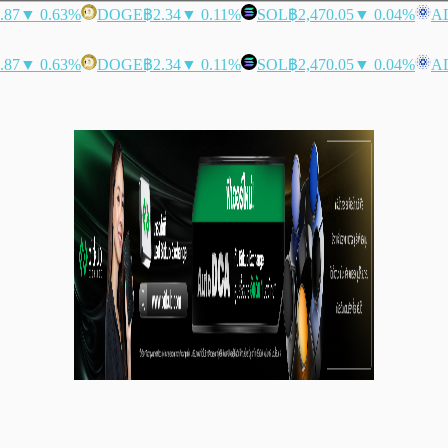
.87
▼ 0.63%
DOGE
฿2.34
▼ 0.11%
SOL
฿2,470.05
▼ 0.04%
A
.87
▼ 0.63%
DOGE
฿2.34
▼ 0.11%
SOL
฿2,470.05
▼ 0.04%
A