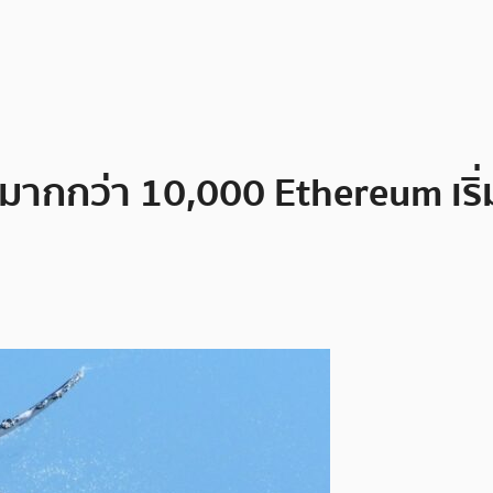
ากกว่า 10,000 Ethereum เริ่มเพ