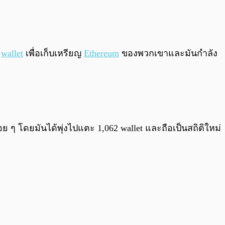
0:00
/
0:00
ง
wallet
เพื่อเก็บเหรียญ
Ethereum
ของพวกเขาและมันกำลัง
ื่อย ๆ โดยมันได้พุ่งไปแตะ 1,062 wallet และถือเป็นสถิติใหม่