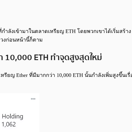
ที่กำลังเข้ามาในตลาดเหรียญ ETH โดยพวกเขาได้เริ่มสร้า
่วงก่อนหน้านี้ก็ตาม
่า 10,000 ETH ทำจุดสูงสุดใหม่
รียญ Ether ที่มีมากกว่า 10,000 ETH นั้นกำลังเพิ่มสูงขึ้นเร