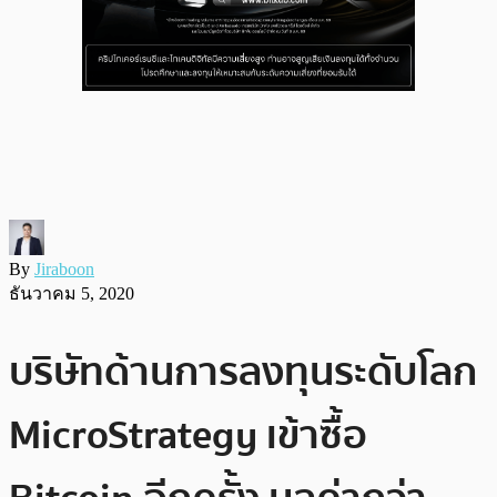
By
Jiraboon
ธันวาคม 5, 2020
บริษัทด้านการลงทุนระดับโลก
MicroStrategy เข้าซื้อ