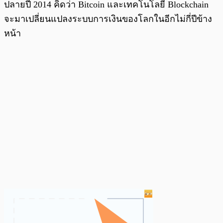
ปลายปี 2014 คิดว่า Bitcoin และเทคโนโลยี Blockchain
จะมาเปลี่ยนแปลงระบบการเงินของโลกในอีกไม่กี่ปีข้าง
หน้า