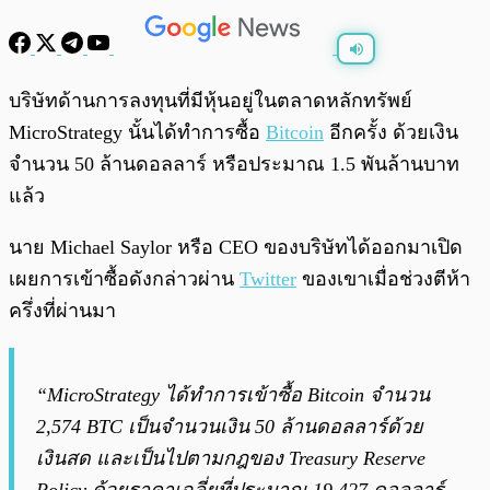
พร้อมเล่น
0:00
/
0:00
บริษัทด้านการลงทุนที่มีหุ้นอยู่ในตลาดหลักทรัพย์
MicroStrategy นั้นได้ทำการซื้อ
Bitcoin
อีกครั้ง ด้วยเงิน
จำนวน 50 ล้านดอลลาร์ หรือประมาณ 1.5 พันล้านบาท
แล้ว
นาย Michael Saylor หรือ CEO ของบริษัทได้ออกมาเปิด
เผยการเข้าซื้อดังกล่าวผ่าน
Twitter
ของเขาเมื่อช่วงตีห้า
ครึ่งที่ผ่านมา
“MicroStrategy ได้ทำการเข้าซื้อ Bitcoin จำนวน
2,574 BTC เป็นจำนวนเงิน 50 ล้านดอลลาร์ด้วย
เงินสด และเป็นไปตามกฎของ Treasury Reserve