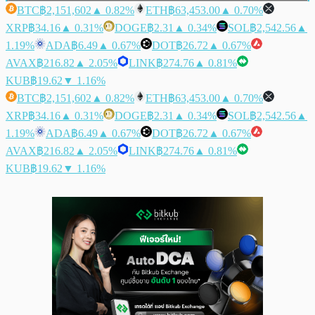
BTC
฿2,151,602
▲ 0.82%
ETH
฿63,453.00
▲ 0.70%
XRP
฿34.16
▲ 0.31%
DOGE
฿2.31
▲ 0.34%
SOL
฿2,542.56
▲
1.19%
ADA
฿6.49
▲ 0.67%
DOT
฿26.72
▲ 0.67%
AVAX
฿216.82
▲ 2.05%
LINK
฿274.76
▲ 0.81%
KUB
฿19.62
▼ 1.16%
BTC
฿2,151,602
▲ 0.82%
ETH
฿63,453.00
▲ 0.70%
XRP
฿34.16
▲ 0.31%
DOGE
฿2.31
▲ 0.34%
SOL
฿2,542.56
▲
1.19%
ADA
฿6.49
▲ 0.67%
DOT
฿26.72
▲ 0.67%
AVAX
฿216.82
▲ 2.05%
LINK
฿274.76
▲ 0.81%
KUB
฿19.62
▼ 1.16%