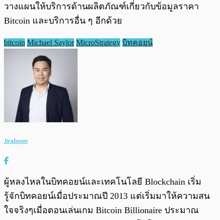
วางแผนให้บริการด้านผลิตภัณฑ์เกี่ยวกับข้อมูลราคา
Bitcoin และบริการอื่น ๆ อีกด้วย
bitcoin
Michael Saylor
MicroStrategy
บิทคอยน์
Jiraboon
ผู้หลงไหลในบิทคอยน์และเทคโนโลยี Blockchain เริ่ม
รู้จักบิทคอยน์เมื่อประมาณปี 2013 แต่เริ่มมาให้ความสน
ใจจริงๆเมื่อตอนเล่นเกม Bitcoin Billionaire ประมาณ