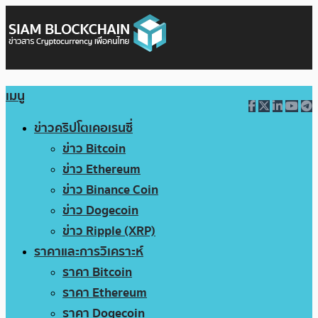
เมนู
ข่าวคริปโตเคอเรนซี่
ข่าว Bitcoin
ข่าว Ethereum
ข่าว Binance Coin
ข่าว Dogecoin
ข่าว Ripple (XRP)
ราคาและการวิเคราะห์
ราคา Bitcoin
ราคา Ethereum
ราคา Dogecoin