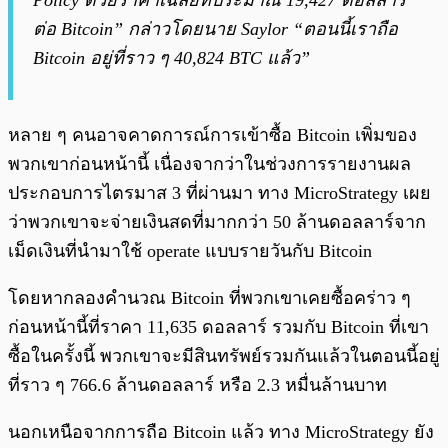
Policy ด้วยราคาเฉลี่ยที่ประมาณ 19,427 ดอลลาร์
ต่อ Bitcoin” กล่าวโดยนาย Saylor “ตอนนี้เราถือ
Bitcoin อยู่ที่ราว ๆ 40,824 BTC แล้ว”
หลาย ๆ คนอาจคาดการณ์การเข้าซื้อ Bitcoin เพิ่มของ
พวกเขาก่อนหน้านี้ เนื่องจากว่าในช่วงการรายงานผล
ประกอบการไตรมาส 3 ที่ผ่านมา ทาง MicroStrategy เผย
ว่าพวกเขาจะจ่ายเงินสดที่มากกว่า 50 ล้านดอลลาร์จาก
เม็ดเงินที่นำมาใช้ operate แบบรายวันกับ Bitcoin
โดยหากลองคำนวณ Bitcoin ที่พวกเขาเคยซื้อคร่าว ๆ
ก่อนหน้านี้ที่ราคา 11,635 ดอลลาร์ รวมกับ Bitcoin ที่เขา
ซื้อในครั้งนี้ พวกเขาจะมีสินทรัพย์รวมกันแล้วในตอนนี้อยู่
ที่ราว ๆ 766.6 ล้านดอลลาร์ หรือ 2.3 หมื่นล้านบาท
นอกเหนือจากการถือ Bitcoin แล้ว ทาง MicroStrategy ยัง